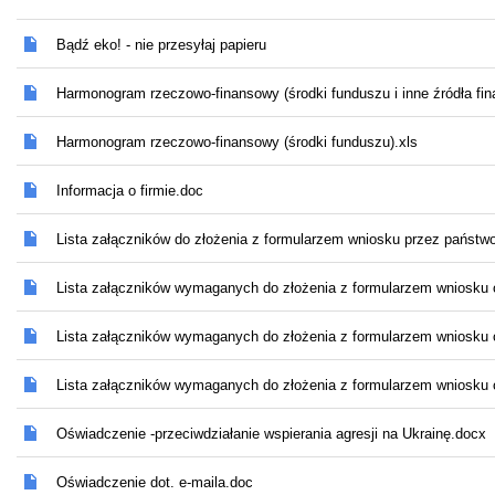
Bądź eko! - nie przesyłaj papieru
Harmonogram rzeczowo-finansowy (środki funduszu i inne źródła fin
Harmonogram rzeczowo-finansowy (środki funduszu).xls
Informacja o firmie.doc
Lista załączników do złożenia z formularzem wniosku przez państw
Lista załączników wymaganych do złożenia z formularzem wniosku 
Lista załączników wymaganych do złożenia z formularzem wniosku 
Lista załączników wymaganych do złożenia z formularzem wniosku
Oświadczenie -przeciwdziałanie wspierania agresji na Ukrainę.docx
Oświadczenie dot. e-maila.doc