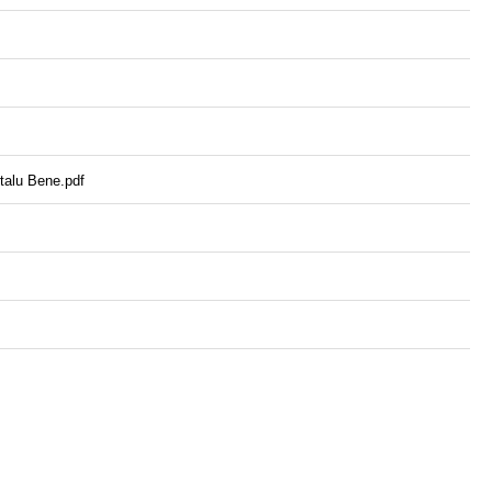
talu Bene.pdf