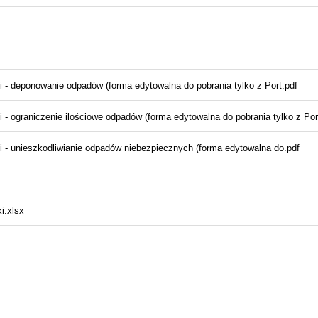
- deponowanie odpadów (forma edytowalna do pobrania tylko z Port.pdf
 ograniczenie ilościowe odpadów (forma edytowalna do pobrania tylko z Por
 - unieszkodliwianie odpadów niebezpiecznych (forma edytowalna do.pdf
i.xlsx