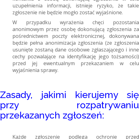
uzupełnienia informacji, istnieje ryzyko, że takie
zgłoszenie nie będzie mogło zostać wyjaśnione.
W przypadku wyrażenia chęci pozostania
anonimowym przez osobę dokonującą zgłoszenia za
pośrednictwem poczty elektronicznej, dokonywana
będzie pełna anonimizacja zgłoszenia (ze zgłoszenia
usunięte zostaną dane osobowe zgłaszającego i inne
cechy pozwalające na identyfikację jego tożsamości)
przed jej ewentualnym przekazaniem w celu
wyjaśnienia sprawy.
Zasady, jakimi kierujemy się
przy rozpatrywaniu
przekazanych zgłoszeń:
Każde zgłoszenie podlega ochronie przed