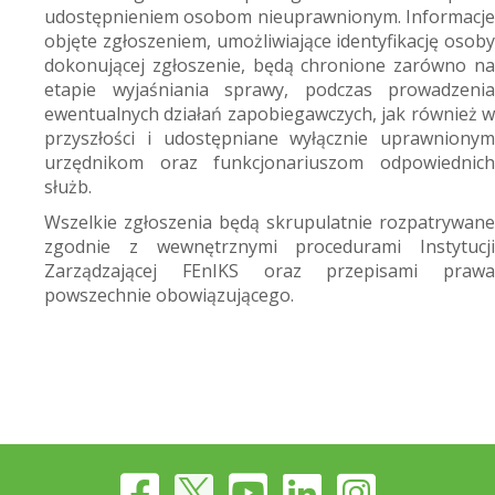
udostępnieniem osobom nieuprawnionym. Informacje
objęte zgłoszeniem, umożliwiające identyfikację osoby
dokonującej zgłoszenie, będą chronione zarówno na
etapie wyjaśniania sprawy, podczas prowadzenia
ewentualnych działań zapobiegawczych, jak również w
przyszłości i udostępniane wyłącznie uprawnionym
urzędnikom oraz funkcjonariuszom odpowiednich
służb.
Wszelkie zgłoszenia będą skrupulatnie rozpatrywane
zgodnie z wewnętrznymi procedurami Instytucji
Zarządzającej FEnIKS oraz przepisami prawa
powszechnie obowiązującego.