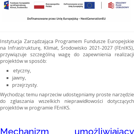
Instytucja Zarządzająca Programem Fundusze Europejskie
na Infrastrukturę, Klimat, Środowisko 2021-2027 (FEnIKS),
przywiązuje szczególną wagę do zapewnienia realizacji
projektów w sposób:
etyczny,
jawny,
przejrzysty.
Wychodząc temu naprzeciw udostępniamy proste narzędzie
do zgłaszania wszelkich nieprawidłowości dotyczących
projektów w programie FEnIKS.
Mechanizm umożliwiający