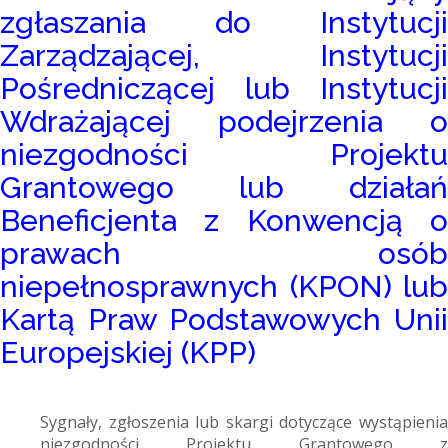
zgłaszania do Instytucji
Zarządzającej, Instytucji
Pośredniczącej lub Instytucji
Wdrażającej podejrzenia o
niezgodności Projektu
Grantowego lub działań
Beneficjenta z Konwencją o
prawach osób
niepełnosprawnych (KPON) lub
Kartą Praw Podstawowych Unii
Europejskiej (KPP)
Sygnały, zgłoszenia lub skargi dotyczące wystąpienia
niezgodności Projektu Grantowego z