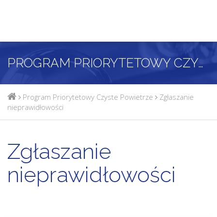
PROGRAM PRIORYTETOWY CZYSTE POWIETRZE
Program Priorytetowy Czyste Powietrze
Zgłaszanie
nieprawidłowości
Zgłaszanie
nieprawidłowości