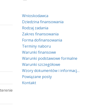
Wnioskodawca
Dziedzina finansowania
Rodzaj zadania
Zakres finansowania
Forma dofinansowania
Terminy naboru
Warunki finansowe
Warunki podstawowe formalne
Warunki szczegółowe
Wzory dokumentów i informacje prawne
Powiązane posty
Kontakt
erenie