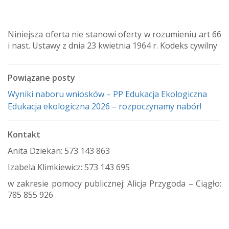
Niniejsza oferta nie stanowi oferty w rozumieniu art 66
i nast. Ustawy z dnia 23 kwietnia 1964 r. Kodeks cywilny
Powiązane posty
Wyniki naboru wniosków – PP Edukacja Ekologiczna
Edukacja ekologiczna 2026 – rozpoczynamy nabór!
Kontakt
Anita Dziekan: 573 143 863
Izabela Klimkiewicz: 573 143 695
w zakresie pomocy publicznej: Alicja Przygoda – Ciągło:
785 855 926