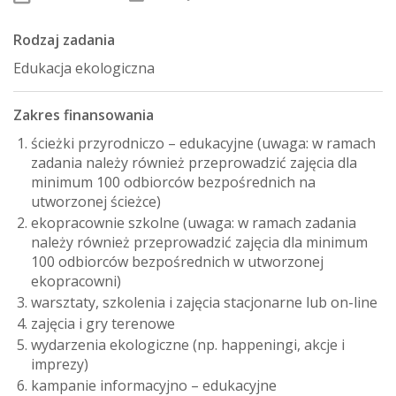
Rodzaj zadania
Edukacja ekologiczna
Zakres finansowania
ścieżki przyrodniczo – edukacyjne (uwaga: w ramach
zadania należy również przeprowadzić zajęcia dla
minimum 100 odbiorców bezpośrednich na
utworzonej ścieżce)
ekopracownie szkolne (uwaga: w ramach zadania
należy również przeprowadzić zajęcia dla minimum
100 odbiorców bezpośrednich w utworzonej
ekopracowni)
warsztaty, szkolenia i zajęcia stacjonarne lub on-line
zajęcia i gry terenowe
wydarzenia ekologiczne (np. happeningi, akcje i
imprezy)
kampanie informacyjno – edukacyjne