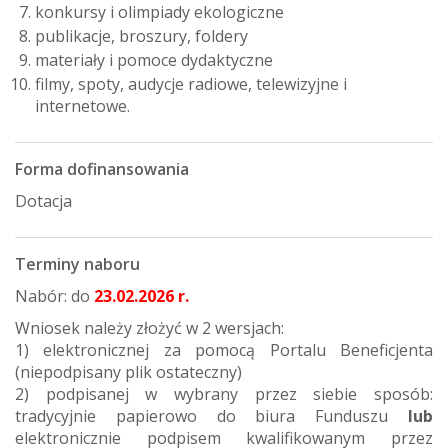
konkursy i olimpiady ekologiczne
publikacje, broszury, foldery
materiały i pomoce dydaktyczne
filmy, spoty, audycje radiowe, telewizyjne i
internetowe.
Forma dofinansowania
Dotacja
Terminy naboru
Nabór: do
23.02.2026 r.
Wniosek należy złożyć w 2 wersjach:
1) elektronicznej za pomocą Portalu Beneficjenta
(niepodpisany plik ostateczny)
2) podpisanej w wybrany przez siebie sposób:
tradycyjnie papierowo do biura Funduszu
lub
elektronicznie podpisem kwalifikowanym przez