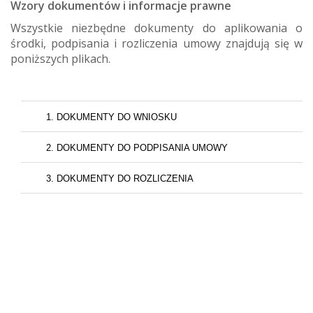
Wzory dokumentów i informacje prawne
Wszystkie niezbędne dokumenty do aplikowania o
środki, podpisania i rozliczenia umowy znajdują się w
poniższych plikach.