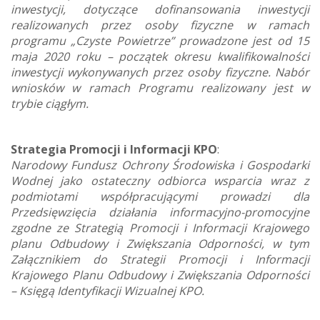
inwestycji, dotyczące dofinansowania inwestycji
realizowanych przez osoby fizyczne w ramach
programu „Czyste Powietrze” prowadzone jest od 15
maja 2020 roku – początek okresu kwalifikowalności
inwestycji wykonywanych przez osoby fizyczne. Nabór
wniosków w ramach Programu realizowany jest w
trybie ciągłym.
Strategia Promocji i Informacji KPO
:
Narodowy Fundusz Ochrony Środowiska i Gospodarki
Wodnej jako ostateczny odbiorca wsparcia wraz z
podmiotami współpracującymi prowadzi dla
Przedsięwzięcia działania informacyjno-promocyjne
zgodne ze Strategią Promocji i Informacji Krajowego
planu Odbudowy i Zwiększania Odporności, w tym
Załącznikiem do Strategii Promocji i Informacji
Krajowego Planu Odbudowy i Zwiększania Odporności
– Księgą Identyfikacji Wizualnej KPO.