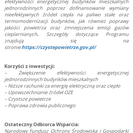
efektywności energetycznej budynków mieszkalnych
jednorodzinnych poprzez dofinansowanie wymiany
nieefektywnych źródeł ciepła na paliwo stałe oraz
termomodernizacji budynków, jak również poprawy
jakości powietrza oraz zmniejszenia emisji gazów
cieplarnianych
.
Szczegóły dotyczące Programu
znajdują się na
stronie:
https://czystepowietrze.gov.pl/
Korzyści z inwestycji:
– Zwiększenie efektywności energetycznej
jednorodzinnych budynków mieszkalnych
– Niższe rachunki za energię elektryczną oraz ciepło
– Upowszechnianie źródeł OZE
– Czystsze powietrze
– Poprawa zdrowia publicznego
Ostateczny Odbiorca Wsparcia:
Narodowy Fundusz Ochrony Środowiska i Gospodarki