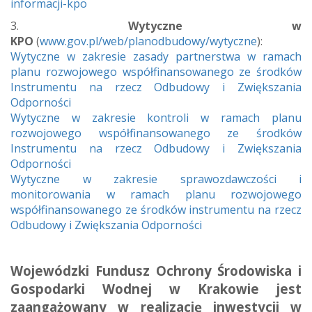
informacji-kpo
3.
Wytyczne w
KPO
(
www.gov.pl/web/planodbudowy/wytyczne
):
Wytyczne w zakresie zasady partnerstwa w ramach
planu rozwojowego współfinansowanego ze środków
Instrumentu na rzecz Odbudowy i Zwiększania
Odporności
Wytyczne w zakresie kontroli w ramach planu
rozwojowego współfinansowanego ze środków
Instrumentu na rzecz Odbudowy i Zwiększania
Odporności
Wytyczne w zakresie sprawozdawczości i
monitorowania w ramach planu rozwojowego
współfinansowanego ze środków instrumentu na rzecz
Odbudowy i Zwiększania Odporności
Wojewódzki Fundusz Ochrony Środowiska i
Gospodarki Wodnej w Krakowie jest
zaangażowany w realizację inwestycji w