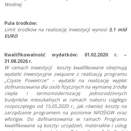
Wodnej
Pula środków:
Limit środków na realizację inwestycji wynosi
3,1 mld
EURO
Kwalifikowalność wydatków:
01.02.2020 r. –
31.08.2026 r.
W ramach inwestycji koszty kwalifikowane obejmują
wydatki inwestycyjne związane z realizacją programu
„Czyste Powietrze” – wydatki na realizację wypłat
dofinansowania dla osób fizycznych na wymianę źródła
ciepła i termomodernizację jednorodzinnych
budynków mieszkalnych w ramach naboru ciągłego
rozpoczętego od 15.05.2020 r., jak również koszty na
zarządzanie programem na poziomie NFOŚiGW oraz
wfośigw. Do dofinansowania w ramach Programu
kwalifikowane są koszty: urządzeń, materiałów i usług