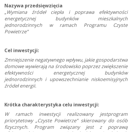
Nazywa przedsięwzięcia
„
Wymiana źródeł ciepła i poprawa efektywności
energetycznej budynków mieszkalnych
jednorodzinnych w ramach Programu Czyste
Powietrze”
Cel inwestycji:
Zmniejszenie negatywnego wpływu, jakie gospodarstwa
domowe wywierają na środowisko poprzez zwiększenie
efektywności energetycznej budynków
jednorodzinnych i upowszechnianie niskoemisyjnych
źródeł energii.
Krótka charakterystyka celu inwestycji:
W ramach inwestycji realizowany jestprogram
priorytetowy „Czyste Powietrze” skierowany do osób
fizycznych. Program związany jest z poprawą