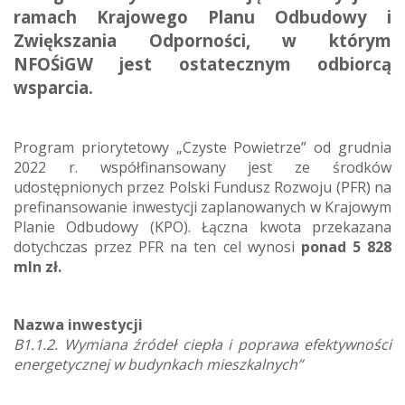
ramach Krajowego Planu Odbudowy i
Zwiększania Odporności, w którym
NFOŚiGW jest ostatecznym odbiorcą
wsparcia.
Program priorytetowy „Czyste Powietrze” od grudnia
2022 r. współfinansowany jest ze środków
udostępnionych przez Polski Fundusz Rozwoju (PFR) na
prefinansowanie inwestycji zaplanowanych w Krajowym
Planie Odbudowy (KPO). Łączna kwota przekazana
dotychczas przez PFR na ten cel wynosi
ponad 5 828
mln zł
.
Nazwa inwestycji
B1.1.2. Wymiana źródeł ciepła i poprawa efektywności
energetycznej w budynkach mieszkalnych”