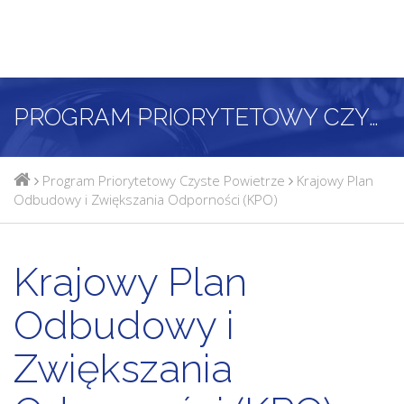
PROGRAM PRIORYTETOWY CZYSTE POWIETRZE
Program Priorytetowy Czyste Powietrze
Krajowy Plan
Odbudowy i Zwiększania Odporności (KPO)
Krajowy Plan
Odbudowy i
Zwiększania