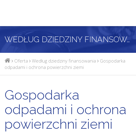
WEDŁUG DZIEDZINY FINANSOWANIA
Oferta
Według dziedziny finansowania
Gospodarka
odpadami i ochrona powierzchni ziemi
Gospodarka
odpadami i ochrona
powierzchni ziemi