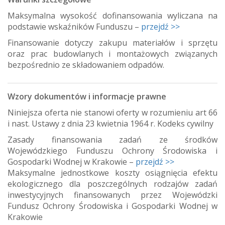
Maksymalna wysokość dofinansowania wyliczana na
podstawie wskaźników Funduszu –
przejdź >>
Finansowanie dotyczy zakupu materiałów i sprzętu
oraz prac budowlanych i montażowych związanych
bezpośrednio ze składowaniem odpadów.
Wzory dokumentów i informacje prawne
Niniejsza oferta nie stanowi oferty w rozumieniu art 66
i nast. Ustawy z dnia 23 kwietnia 1964 r. Kodeks cywilny
Zasady finansowania zadań ze środków
Wojewódzkiego Funduszu Ochrony Środowiska i
Gospodarki Wodnej w Krakowie –
przejdź >>
Maksymalne jednostkowe koszty osiągnięcia efektu
ekologicznego dla poszczególnych rodzajów zadań
inwestycyjnych finansowanych przez Wojewódzki
Fundusz Ochrony Środowiska i Gospodarki Wodnej w
Krakowie