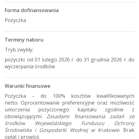
Forma dofinansowania
Pożyczka
Terminy naboru
Tryb zwykły:
pożyczki: od 01 lutego 2026 r. do 31 grudnia 2026 r. do
wyczerpania środków
Warunki finansowe
Pożyczka – do 100% kosztów kwalifikowanych
netto. Oprocentowanie preferencyjne oraz możliwość
umorzenia pożyczonego kapitału zgodnie z
obowiązującymi
Zasadami finansowania zadań ze
środków Wojewódzkiego Funduszu Ochrony
Środowiska i Gospodarki Wodnej w Krakowie
. Brak
opłat i prowizji.