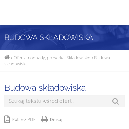
BUDOWA SKŁADOWISKA
Oferta
odpady
,
pożyczka
,
Składowisko
Budowa
składowiska
Budowa składowiska
Pobierz PDF
Drukuj