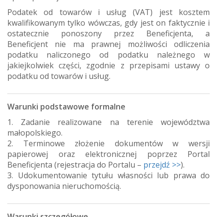
Podatek od towarów i usług (VAT) jest kosztem
kwalifikowanym tylko wówczas, gdy jest on faktycznie i
ostatecznie ponoszony przez Beneficjenta, a
Beneficjent nie ma prawnej możliwości odliczenia
podatku naliczonego od podatku należnego w
jakiejkolwiek części, zgodnie z przepisami ustawy o
podatku od towarów i usług.
Warunki podstawowe formalne
1. Zadanie realizowane na terenie województwa
małopolskiego.
2. Terminowe złożenie dokumentów w wersji
papierowej oraz elektronicznej poprzez Portal
Beneficjenta (rejestracja do Portalu –
przejdź >>
).
3. Udokumentowanie tytułu własności lub prawa do
dysponowania nieruchomością.
Warunki szczegółowe