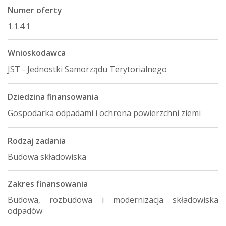
Numer oferty
1.1.4.1
Wnioskodawca
JST - Jednostki Samorządu Terytorialnego
Dziedzina finansowania
Gospodarka odpadami i ochrona powierzchni ziemi
Rodzaj zadania
Budowa składowiska
Zakres finansowania
Budowa, rozbudowa i modernizacja składowiska
odpadów