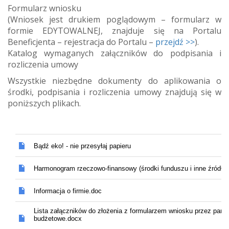
Formularz wniosku
(Wniosek jest drukiem poglądowym – formularz w
formie EDYTOWALNEJ, znajduje się na Portalu
Beneficjenta – rejestracja do Portalu –
przejdź >>
).
Katalog wymaganych załączników do podpisania i
rozliczenia umowy
Wszystkie niezbędne dokumenty do aplikowania o
środki, podpisania i rozliczenia umowy znajdują się w
poniższych plikach.