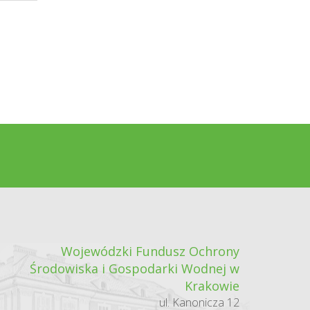
Wojewódzki Fundusz Ochrony
Środowiska i Gospodarki Wodnej w
Krakowie
ul. Kanonicza 12