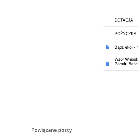
Powiązane posty