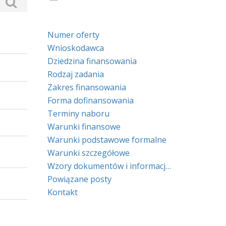
Numer oferty
Wnioskodawca
Dziedzina finansowania
Rodzaj zadania
Zakres finansowania
Forma dofinansowania
Terminy naboru
Warunki finansowe
Warunki podstawowe formalne
Warunki szczegółowe
Wzory dokumentów i informacje prawne
Powiązane posty
Kontakt