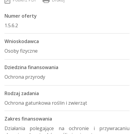
Numer oferty
1.5.6.2
Wnioskodawca
Osoby fizyczne
Dziedzina finansowania
Ochrona przyrody
Rodzaj zadania
Ochrona gatunkowa roślin i zwierząt
Zakres finansowania
Działania polegające na ochronie i przywracaniu