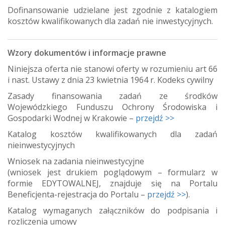
Dofinansowanie udzielane jest zgodnie z katalogiem
kosztów kwalifikowanych dla zadań nie inwestycyjnych.
Wzory dokumentów i informacje prawne
Niniejsza oferta nie stanowi oferty w rozumieniu art 66
i nast. Ustawy z dnia 23 kwietnia 1964 r. Kodeks cywilny
Zasady finansowania zadań ze środków
Wojewódzkiego Funduszu Ochrony Środowiska i
Gospodarki Wodnej w Krakowie –
przejdź >>
Katalog kosztów kwalifikowanych dla zadań
nieinwestycyjnych
Wniosek na zadania nieinwestycyjne
(wniosek jest drukiem poglądowym – formularz w
formie EDYTOWALNEJ, znajduje się na Portalu
Beneficjenta-rejestracja do Portalu –
przejdź >>
).
Katalog wymaganych załączników do podpisania i
rozliczenia umowy