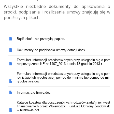
Wszystkie niezbędne dokumenty do aplikowania o
środki, podpisania i rozliczenia umowy znajdują się w
poniższych plikach.