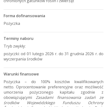
chronionych gatunków roślin i zwierząt
Forma dofinansowania
Pożyczka
Terminy naboru
Tryb zwykły:
pożyczki: od 01 lutego 2026 r. do 31 grudnia 2026 r. do
wyczerpania środków
Warunki finansowe
Pożyczka – do 100% kosztów kwalifikowanych
netto. Oprocentowanie preferencyjne oraz możliwość
umorzenia pożyczonego kapitału zgodnie z
obowiązującymi
Zasadami finansowania zadań ze
środków Wojewódzkiego Funduszu Ochrony