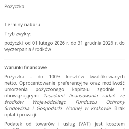
Pożyczka
Terminy naboru
Tryb zwykły:
pożyczki: od 01 lutego 2026 r. do 31 grudnia 2026 r. do
wyczerpania środków
Warunki finansowe
Pożyczka – do 100% kosztów kwalifikowanych
netto. Oprocentowanie preferencyjne oraz możliwość
umorzenia pożyczonego kapitału zgodnie z
obowiązującymi
Zasadami finansowania zadań ze
środków Wojewódzkiego Funduszu Ochrony
Środowiska i Gospodarki Wodnej w Krakowie
. Brak
opłat i prowizji.
Podatek od towarów i usług (VAT) jest kosztem