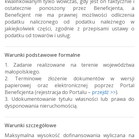
kwalifikowanym tylko wówczas, gdy jest on faktycznie i
ostatecznie ponoszony przez Beneficjenta, a
Beneficjent nie ma prawnej możliwości odliczenia
podatku naliczonego od podatku należnego w
jakiejkolwiek części, zgodnie z przepisami ustawy o
podatku od towarów i usług.
Warunki podstawowe formalne
1. Zadanie realizowane na terenie województwa
małopolskiego.
2. Terminowe złożenie dokumentów w wersji
papierowej oraz elektronicznej poprzez Portal
Beneficjenta (rejestracja do Portalu –
przejdź >>
).
3. Udokumentowanie tytułu własności lub prawa do
dysponowania nieruchomością.
Warunki szczegółowe
Maksymalna wysokość dofinansowania wyliczana na