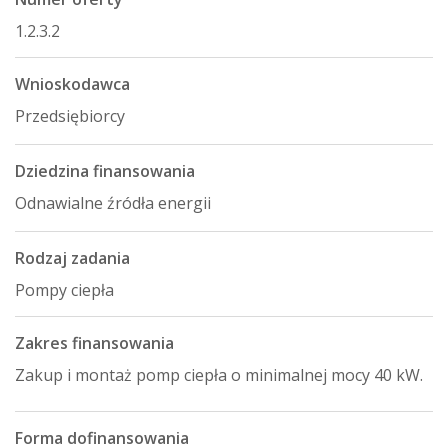
1.2.3.2
Wnioskodawca
Przedsiębiorcy
Dziedzina finansowania
Odnawialne źródła energii
Rodzaj zadania
Pompy ciepła
Zakres finansowania
Zakup i montaż pomp ciepła o minimalnej mocy 40 kW.
Forma dofinansowania