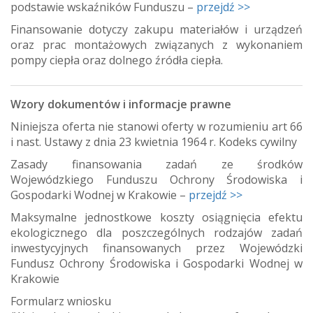
podstawie wskaźników Funduszu –
przejdź >>
Finansowanie dotyczy zakupu materiałów i urządzeń
oraz prac montażowych związanych z wykonaniem
pompy ciepła oraz dolnego źródła ciepła.
Wzory dokumentów i informacje prawne
Niniejsza oferta nie stanowi oferty w rozumieniu art 66
i nast. Ustawy z dnia 23 kwietnia 1964 r. Kodeks cywilny
Zasady finansowania zadań ze środków
Wojewódzkiego Funduszu Ochrony Środowiska i
Gospodarki Wodnej w Krakowie –
przejdź >>
Maksymalne jednostkowe koszty osiągnięcia efektu
ekologicznego dla poszczególnych rodzajów zadań
inwestycyjnych finansowanych przez Wojewódzki
Fundusz Ochrony Środowiska i Gospodarki Wodnej w
Krakowie
Formularz wniosku