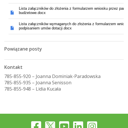
Powiązane posty
Kontakt
785-855-920 – Joanna Dominiak-Paradowska
785-855-935 – Joanna Senisson
785-855-948 – Lidia Kucała