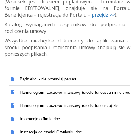
(Wniosek jest drukiem poglądowym – formularz w
formie EDYTOWALNEJ, znajduje się na Portalu
Beneficjenta – rejestracja do Portalu –
przejdź >>
).
Katalog wymaganych załączników do podpisania i
rozliczenia umowy
Wszystkie niezbędne dokumenty do aplikowania o
środki, podpisania i rozliczenia umowy znajdują się w
poniższych plikach.