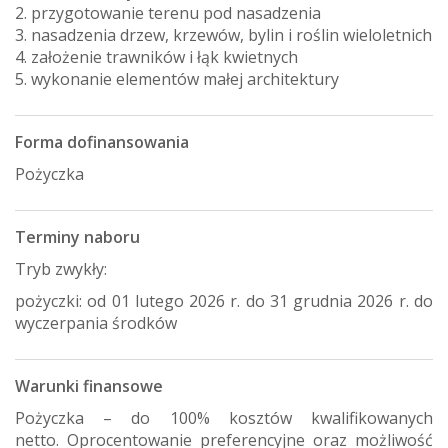
2. przygotowanie terenu pod nasadzenia
3. nasadzenia drzew, krzewów, bylin i roślin wieloletnich
4. założenie trawników i łąk kwietnych
5. wykonanie elementów małej architektury
Forma dofinansowania
Pożyczka
Terminy naboru
Tryb zwykły:
pożyczki: od 01 lutego 2026 r. do 31 grudnia 2026 r. do
wyczerpania środków
Warunki finansowe
Pożyczka – do 100% kosztów kwalifikowanych
netto. Oprocentowanie preferencyjne oraz możliwość