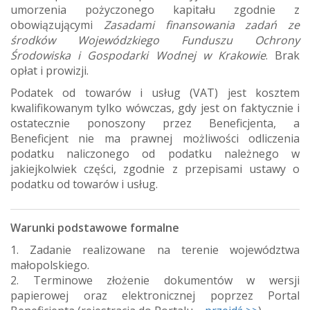
umorzenia pożyczonego kapitału zgodnie z
obowiązującymi
Zasadami finansowania zadań ze
środków Wojewódzkiego Funduszu Ochrony
Środowiska i Gospodarki Wodnej w Krakowie
. Brak
opłat i prowizji.
Podatek od towarów i usług (VAT) jest kosztem
kwalifikowanym tylko wówczas, gdy jest on faktycznie i
ostatecznie ponoszony przez Beneficjenta, a
Beneficjent nie ma prawnej możliwości odliczenia
podatku naliczonego od podatku należnego w
jakiejkolwiek części, zgodnie z przepisami ustawy o
podatku od towarów i usług.
Warunki podstawowe formalne
1. Zadanie realizowane na terenie województwa
małopolskiego.
2. Terminowe złożenie dokumentów w wersji
papierowej oraz elektronicznej poprzez Portal