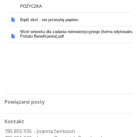
Powiązane posty
Kontakt
785 855 935
–
Joanna Senisson