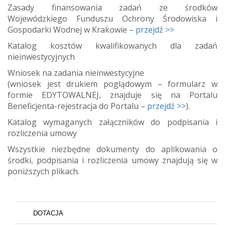
Zasady finansowania zadań ze środków
Wojewódzkiego Funduszu Ochrony Środowiska i
Gospodarki Wodnej w Krakowie –
przejdź >>
Katalog kosztów kwalifikowanych dla zadań
nieinwestycyjnych
Wniosek na zadania nieinwestycyjne
(wniosek jest drukiem poglądowym – formularz w
formie EDYTOWALNEJ, znajduje się na Portalu
Beneficjenta-rejestracja do Portalu –
przejdź >>
).
Katalog wymaganych załączników do podpisania i
rozliczenia umowy
Wszystkie niezbędne dokumenty do aplikowania o
środki, podpisania i rozliczenia umowy znajdują się w
poniższych plikach.