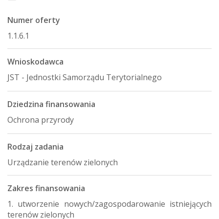
Numer oferty
1.1.6.1
Wnioskodawca
JST - Jednostki Samorządu Terytorialnego
Dziedzina finansowania
Ochrona przyrody
Rodzaj zadania
Urządzanie terenów zielonych
Zakres finansowania
1. utworzenie nowych/zagospodarowanie istniejących
terenów zielonych