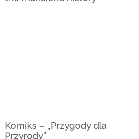
Komiks – „Przygody dla
Przyrody”