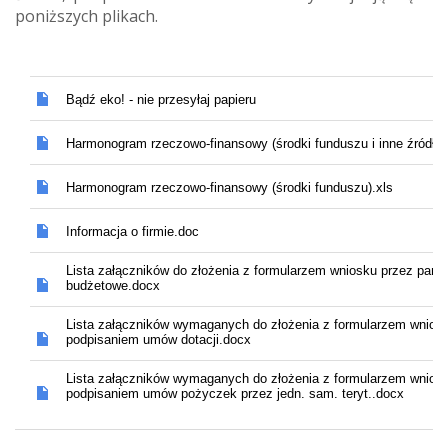
poniższych plikach.