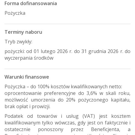
Forma dofinansowania
Pożyczka
Terminy naboru
Tryb zwykły:
pożyczki: od 01 lutego 2026 r. do 31 grudnia 2026 r. do
wyczerpania środków
Warunki finansowe
Pożyczka – do 100% kosztów kwalifikowanych netto:
oprocentowanie preferencyjne do 3,6% w skali roku,
możliwość umorzenia do 20% pożyczonego kapitału,
brak opłat i prowizji.
Podatek od towarów i usług (VAT) jest kosztem
kwalifikowanym tylko wówczas, gdy jest on faktycznie i
ostatecznie ponoszony przez Beneficjenta, a