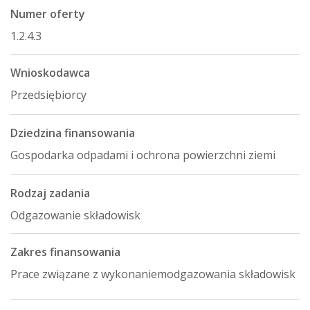
Numer oferty
1.2.4.3
Wnioskodawca
Przedsiębiorcy
Dziedzina finansowania
Gospodarka odpadami i ochrona powierzchni ziemi
Rodzaj zadania
Odgazowanie składowisk
Zakres finansowania
Prace związane z wykonaniemodgazowania składowisk