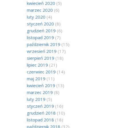
kwiecień 2020
(5)
marzec 2020
(6)
luty 2020
(4)
styczeń 2020
(8)
grudzień 2019
(6)
listopad 2019
(7)
październik 2019
(15)
wrzesień 2019
(17)
sierpień 2019
(18)
lipiec 2019
(21)
czerwiec 2019
(14)
maj 2019
(11)
kwiecień 2019
(13)
marzec 2019
(8)
luty 2019
(5)
styczeń 2019
(16)
grudzień 2018
(10)
listopad 2018
(18)
październik 2018
(32)