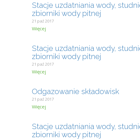
Stacje uzdatniania wody, studn
zbiorniki wody pitnej
21 paź 2017
Więcej
Stacje uzdatniania wody, studn
zbiorniki wody pitnej
21 paź 2017
Więcej
Odgazowanie składowisk
21 paź 2017
Więcej
Stacje uzdatniania wody, studn
zbiorniki wody pitnej