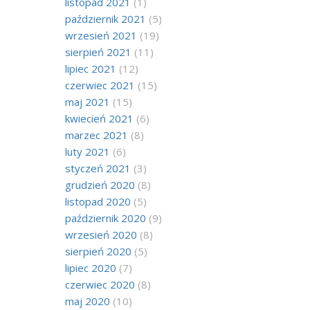
listopad 2021
(1)
październik 2021
(5)
wrzesień 2021
(19)
sierpień 2021
(11)
lipiec 2021
(12)
czerwiec 2021
(15)
maj 2021
(15)
kwiecień 2021
(6)
marzec 2021
(8)
luty 2021
(6)
styczeń 2021
(3)
grudzień 2020
(8)
listopad 2020
(5)
październik 2020
(9)
wrzesień 2020
(8)
sierpień 2020
(5)
lipiec 2020
(7)
czerwiec 2020
(8)
maj 2020
(10)