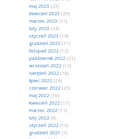
maj 2023
(23)
kwiecień 2023
(29)
marzec 2023
(21)
luty 2023
(24)
styczeń 2023
(19)
grudzień 2022
(17)
listopad 2022
(12)
październik 2022
(21)
wrzesień 2022
(12)
sierpień 2022
(18)
lipiec 2022
(24)
czerwiec 2022
(25)
maj 2022
(16)
kwiecień 2022
(17)
marzec 2022
(11)
luty 2022
(9)
styczeń 2022
(13)
grudzień 2021
(7)