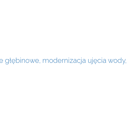
ie głębinowe, modernizacja ujęcia wody,