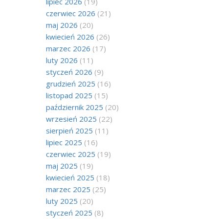
lipiec 2026
(19)
czerwiec 2026
(21)
maj 2026
(20)
kwiecień 2026
(26)
marzec 2026
(17)
luty 2026
(11)
styczeń 2026
(9)
grudzień 2025
(16)
listopad 2025
(15)
październik 2025
(20)
wrzesień 2025
(22)
sierpień 2025
(11)
lipiec 2025
(16)
czerwiec 2025
(19)
maj 2025
(19)
kwiecień 2025
(18)
marzec 2025
(25)
luty 2025
(20)
styczeń 2025
(8)