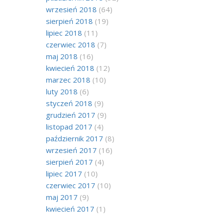
wrzesień 2018
(64)
sierpień 2018
(19)
lipiec 2018
(11)
czerwiec 2018
(7)
maj 2018
(16)
kwiecień 2018
(12)
marzec 2018
(10)
luty 2018
(6)
styczeń 2018
(9)
grudzień 2017
(9)
listopad 2017
(4)
październik 2017
(8)
wrzesień 2017
(16)
sierpień 2017
(4)
lipiec 2017
(10)
czerwiec 2017
(10)
maj 2017
(9)
kwiecień 2017
(1)