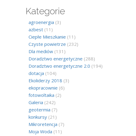
Kategorie
agroenergia
(3)
azbest
(11)
Ciepłe Mieszkanie
(11)
Czyste powietrze
(232)
Dla mediów
(131)
Doradztwo energetyczne
(288)
Doradztwo energetyczne 2.0
(194)
dotacja
(104)
Ekoliderzy 2018
(3)
ekopracownie
(6)
fotowoltaika
(2)
Galeria
(242)
geotermia
(7)
konkursy
(21)
Mikroretencja
(7)
Moja Woda
(11)