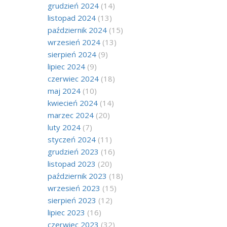
grudzień 2024
(14)
listopad 2024
(13)
październik 2024
(15)
wrzesień 2024
(13)
sierpień 2024
(9)
lipiec 2024
(9)
czerwiec 2024
(18)
maj 2024
(10)
kwiecień 2024
(14)
marzec 2024
(20)
luty 2024
(7)
styczeń 2024
(11)
grudzień 2023
(16)
listopad 2023
(20)
październik 2023
(18)
wrzesień 2023
(15)
sierpień 2023
(12)
lipiec 2023
(16)
czerwiec 2023
(32)