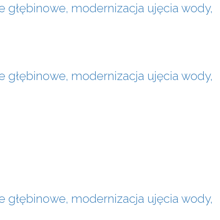
ie głębinowe, modernizacja ujęcia wody,
ie głębinowe, modernizacja ujęcia wody,
ie głębinowe, modernizacja ujęcia wody,