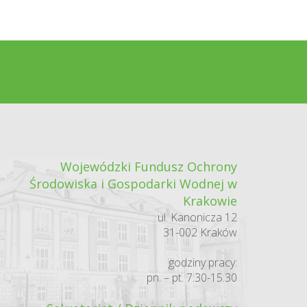
Wojewódzki Fundusz Ochrony
Środowiska i Gospodarki Wodnej w
Krakowie
ul. Kanonicza 12
31-002 Kraków
godziny pracy:
pn. – pt. 7:30-15:30