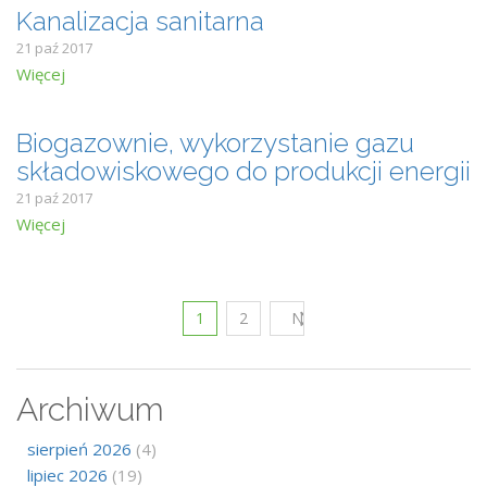
Kanalizacja sanitarna
21 paź 2017
Więcej
Biogazownie, wykorzystanie gazu
składowiskowego do produkcji energii
21 paź 2017
Więcej
1
2
Następny
Archiwum
sierpień 2026
(4)
lipiec 2026
(19)