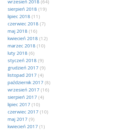
wrzesień 2018
(64)
sierpień 2018
(19)
lipiec 2018
(11)
czerwiec 2018
(7)
maj 2018
(16)
kwiecień 2018
(12)
marzec 2018
(10)
luty 2018
(6)
styczeń 2018
(9)
grudzień 2017
(9)
listopad 2017
(4)
październik 2017
(8)
wrzesień 2017
(16)
sierpień 2017
(4)
lipiec 2017
(10)
czerwiec 2017
(10)
maj 2017
(9)
kwiecień 2017
(1)