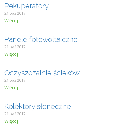
Rekuperatory
21 paź 2017
Więcej
Panele fotowoltaiczne
21 paź 2017
Więcej
Oczyszczalnie ścieków
21 paź 2017
Więcej
Kolektory słoneczne
21 paź 2017
Więcej