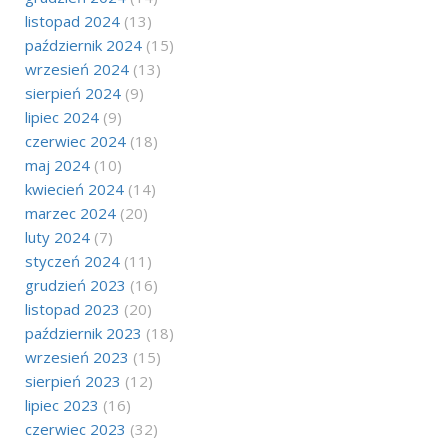
listopad 2024
(13)
październik 2024
(15)
wrzesień 2024
(13)
sierpień 2024
(9)
lipiec 2024
(9)
czerwiec 2024
(18)
maj 2024
(10)
kwiecień 2024
(14)
marzec 2024
(20)
luty 2024
(7)
styczeń 2024
(11)
grudzień 2023
(16)
listopad 2023
(20)
październik 2023
(18)
wrzesień 2023
(15)
sierpień 2023
(12)
lipiec 2023
(16)
czerwiec 2023
(32)