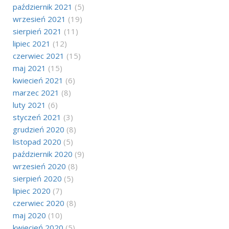
październik 2021
(5)
wrzesień 2021
(19)
sierpień 2021
(11)
lipiec 2021
(12)
czerwiec 2021
(15)
maj 2021
(15)
kwiecień 2021
(6)
marzec 2021
(8)
luty 2021
(6)
styczeń 2021
(3)
grudzień 2020
(8)
listopad 2020
(5)
październik 2020
(9)
wrzesień 2020
(8)
sierpień 2020
(5)
lipiec 2020
(7)
czerwiec 2020
(8)
maj 2020
(10)
kwiecień 2020
(5)