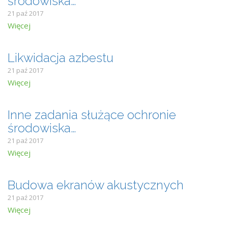
środowiska…
21 paź 2017
Więcej
Likwidacja azbestu
21 paź 2017
Więcej
Inne zadania służące ochronie
środowiska…
21 paź 2017
Więcej
Budowa ekranów akustycznych
21 paź 2017
Więcej