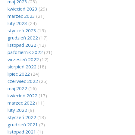
maj 2023
(23)
kwiecień 2023
(29)
marzec 2023
(21)
luty 2023
(24)
styczeń 2023
(19)
grudzień 2022
(17)
listopad 2022
(12)
październik 2022
(21)
wrzesień 2022
(12)
sierpień 2022
(18)
lipiec 2022
(24)
czerwiec 2022
(25)
maj 2022
(16)
kwiecień 2022
(17)
marzec 2022
(11)
luty 2022
(9)
styczeń 2022
(13)
grudzień 2021
(7)
listopad 2021
(1)