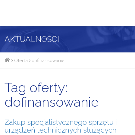
AKTUALNOŚCI
Oferta
dofinansowanie
Tag oferty:
dofinansowanie
Zakup specjalistycznego sprzętu i
urządzeń technicznych służących