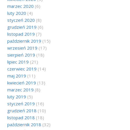
marzec 2020
(6)
luty 2020
(4)
styczeń 2020
(8)
grudzień 2019
(6)
listopad 2019
(7)
październik 2019
(15)
wrzesień 2019
(17)
sierpień 2019
(18)
lipiec 2019
(21)
czerwiec 2019
(14)
maj 2019
(11)
kwiecień 2019
(13)
marzec 2019
(8)
luty 2019
(5)
styczeń 2019
(16)
grudzień 2018
(10)
listopad 2018
(18)
październik 2018
(32)