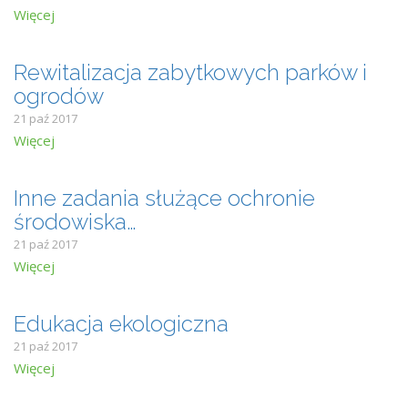
Więcej
Rewitalizacja zabytkowych parków i
ogrodów
21 paź 2017
Więcej
Inne zadania służące ochronie
środowiska…
21 paź 2017
Więcej
Edukacja ekologiczna
21 paź 2017
Więcej