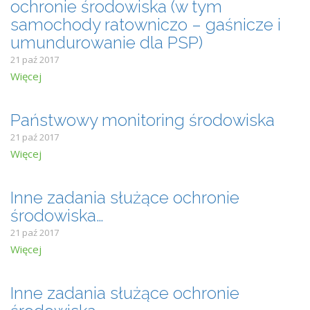
ochronie środowiska (w tym
samochody ratowniczo – gaśnicze i
umundurowanie dla PSP)
21 paź 2017
Więcej
Państwowy monitoring środowiska
21 paź 2017
Więcej
Inne zadania służące ochronie
środowiska…
21 paź 2017
Więcej
Inne zadania służące ochronie