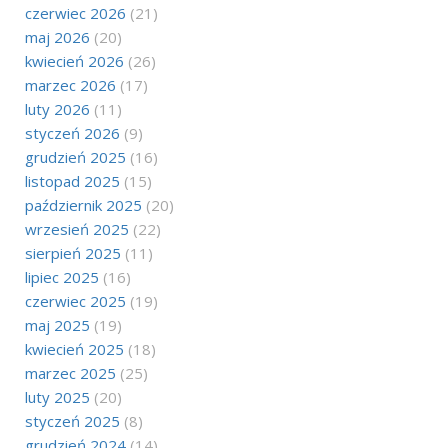
czerwiec 2026
(21)
maj 2026
(20)
kwiecień 2026
(26)
marzec 2026
(17)
luty 2026
(11)
styczeń 2026
(9)
grudzień 2025
(16)
listopad 2025
(15)
październik 2025
(20)
wrzesień 2025
(22)
sierpień 2025
(11)
lipiec 2025
(16)
czerwiec 2025
(19)
maj 2025
(19)
kwiecień 2025
(18)
marzec 2025
(25)
luty 2025
(20)
styczeń 2025
(8)
grudzień 2024
(14)