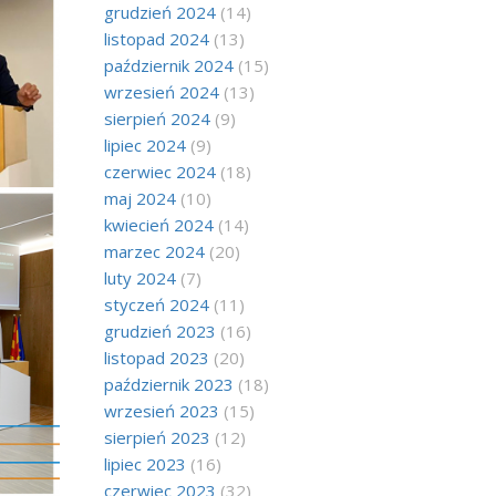
grudzień 2024
(14)
listopad 2024
(13)
październik 2024
(15)
wrzesień 2024
(13)
sierpień 2024
(9)
lipiec 2024
(9)
czerwiec 2024
(18)
maj 2024
(10)
kwiecień 2024
(14)
marzec 2024
(20)
luty 2024
(7)
styczeń 2024
(11)
grudzień 2023
(16)
listopad 2023
(20)
październik 2023
(18)
wrzesień 2023
(15)
sierpień 2023
(12)
lipiec 2023
(16)
czerwiec 2023
(32)