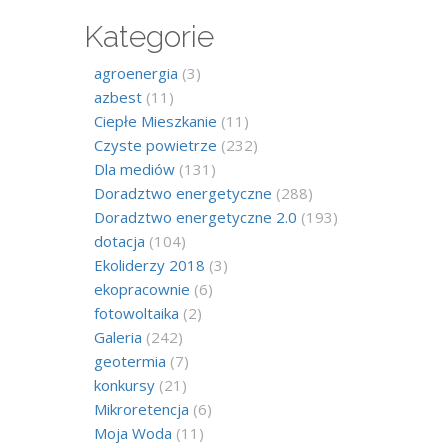
Kategorie
agroenergia
(3)
azbest
(11)
Ciepłe Mieszkanie
(11)
Czyste powietrze
(232)
Dla mediów
(131)
Doradztwo energetyczne
(288)
Doradztwo energetyczne 2.0
(193)
dotacja
(104)
Ekoliderzy 2018
(3)
ekopracownie
(6)
fotowoltaika
(2)
Galeria
(242)
geotermia
(7)
konkursy
(21)
Mikroretencja
(6)
Moja Woda
(11)