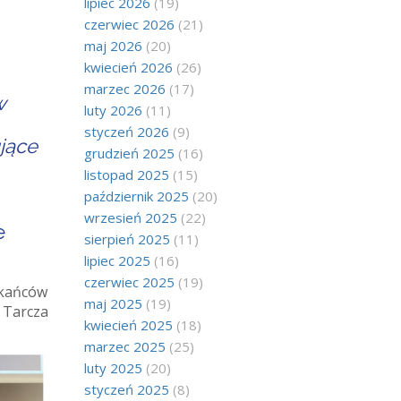
lipiec 2026
(19)
czerwiec 2026
(21)
maj 2026
(20)
kwiecień 2026
(26)
marzec 2026
(17)
w
luty 2026
(11)
styczeń 2026
(9)
jące
grudzień 2025
(16)
listopad 2025
(15)
październik 2025
(20)
wrzesień 2025
(22)
e
sierpień 2025
(11)
lipiec 2025
(16)
czerwiec 2025
(19)
zkańców
maj 2025
(19)
 Tarcza
kwiecień 2025
(18)
marzec 2025
(25)
luty 2025
(20)
styczeń 2025
(8)