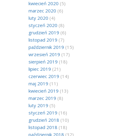
kwiecień 2020
(5)
marzec 2020
(6)
luty 2020
(4)
styczeń 2020
(8)
grudzień 2019
(6)
listopad 2019
(7)
październik 2019
(15)
wrzesień 2019
(17)
sierpień 2019
(18)
lipiec 2019
(21)
czerwiec 2019
(14)
maj 2019
(11)
kwiecień 2019
(13)
marzec 2019
(8)
luty 2019
(5)
styczeń 2019
(16)
grudzień 2018
(10)
listopad 2018
(18)
październik 2018
(32)