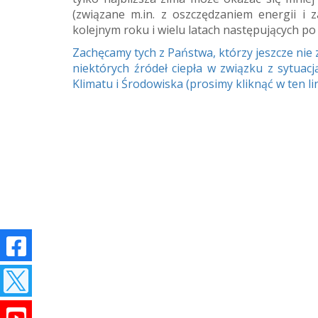
(związane m.in. z oszczędzaniem energii 
kolejnym roku i wielu latach następujących po
Zachęcamy tych z Państwa, którzy jeszcze nie
niektórych źródeł ciepła w związku z sytua
Klimatu i Środowiska (prosimy kliknąć w ten li