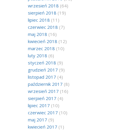
wrzesień 2018
(64)
sierpień 2018
(19)
lipiec 2018
(11)
czerwiec 2018
(7)
maj 2018
(16)
kwiecień 2018
(12)
marzec 2018
(10)
luty 2018
(6)
styczeń 2018
(9)
grudzień 2017
(9)
listopad 2017
(4)
październik 2017
(8)
wrzesień 2017
(16)
sierpień 2017
(4)
lipiec 2017
(10)
czerwiec 2017
(10)
maj 2017
(9)
kwiecień 2017
(1)