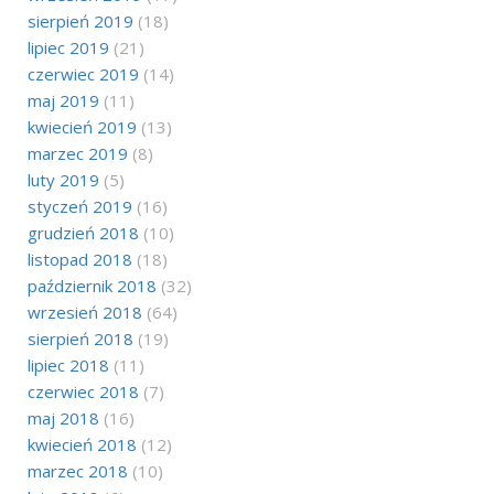
sierpień 2019
(18)
lipiec 2019
(21)
czerwiec 2019
(14)
maj 2019
(11)
kwiecień 2019
(13)
marzec 2019
(8)
luty 2019
(5)
styczeń 2019
(16)
grudzień 2018
(10)
listopad 2018
(18)
październik 2018
(32)
wrzesień 2018
(64)
sierpień 2018
(19)
lipiec 2018
(11)
czerwiec 2018
(7)
maj 2018
(16)
kwiecień 2018
(12)
marzec 2018
(10)