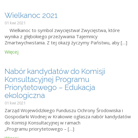
Wielkanoc 2021
01 kwi 2021
Wielkanoc to symbol zwycięstwa! Zwycięstwa, które
wynika z głębokiego przeżywania Tajemnicy
Zmartwychwstania. Z tej okazji życzymy Państwu, aby […]
Więcej
Nabór kandydatów do Komisji
Konsultacyjnej Programu
Priorytetowego – Edukacja
ekologiczna
01 kwi 2021
Zarząd Wojewódzkiego Funduszu Ochrony Środowiska i
Gospodarki Wodnej w Krakowie ogłasza nabór kandydatów
do Komisji Konsultacyjnej w ramach
„Programu priorytetowego – […]