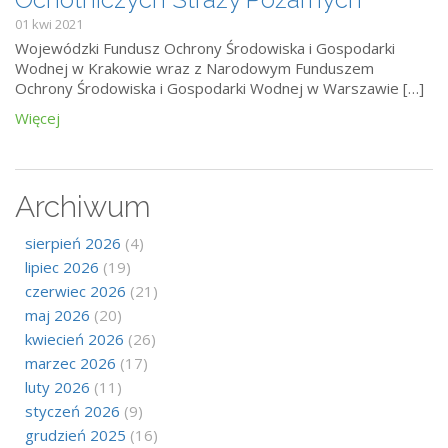
01 kwi 2021
Wojewódzki Fundusz Ochrony Środowiska i Gospodarki
Wodnej w Krakowie wraz z Narodowym Funduszem
Ochrony Środowiska i Gospodarki Wodnej w Warszawie […]
Więcej
Archiwum
sierpień 2026
(4)
lipiec 2026
(19)
czerwiec 2026
(21)
maj 2026
(20)
kwiecień 2026
(26)
marzec 2026
(17)
luty 2026
(11)
styczeń 2026
(9)
grudzień 2025
(16)