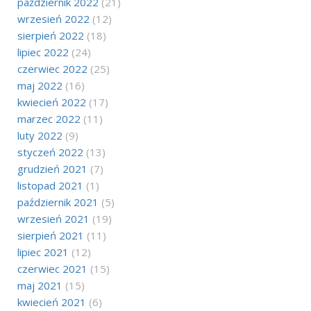
październik 2022
(21)
wrzesień 2022
(12)
sierpień 2022
(18)
lipiec 2022
(24)
czerwiec 2022
(25)
maj 2022
(16)
kwiecień 2022
(17)
marzec 2022
(11)
luty 2022
(9)
styczeń 2022
(13)
grudzień 2021
(7)
listopad 2021
(1)
październik 2021
(5)
wrzesień 2021
(19)
sierpień 2021
(11)
lipiec 2021
(12)
czerwiec 2021
(15)
maj 2021
(15)
kwiecień 2021
(6)