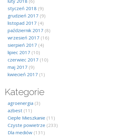
luty 2018
(6)
styczeń 2018
(9)
grudzień 2017
(9)
listopad 2017
(4)
październik 2017
(8)
wrzesień 2017
(16)
sierpień 2017
(4)
lipiec 2017
(10)
czerwiec 2017
(10)
maj 2017
(9)
kwiecień 2017
(1)
Kategorie
agroenergia
(3)
azbest
(11)
Ciepłe Mieszkanie
(11)
Czyste powietrze
(233)
Dla mediów
(131)