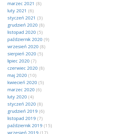
marzec 2021
(8)
luty 2021
(6)
styczeń 2021
(3)
grudzień 2020
(8)
listopad 2020
(5)
październik 2020
(9)
wrzesień 2020
(8)
sierpień 2020
(5)
lipiec 2020
(7)
czerwiec 2020
(8)
maj 2020
(10)
kwiecień 2020
(5)
marzec 2020
(6)
luty 2020
(4)
styczeń 2020
(8)
grudzień 2019
(6)
listopad 2019
(7)
październik 2019
(15)
wrzesień 2019
(17)