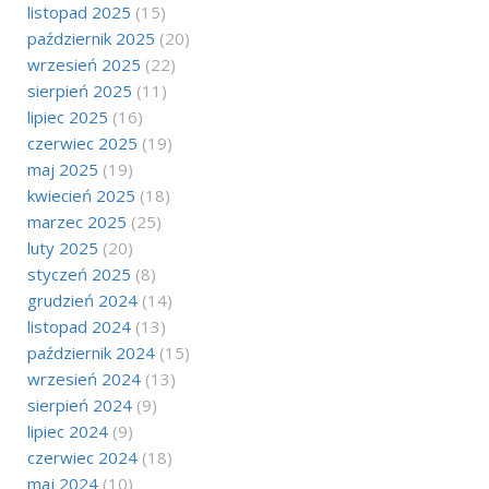
listopad 2025
(15)
październik 2025
(20)
wrzesień 2025
(22)
sierpień 2025
(11)
lipiec 2025
(16)
czerwiec 2025
(19)
maj 2025
(19)
kwiecień 2025
(18)
marzec 2025
(25)
luty 2025
(20)
styczeń 2025
(8)
grudzień 2024
(14)
listopad 2024
(13)
październik 2024
(15)
wrzesień 2024
(13)
sierpień 2024
(9)
lipiec 2024
(9)
czerwiec 2024
(18)
maj 2024
(10)