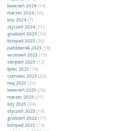
kwiecień 2024
(14)
marzec 2024
(20)
luty 2024
(7)
styczeń 2024
(11)
grudzień 2023
(16)
listopad 2023
(20)
październik 2023
(18)
wrzesień 2023
(15)
sierpień 2023
(12)
lipiec 2023
(16)
czerwiec 2023
(32)
maj 2023
(23)
kwiecień 2023
(29)
marzec 2023
(21)
luty 2023
(24)
styczeń 2023
(19)
grudzień 2022
(17)
listopad 2022
(12)