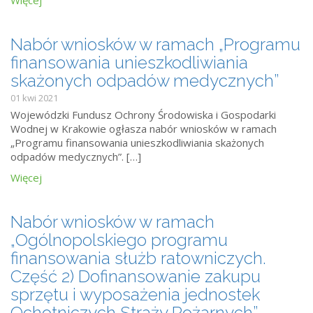
Więcej
Nabór wniosków w ramach „Programu
finansowania unieszkodliwiania
skażonych odpadów medycznych”
01 kwi 2021
Wojewódzki Fundusz Ochrony Środowiska i Gospodarki
Wodnej w Krakowie ogłasza nabór wniosków w ramach
„Programu finansowania unieszkodliwiania skażonych
odpadów medycznych”. […]
Więcej
Nabór wniosków w ramach
„Ogólnopolskiego programu
finansowania służb ratowniczych.
Część 2) Dofinansowanie zakupu
sprzętu i wyposażenia jednostek
Ochotniczych Straży Pożarnych”