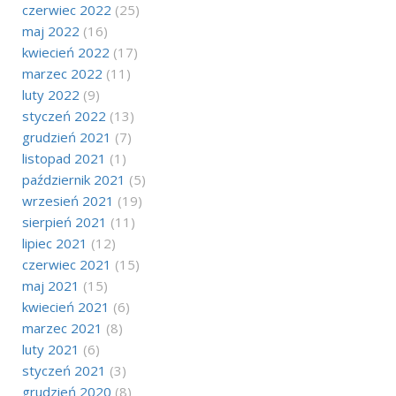
czerwiec 2022
(25)
maj 2022
(16)
kwiecień 2022
(17)
marzec 2022
(11)
luty 2022
(9)
styczeń 2022
(13)
grudzień 2021
(7)
listopad 2021
(1)
październik 2021
(5)
wrzesień 2021
(19)
sierpień 2021
(11)
lipiec 2021
(12)
czerwiec 2021
(15)
maj 2021
(15)
kwiecień 2021
(6)
marzec 2021
(8)
luty 2021
(6)
styczeń 2021
(3)
grudzień 2020
(8)