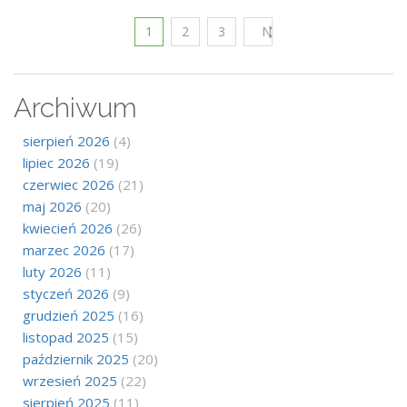
1
2
3
Następny
Archiwum
sierpień 2026
(4)
lipiec 2026
(19)
czerwiec 2026
(21)
maj 2026
(20)
kwiecień 2026
(26)
marzec 2026
(17)
luty 2026
(11)
styczeń 2026
(9)
grudzień 2025
(16)
listopad 2025
(15)
październik 2025
(20)
wrzesień 2025
(22)
sierpień 2025
(11)