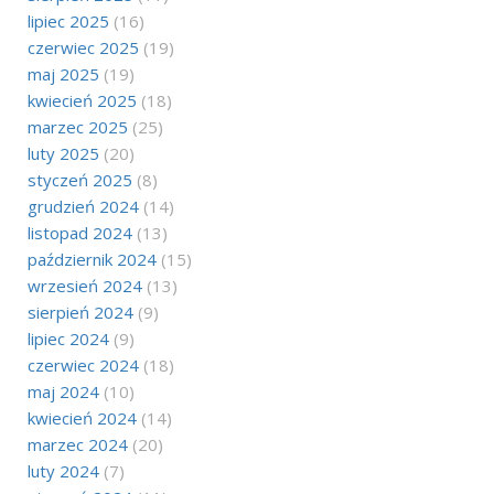
lipiec 2025
(16)
czerwiec 2025
(19)
maj 2025
(19)
kwiecień 2025
(18)
marzec 2025
(25)
luty 2025
(20)
styczeń 2025
(8)
grudzień 2024
(14)
listopad 2024
(13)
październik 2024
(15)
wrzesień 2024
(13)
sierpień 2024
(9)
lipiec 2024
(9)
czerwiec 2024
(18)
maj 2024
(10)
kwiecień 2024
(14)
marzec 2024
(20)
luty 2024
(7)