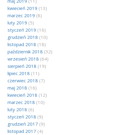
maj 2019
(11)
kwiecień 2019
(13)
marzec 2019
(8)
luty 2019
(5)
styczeń 2019
(16)
grudzień 2018
(10)
listopad 2018
(18)
październik 2018
(32)
wrzesień 2018
(64)
sierpień 2018
(19)
lipiec 2018
(11)
czerwiec 2018
(7)
maj 2018
(16)
kwiecień 2018
(12)
marzec 2018
(10)
luty 2018
(6)
styczeń 2018
(9)
grudzień 2017
(9)
listopad 2017
(4)