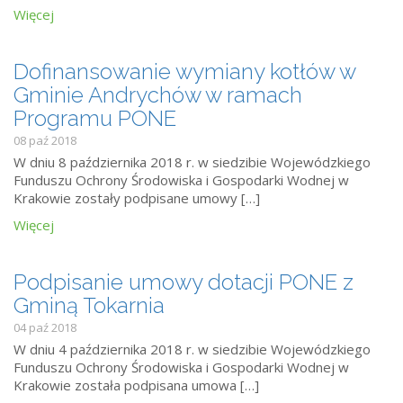
Więcej
Dofinansowanie wymiany kotłów w
Gminie Andrychów w ramach
Programu PONE
08 paź 2018
W dniu 8 października 2018 r. w siedzibie Wojewódzkiego
Funduszu Ochrony Środowiska i Gospodarki Wodnej w
Krakowie zostały podpisane umowy […]
Więcej
Podpisanie umowy dotacji PONE z
Gminą Tokarnia
04 paź 2018
W dniu 4 października 2018 r. w siedzibie Wojewódzkiego
Funduszu Ochrony Środowiska i Gospodarki Wodnej w
Krakowie została podpisana umowa […]