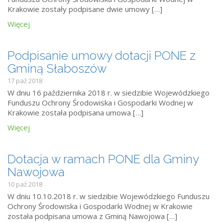
Krakowie zostały podpisane dwie umowy […]
Więcej
Podpisanie umowy dotacji PONE z
Gminą Słaboszów
17 paź 2018
W dniu 16 października 2018 r. w siedzibie Wojewódzkiego
Funduszu Ochrony Środowiska i Gospodarki Wodnej w
Krakowie została podpisana umowa […]
Więcej
Dotacja w ramach PONE dla Gminy
Nawojowa
10 paź 2018
W dniu 10.10.2018 r. w siedzibie Wojewódzkiego Funduszu
Ochrony Środowiska i Gospodarki Wodnej w Krakowie
została podpisana umowa z Gminą Nawojowa […]