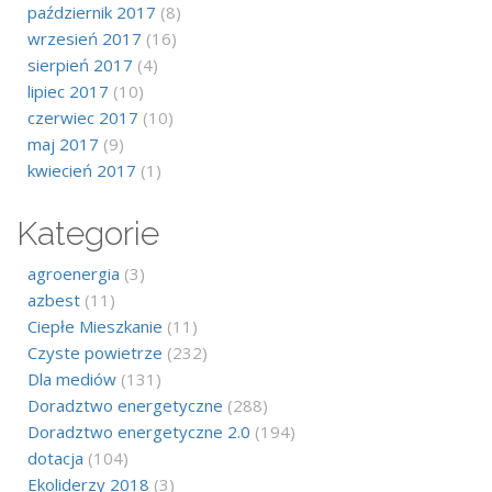
październik 2017
(8)
wrzesień 2017
(16)
sierpień 2017
(4)
lipiec 2017
(10)
czerwiec 2017
(10)
maj 2017
(9)
kwiecień 2017
(1)
Kategorie
agroenergia
(3)
azbest
(11)
Ciepłe Mieszkanie
(11)
Czyste powietrze
(232)
Dla mediów
(131)
Doradztwo energetyczne
(288)
Doradztwo energetyczne 2.0
(194)
dotacja
(104)
Ekoliderzy 2018
(3)