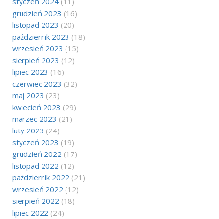
styczeń 2024
(11)
grudzień 2023
(16)
listopad 2023
(20)
październik 2023
(18)
wrzesień 2023
(15)
sierpień 2023
(12)
lipiec 2023
(16)
czerwiec 2023
(32)
maj 2023
(23)
kwiecień 2023
(29)
marzec 2023
(21)
luty 2023
(24)
styczeń 2023
(19)
grudzień 2022
(17)
listopad 2022
(12)
październik 2022
(21)
wrzesień 2022
(12)
sierpień 2022
(18)
lipiec 2022
(24)