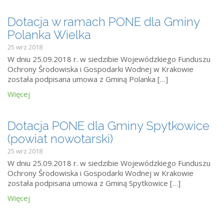
Dotacja w ramach PONE dla Gminy
Polanka Wielka
25 wrz 2018
W dniu 25.09.2018 r. w siedzibie Wojewódzkiego Funduszu
Ochrony Środowiska i Gospodarki Wodnej w Krakowie
została podpisana umowa z Gminą Polanka […]
Więcej
Dotacja PONE dla Gminy Spytkowice
(powiat nowotarski)
25 wrz 2018
W dniu 25.09.2018 r. w siedzibie Wojewódzkiego Funduszu
Ochrony Środowiska i Gospodarki Wodnej w Krakowie
została podpisana umowa z Gminą Spytkowice […]
Więcej