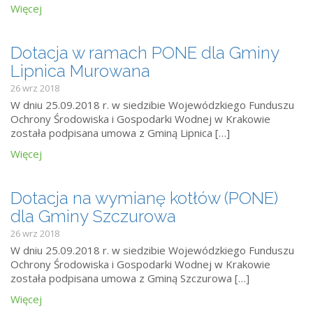
Więcej
Dotacja w ramach PONE dla Gminy
Lipnica Murowana
26 wrz 2018
W dniu 25.09.2018 r. w siedzibie Wojewódzkiego Funduszu
Ochrony Środowiska i Gospodarki Wodnej w Krakowie
została podpisana umowa z Gminą Lipnica […]
Więcej
Dotacja na wymianę kotłów (PONE)
dla Gminy Szczurowa
26 wrz 2018
W dniu 25.09.2018 r. w siedzibie Wojewódzkiego Funduszu
Ochrony Środowiska i Gospodarki Wodnej w Krakowie
została podpisana umowa z Gminą Szczurowa […]
Więcej