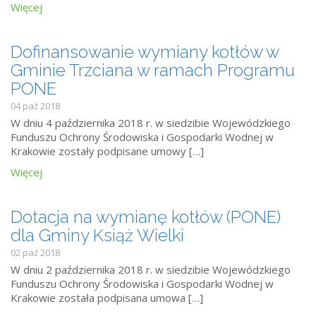
Więcej
Dofinansowanie wymiany kotłów w
Gminie Trzciana w ramach Programu
PONE
04 paź 2018
W dniu 4 października 2018 r. w siedzibie Wojewódzkiego
Funduszu Ochrony Środowiska i Gospodarki Wodnej w
Krakowie zostały podpisane umowy […]
Więcej
Dotacja na wymianę kotłów (PONE)
dla Gminy Książ Wielki
02 paź 2018
W dniu 2 października 2018 r. w siedzibie Wojewódzkiego
Funduszu Ochrony Środowiska i Gospodarki Wodnej w
Krakowie została podpisana umowa […]