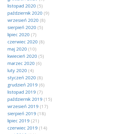
listopad 2020
(5)
październik 2020
(9)
wrzesień 2020
(8)
sierpień 2020
(5)
lipiec 2020
(7)
czerwiec 2020
(8)
maj 2020
(10)
kwiecień 2020
(5)
marzec 2020
(6)
luty 2020
(4)
styczeń 2020
(8)
grudzień 2019
(6)
listopad 2019
(7)
październik 2019
(15)
wrzesień 2019
(17)
sierpień 2019
(18)
lipiec 2019
(21)
czerwiec 2019
(14)