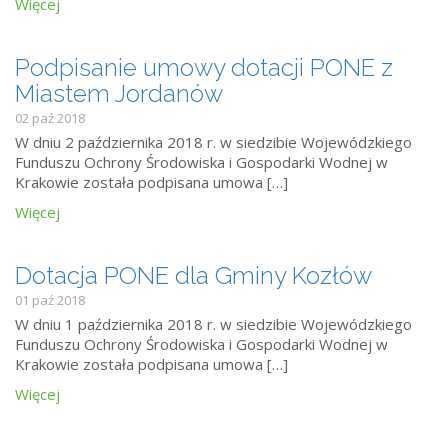
Więcej
Podpisanie umowy dotacji PONE z
Miastem Jordanów
02 paź 2018
W dniu 2 października 2018 r. w siedzibie Wojewódzkiego
Funduszu Ochrony Środowiska i Gospodarki Wodnej w
Krakowie została podpisana umowa […]
Więcej
Dotacja PONE dla Gminy Kozłów
01 paź 2018
W dniu 1 października 2018 r. w siedzibie Wojewódzkiego
Funduszu Ochrony Środowiska i Gospodarki Wodnej w
Krakowie została podpisana umowa […]
Więcej