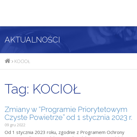
AKTUALNOŚCI
KOCIOŁ
Tag:
KOCIOŁ
Zmiany w “Programie Priorytetowym
Czyste Powietrze” od 1 stycznia 2023 r.
09 gru 2022
Od 1 stycznia 2023 roku, zgodnie z Programem Ochrony