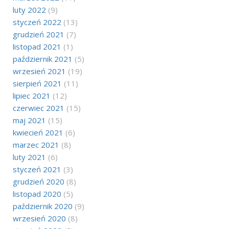
luty 2022
(9)
styczeń 2022
(13)
grudzień 2021
(7)
listopad 2021
(1)
październik 2021
(5)
wrzesień 2021
(19)
sierpień 2021
(11)
lipiec 2021
(12)
czerwiec 2021
(15)
maj 2021
(15)
kwiecień 2021
(6)
marzec 2021
(8)
luty 2021
(6)
styczeń 2021
(3)
grudzień 2020
(8)
listopad 2020
(5)
październik 2020
(9)
wrzesień 2020
(8)