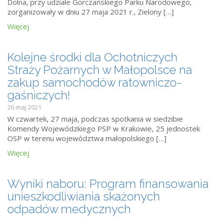
Dolna, przy udziale Gorczańskiego Parku Narodowego,
zorganizowały w dniu 27 maja 2021 r., Zielony […]
Więcej
Kolejne środki dla Ochotniczych
Straży Pożarnych w Małopolsce na
zakup samochodów ratowniczo-
gaśniczych!
26 maj 2021
W czwartek, 27 maja, podczas spotkania w siedzibie
Komendy Wojewódzkiego PSP w Krakowie, 25 jednostek
OSP w terenu województwa małopolskiego […]
Więcej
Wyniki naboru: Program finansowania
unieszkodliwiania skażonych
odpadów medycznych