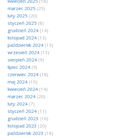
kwiecień 2025
(18)
marzec 2025
(25)
luty 2025
(20)
styczeń 2025
(8)
grudzień 2024
(14)
listopad 2024
(13)
październik 2024
(15)
wrzesień 2024
(13)
sierpień 2024
(9)
lipiec 2024
(9)
czerwiec 2024
(18)
maj 2024
(10)
kwiecień 2024
(14)
marzec 2024
(20)
luty 2024
(7)
styczeń 2024
(11)
grudzień 2023
(16)
listopad 2023
(20)
październik 2023
(18)