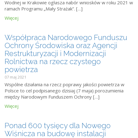
Wodnej w Krakowie ogłasza nabór wniosków w roku 2021 w
ramach Programu „Mały Strażak”. […]
Więcej
Współpraca Narodowego Funduszu
Ochrony Środowiska oraz Agencji
Restrukturyzacji i Modernizacji
Rolnictwa na rzecz czystego
powietrza
07 maj 2021
Wspólne działania na rzecz poprawy jakości powietrza w
Polsce to cel podpisanego dzisiaj (7 maja) porozumienia
między Narodowym Funduszem Ochrony […]
Więcej
Ponad 600 tysięcy dla Nowego
Wiśnicza na budowę instalacji