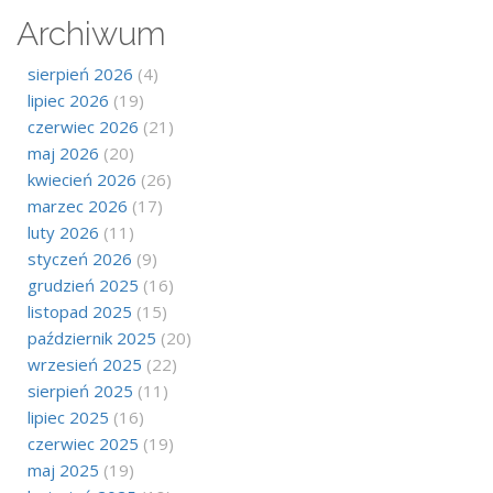
Archiwum
sierpień 2026
(4)
lipiec 2026
(19)
czerwiec 2026
(21)
maj 2026
(20)
kwiecień 2026
(26)
marzec 2026
(17)
luty 2026
(11)
styczeń 2026
(9)
grudzień 2025
(16)
listopad 2025
(15)
październik 2025
(20)
wrzesień 2025
(22)
sierpień 2025
(11)
lipiec 2025
(16)
czerwiec 2025
(19)
maj 2025
(19)