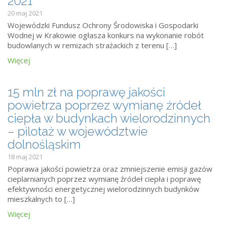
2021
20 maj 2021
Wojewódzki Fundusz Ochrony Środowiska i Gospodarki
Wodnej w Krakowie ogłasza konkurs na wykonanie robót
budowlanych w remizach strażackich z terenu […]
Więcej
15 mln zł na poprawę jakości
powietrza poprzez wymianę źródeł
ciepła w budynkach wielorodzinnych
– pilotaż w województwie
dolnośląskim
18 maj 2021
Poprawa jakości powietrza oraz zmniejszenie emisji gazów
cieplarnianych poprzez wymianę źródeł ciepła i poprawę
efektywności energetycznej wielorodzinnych budynków
mieszkalnych to […]
Więcej