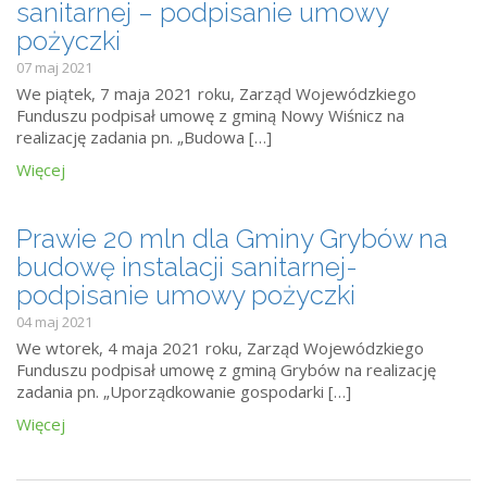
sanitarnej – podpisanie umowy
pożyczki
07 maj 2021
We piątek, 7 maja 2021 roku, Zarząd Wojewódzkiego
Funduszu podpisał umowę z gminą Nowy Wiśnicz na
realizację zadania pn. „Budowa […]
Więcej
Prawie 20 mln dla Gminy Grybów na
budowę instalacji sanitarnej-
podpisanie umowy pożyczki
04 maj 2021
We wtorek, 4 maja 2021 roku, Zarząd Wojewódzkiego
Funduszu podpisał umowę z gminą Grybów na realizację
zadania pn. „Uporządkowanie gospodarki […]
Więcej