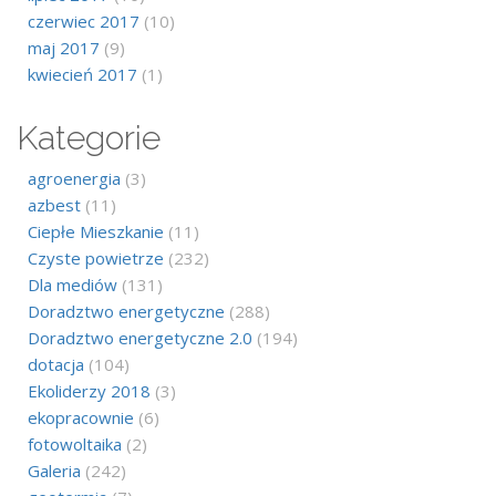
czerwiec 2017
(10)
maj 2017
(9)
kwiecień 2017
(1)
Kategorie
agroenergia
(3)
azbest
(11)
Ciepłe Mieszkanie
(11)
Czyste powietrze
(232)
Dla mediów
(131)
Doradztwo energetyczne
(288)
Doradztwo energetyczne 2.0
(194)
dotacja
(104)
Ekoliderzy 2018
(3)
ekopracownie
(6)
fotowoltaika
(2)
Galeria
(242)