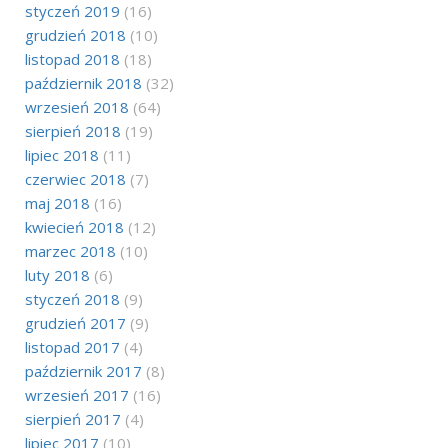
styczeń 2019
(16)
grudzień 2018
(10)
listopad 2018
(18)
październik 2018
(32)
wrzesień 2018
(64)
sierpień 2018
(19)
lipiec 2018
(11)
czerwiec 2018
(7)
maj 2018
(16)
kwiecień 2018
(12)
marzec 2018
(10)
luty 2018
(6)
styczeń 2018
(9)
grudzień 2017
(9)
listopad 2017
(4)
październik 2017
(8)
wrzesień 2017
(16)
sierpień 2017
(4)
lipiec 2017
(10)