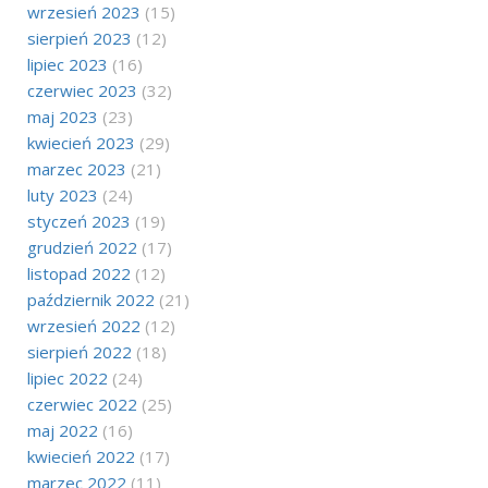
wrzesień 2023
(15)
sierpień 2023
(12)
lipiec 2023
(16)
czerwiec 2023
(32)
maj 2023
(23)
kwiecień 2023
(29)
marzec 2023
(21)
luty 2023
(24)
styczeń 2023
(19)
grudzień 2022
(17)
listopad 2022
(12)
październik 2022
(21)
wrzesień 2022
(12)
sierpień 2022
(18)
lipiec 2022
(24)
czerwiec 2022
(25)
maj 2022
(16)
kwiecień 2022
(17)
marzec 2022
(11)