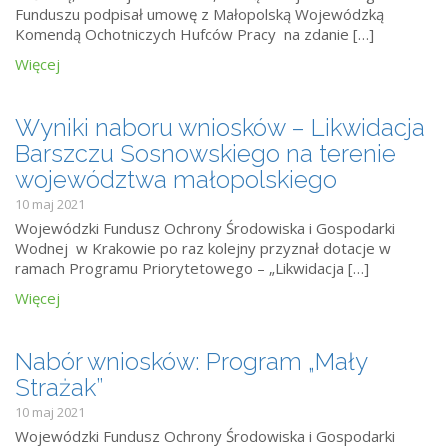
Funduszu podpisał umowę z Małopolską Wojewódzką
Komendą Ochotniczych Hufców Pracy na zdanie […]
Więcej
Wyniki naboru wniosków – Likwidacja
Barszczu Sosnowskiego na terenie
województwa małopolskiego
10 maj 2021
Wojewódzki Fundusz Ochrony Środowiska i Gospodarki
Wodnej w Krakowie po raz kolejny przyznał dotacje w
ramach Programu Priorytetowego – „Likwidacja […]
Więcej
Nabór wniosków: Program „Mały
Strażak”
10 maj 2021
Wojewódzki Fundusz Ochrony Środowiska i Gospodarki