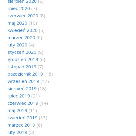
sierpień 2020
(5)
lipiec 2020
(7)
czerwiec 2020
(8)
maj 2020
(10)
kwiecień 2020
(5)
marzec 2020
(6)
luty 2020
(4)
styczeń 2020
(8)
grudzień 2019
(6)
listopad 2019
(7)
październik 2019
(15)
wrzesień 2019
(17)
sierpień 2019
(18)
lipiec 2019
(21)
czerwiec 2019
(14)
maj 2019
(11)
kwiecień 2019
(13)
marzec 2019
(8)
luty 2019
(5)