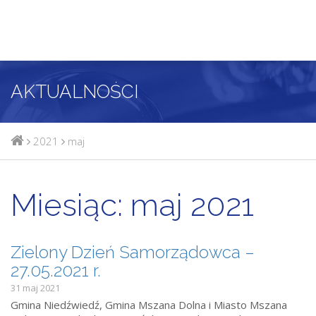
AKTUALNOŚCI
2021
maj
Miesiąc:
maj 2021
Zielony Dzień Samorządowca –
27.05.2021 r.
31 maj 2021
Gmina Niedźwiedź, Gmina Mszana Dolna i Miasto Mszana