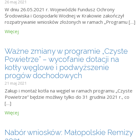
26 maj 2021
W dniu 26.05.2021 r. Wojewódzki Fundusz Ochrony
Środowiska i Gospodarki Wodnej w Krakowie zakończył
rozpatrywanie wniosków złożonych w ramach „Programu […]
Więcej
Ważne zmiany w programie „Czyste
Powietrze” – wycofanie dotacji na
kotły węglowe i podwyższenie
progów dochodowych
21 maj 2021
Zakup i montaż kotła na węgiel w ramach programu „Czyste
Powietrze” będzie możliwy tylko do 31 grudnia 2021 r., co
[…]
Więcej
Nabór wniosków: Małopolskie Remizy