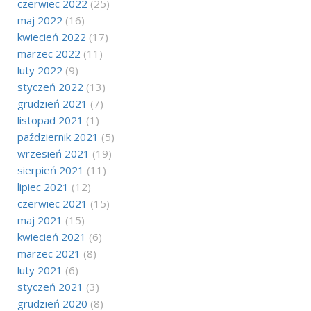
czerwiec 2022
(25)
maj 2022
(16)
kwiecień 2022
(17)
marzec 2022
(11)
luty 2022
(9)
styczeń 2022
(13)
grudzień 2021
(7)
listopad 2021
(1)
październik 2021
(5)
wrzesień 2021
(19)
sierpień 2021
(11)
lipiec 2021
(12)
czerwiec 2021
(15)
maj 2021
(15)
kwiecień 2021
(6)
marzec 2021
(8)
luty 2021
(6)
styczeń 2021
(3)
grudzień 2020
(8)