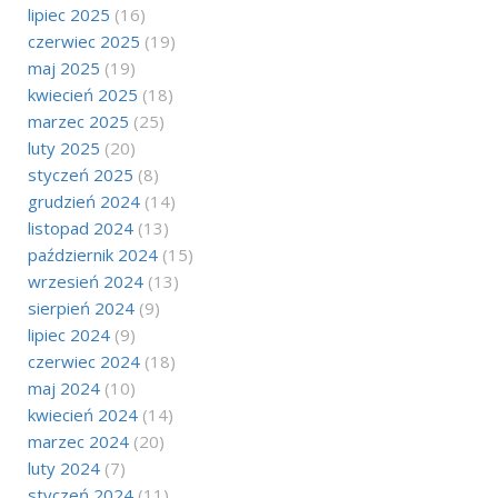
lipiec 2025
(16)
czerwiec 2025
(19)
maj 2025
(19)
kwiecień 2025
(18)
marzec 2025
(25)
luty 2025
(20)
styczeń 2025
(8)
grudzień 2024
(14)
listopad 2024
(13)
październik 2024
(15)
wrzesień 2024
(13)
sierpień 2024
(9)
lipiec 2024
(9)
czerwiec 2024
(18)
maj 2024
(10)
kwiecień 2024
(14)
marzec 2024
(20)
luty 2024
(7)
styczeń 2024
(11)