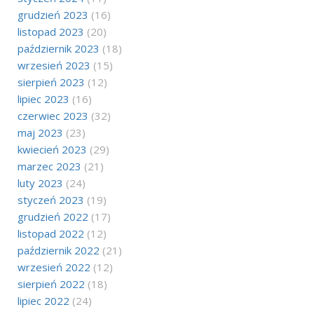
grudzień 2023
(16)
listopad 2023
(20)
październik 2023
(18)
wrzesień 2023
(15)
sierpień 2023
(12)
lipiec 2023
(16)
czerwiec 2023
(32)
maj 2023
(23)
kwiecień 2023
(29)
marzec 2023
(21)
luty 2023
(24)
styczeń 2023
(19)
grudzień 2022
(17)
listopad 2022
(12)
październik 2022
(21)
wrzesień 2022
(12)
sierpień 2022
(18)
lipiec 2022
(24)