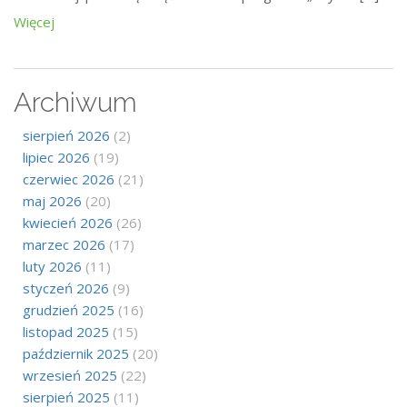
Więcej
Archiwum
sierpień 2026
(2)
lipiec 2026
(19)
czerwiec 2026
(21)
maj 2026
(20)
kwiecień 2026
(26)
marzec 2026
(17)
luty 2026
(11)
styczeń 2026
(9)
grudzień 2025
(16)
listopad 2025
(15)
październik 2025
(20)
wrzesień 2025
(22)
sierpień 2025
(11)