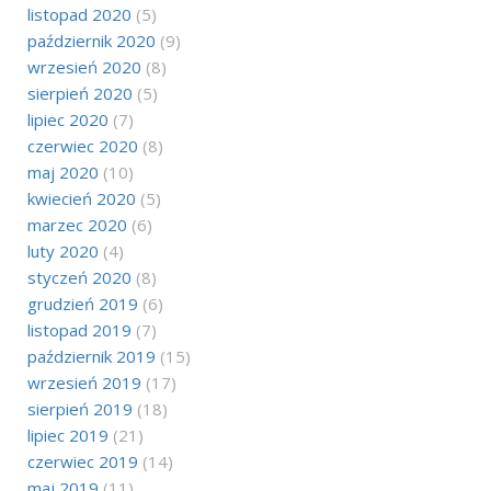
listopad 2020
(5)
październik 2020
(9)
wrzesień 2020
(8)
sierpień 2020
(5)
lipiec 2020
(7)
czerwiec 2020
(8)
maj 2020
(10)
kwiecień 2020
(5)
marzec 2020
(6)
luty 2020
(4)
styczeń 2020
(8)
grudzień 2019
(6)
listopad 2019
(7)
październik 2019
(15)
wrzesień 2019
(17)
sierpień 2019
(18)
lipiec 2019
(21)
czerwiec 2019
(14)
maj 2019
(11)