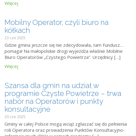
Więcej
Mobilny Operator, czyli biuro na
kółkach
23 cze 2025
Gdzie gmina jeszcze się nie zdecydowała, tam Fundusz…
pomaga! Na małopolskie drogi wyjeżdża właśnie Mobilne
Biuro Operatorów „Czystego Powietrza”. Urzędnicy […]
Więcej
Szansa dla gmin na udział w
programie Czyste Powietrze – trwa
nabór na Operatorów i punkty
konsultacyjne
20 cze 2025
Gminy w całej Polsce mogą wciąż zgłaszać się do pełnienia
roli Operatora oraz prowadzenia Punktów Konsultacyjno-