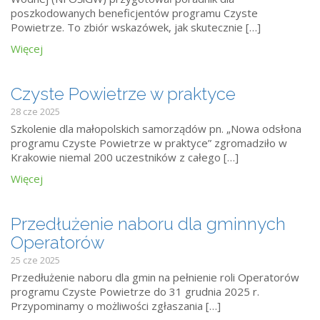
poszkodowanych beneficjentów programu Czyste
Powietrze. To zbiór wskazówek, jak skutecznie […]
Więcej
Czyste Powietrze w praktyce
28 cze 2025
Szkolenie dla małopolskich samorządów pn. „Nowa odsłona
programu Czyste Powietrze w praktyce” zgromadziło w
Krakowie niemal 200 uczestników z całego […]
Więcej
Przedłużenie naboru dla gminnych
Operatorów
25 cze 2025
Przedłużenie naboru dla gmin na pełnienie roli Operatorów
programu Czyste Powietrze do 31 grudnia 2025 r.
Przypominamy o możliwości zgłaszania […]