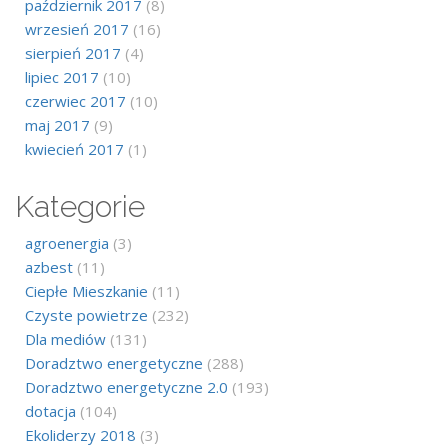
październik 2017
(8)
wrzesień 2017
(16)
sierpień 2017
(4)
lipiec 2017
(10)
czerwiec 2017
(10)
maj 2017
(9)
kwiecień 2017
(1)
Kategorie
agroenergia
(3)
azbest
(11)
Ciepłe Mieszkanie
(11)
Czyste powietrze
(232)
Dla mediów
(131)
Doradztwo energetyczne
(288)
Doradztwo energetyczne 2.0
(193)
dotacja
(104)
Ekoliderzy 2018
(3)