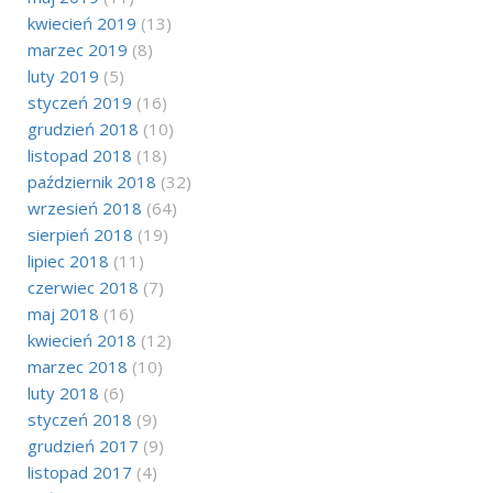
kwiecień 2019
(13)
marzec 2019
(8)
luty 2019
(5)
styczeń 2019
(16)
grudzień 2018
(10)
listopad 2018
(18)
październik 2018
(32)
wrzesień 2018
(64)
sierpień 2018
(19)
lipiec 2018
(11)
czerwiec 2018
(7)
maj 2018
(16)
kwiecień 2018
(12)
marzec 2018
(10)
luty 2018
(6)
styczeń 2018
(9)
grudzień 2017
(9)
listopad 2017
(4)