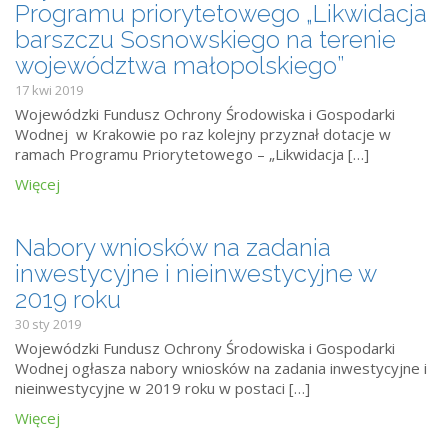
Programu priorytetowego „Likwidacja
barszczu Sosnowskiego na terenie
województwa małopolskiego”
17 kwi 2019
Wojewódzki Fundusz Ochrony Środowiska i Gospodarki
Wodnej w Krakowie po raz kolejny przyznał dotacje w
ramach Programu Priorytetowego – „Likwidacja […]
Więcej
Nabory wniosków na zadania
inwestycyjne i nieinwestycyjne w
2019 roku
30 sty 2019
Wojewódzki Fundusz Ochrony Środowiska i Gospodarki
Wodnej ogłasza nabory wniosków na zadania inwestycyjne i
nieinwestycyjne w 2019 roku w postaci […]
Więcej