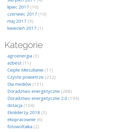
lipiec 2017
(10)
czerwiec 2017
(10)
maj 2017
(9)
kwiecień 2017
(1)
Kategorie
agroenergia
(3)
azbest
(11)
Ciepłe Mieszkanie
(11)
Czyste powietrze
(232)
Dla mediów
(131)
Doradztwo energetyczne
(288)
Doradztwo energetyczne 2.0
(194)
dotacja
(104)
Ekoliderzy 2018
(3)
ekopracownie
(6)
fotowoltaika
(2)