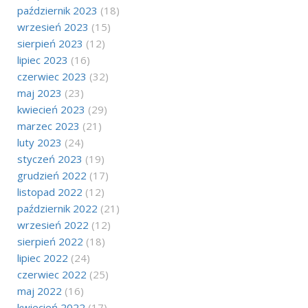
październik 2023
(18)
wrzesień 2023
(15)
sierpień 2023
(12)
lipiec 2023
(16)
czerwiec 2023
(32)
maj 2023
(23)
kwiecień 2023
(29)
marzec 2023
(21)
luty 2023
(24)
styczeń 2023
(19)
grudzień 2022
(17)
listopad 2022
(12)
październik 2022
(21)
wrzesień 2022
(12)
sierpień 2022
(18)
lipiec 2022
(24)
czerwiec 2022
(25)
maj 2022
(16)
kwiecień 2022
(17)