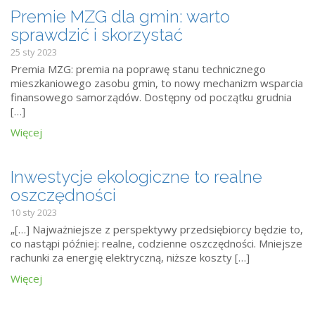
Premie MZG dla gmin: warto
sprawdzić i skorzystać
25 sty 2023
Premia MZG: premia na poprawę stanu technicznego
mieszkaniowego zasobu gmin, to nowy mechanizm wsparcia
finansowego samorządów. Dostępny od początku grudnia
[…]
Więcej
Inwestycje ekologiczne to realne
oszczędności
10 sty 2023
„[…] Najważniejsze z perspektywy przedsiębiorcy będzie to,
co nastąpi później: realne, codzienne oszczędności. Mniejsze
rachunki za energię elektryczną, niższe koszty […]
Więcej