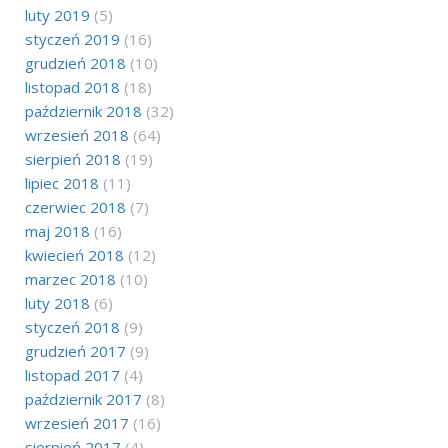
luty 2019
(5)
styczeń 2019
(16)
grudzień 2018
(10)
listopad 2018
(18)
październik 2018
(32)
wrzesień 2018
(64)
sierpień 2018
(19)
lipiec 2018
(11)
czerwiec 2018
(7)
maj 2018
(16)
kwiecień 2018
(12)
marzec 2018
(10)
luty 2018
(6)
styczeń 2018
(9)
grudzień 2017
(9)
listopad 2017
(4)
październik 2017
(8)
wrzesień 2017
(16)
sierpień 2017
(4)