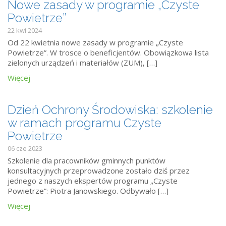
Nowe zasady w programie „Czyste
Powietrze”
22 kwi 2024
Od 22 kwietnia nowe zasady w programie „Czyste
Powietrze”. W trosce o beneficjentów. Obowiązkowa lista
zielonych urządzeń i materiałów (ZUM), […]
Więcej
Dzień Ochrony Środowiska: szkolenie
w ramach programu Czyste
Powietrze
06 cze 2023
Szkolenie dla pracowników gminnych punktów
konsultacyjnych przeprowadzone zostało dziś przez
jednego z naszych ekspertów programu „Czyste
Powietrze”: Piotra Janowskiego. Odbywało […]
Więcej