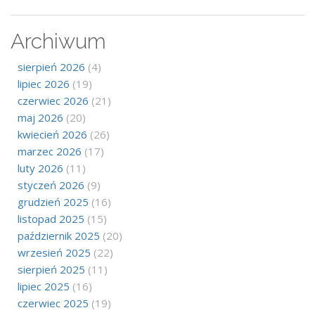
Archiwum
sierpień 2026
(4)
lipiec 2026
(19)
czerwiec 2026
(21)
maj 2026
(20)
kwiecień 2026
(26)
marzec 2026
(17)
luty 2026
(11)
styczeń 2026
(9)
grudzień 2025
(16)
listopad 2025
(15)
październik 2025
(20)
wrzesień 2025
(22)
sierpień 2025
(11)
lipiec 2025
(16)
czerwiec 2025
(19)