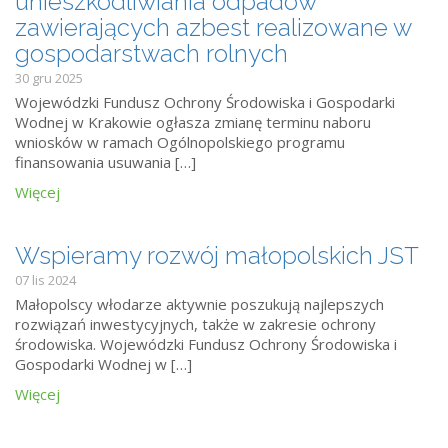
unieszkodliwiania odpadów
zawierających azbest realizowane w
gospodarstwach rolnych
30 gru 2025
Wojewódzki Fundusz Ochrony Środowiska i Gospodarki
Wodnej w Krakowie ogłasza zmianę terminu naboru
wniosków w ramach Ogólnopolskiego programu
finansowania usuwania […]
Więcej
Wspieramy rozwój małopolskich JST
07 lis 2024
Małopolscy włodarze aktywnie poszukują najlepszych
rozwiązań inwestycyjnych, także w zakresie ochrony
środowiska. Wojewódzki Fundusz Ochrony Środowiska i
Gospodarki Wodnej w […]
Więcej