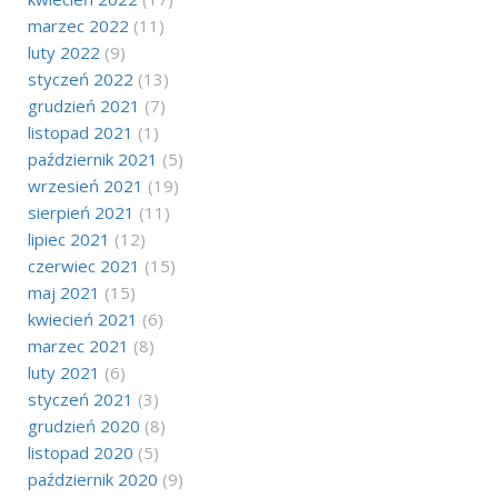
marzec 2022
(11)
luty 2022
(9)
styczeń 2022
(13)
grudzień 2021
(7)
listopad 2021
(1)
październik 2021
(5)
wrzesień 2021
(19)
sierpień 2021
(11)
lipiec 2021
(12)
czerwiec 2021
(15)
maj 2021
(15)
kwiecień 2021
(6)
marzec 2021
(8)
luty 2021
(6)
styczeń 2021
(3)
grudzień 2020
(8)
listopad 2020
(5)
październik 2020
(9)