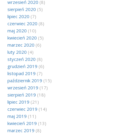
wrzesień 2020
(8)
sierpień 2020
(5)
lipiec 2020
(7)
czerwiec 2020
(8)
maj 2020
(10)
kwiecień 2020
(5)
marzec 2020
(6)
luty 2020
(4)
styczeń 2020
(8)
grudzień 2019
(6)
listopad 2019
(7)
październik 2019
(15)
wrzesień 2019
(17)
sierpień 2019
(18)
lipiec 2019
(21)
czerwiec 2019
(14)
maj 2019
(11)
kwiecień 2019
(13)
marzec 2019
(8)