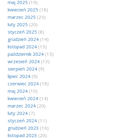
maj 2025
(19)
kwiecień 2025
(18)
marzec 2025
(25)
luty 2025
(20)
styczeń 2025
(8)
grudzień 2024
(14)
listopad 2024
(13)
październik 2024
(15)
wrzesień 2024
(13)
sierpień 2024
(9)
lipiec 2024
(9)
czerwiec 2024
(18)
maj 2024
(10)
kwiecień 2024
(14)
marzec 2024
(20)
luty 2024
(7)
styczeń 2024
(11)
grudzień 2023
(16)
listopad 2023
(20)