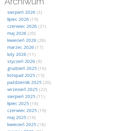
Archiwum
sierpień 2026
(3)
lipiec 2026
(19)
czerwiec 2026
(21)
maj 2026
(20)
kwiecień 2026
(26)
marzec 2026
(17)
luty 2026
(11)
styczeń 2026
(9)
grudzień 2025
(16)
listopad 2025
(15)
październik 2025
(20)
wrzesień 2025
(22)
sierpień 2025
(11)
lipiec 2025
(16)
czerwiec 2025
(19)
maj 2025
(19)
kwiecień 2025
(18)