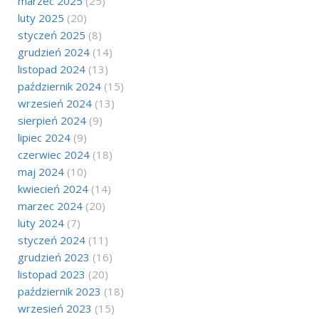
marzec 2025
(25)
luty 2025
(20)
styczeń 2025
(8)
grudzień 2024
(14)
listopad 2024
(13)
październik 2024
(15)
wrzesień 2024
(13)
sierpień 2024
(9)
lipiec 2024
(9)
czerwiec 2024
(18)
maj 2024
(10)
kwiecień 2024
(14)
marzec 2024
(20)
luty 2024
(7)
styczeń 2024
(11)
grudzień 2023
(16)
listopad 2023
(20)
październik 2023
(18)
wrzesień 2023
(15)