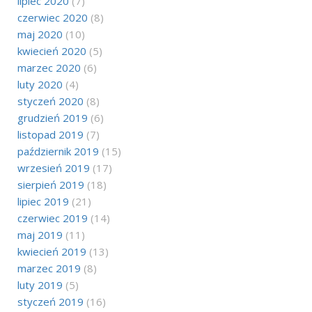
lipiec 2020
(7)
czerwiec 2020
(8)
maj 2020
(10)
kwiecień 2020
(5)
marzec 2020
(6)
luty 2020
(4)
styczeń 2020
(8)
grudzień 2019
(6)
listopad 2019
(7)
październik 2019
(15)
wrzesień 2019
(17)
sierpień 2019
(18)
lipiec 2019
(21)
czerwiec 2019
(14)
maj 2019
(11)
kwiecień 2019
(13)
marzec 2019
(8)
luty 2019
(5)
styczeń 2019
(16)