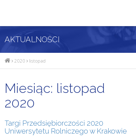
AKTUALNOŚCI
2020
listopad
Miesiąc:
listopad
2020
Targi Przedsiębiorczości 2020
Uniwersytetu Rolniczego w Krakowie