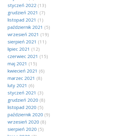
styczeń 2022
(13)
grudzień 2021
(7)
listopad 2021
(1)
październik 2021
(5)
wrzesień 2021
(19)
sierpień 2021
(11)
lipiec 2021
(12)
czerwiec 2021
(15)
maj 2021
(15)
kwiecień 2021
(6)
marzec 2021
(8)
luty 2021
(6)
styczeń 2021
(3)
grudzień 2020
(8)
listopad 2020
(5)
październik 2020
(9)
wrzesień 2020
(8)
sierpień 2020
(5)