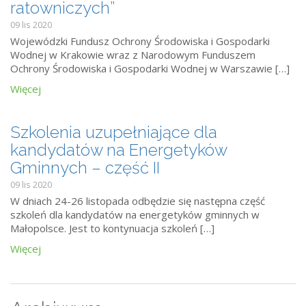
ratowniczych”
09 lis 2020
Wojewódzki Fundusz Ochrony Środowiska i Gospodarki
Wodnej w Krakowie wraz z Narodowym Funduszem
Ochrony Środowiska i Gospodarki Wodnej w Warszawie […]
Więcej
Szkolenia uzupełniające dla
kandydatów na Energetyków
Gminnych – część II
09 lis 2020
W dniach 24-26 listopada odbędzie się następna część
szkoleń dla kandydatów na energetyków gminnych w
Małopolsce. Jest to kontynuacja szkoleń […]
Więcej