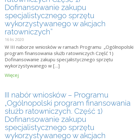
Dofinansowanie zakupu
specjalistycznego sprzętu
wykorzystywanego w akcjach
ratowniczych”
16 lis 2020
W III naborze wniosków w ramach Programu „Ogólnopolski
program finansowania służb ratowniczych Część 1)
Dofinansowanie zakupu specjalistycznego sprzętu
wykorzystywanego w […]
Więcej
III nabór wniosków – Programu
„Ogólnopolski program finansowania
służb ratowniczych. Część 1)
Dofinansowanie zakupu
specjalistycznego sprzętu
wykorzystywanego w akcjach