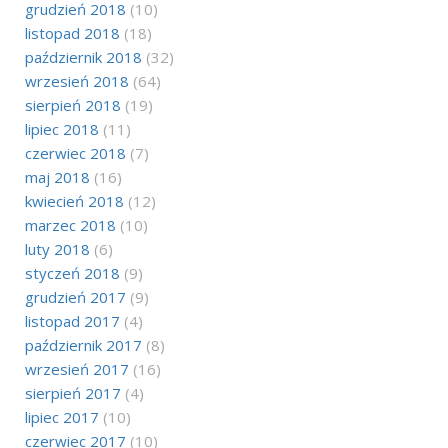
grudzień 2018
(10)
listopad 2018
(18)
październik 2018
(32)
wrzesień 2018
(64)
sierpień 2018
(19)
lipiec 2018
(11)
czerwiec 2018
(7)
maj 2018
(16)
kwiecień 2018
(12)
marzec 2018
(10)
luty 2018
(6)
styczeń 2018
(9)
grudzień 2017
(9)
listopad 2017
(4)
październik 2017
(8)
wrzesień 2017
(16)
sierpień 2017
(4)
lipiec 2017
(10)
czerwiec 2017
(10)