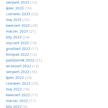
sierpień 2023
(12)
lipiec 2023
(16)
czerwiec 2023
(32)
maj 2023
(23)
kwiecień 2023
(29)
marzec 2023
(21)
luty 2023
(24)
styczeń 2023
(19)
grudzień 2022
(17)
listopad 2022
(12)
październik 2022
(21)
wrzesień 2022
(12)
sierpień 2022
(18)
lipiec 2022
(24)
czerwiec 2022
(25)
maj 2022
(16)
kwiecień 2022
(17)
marzec 2022
(11)
luty 2022
(9)