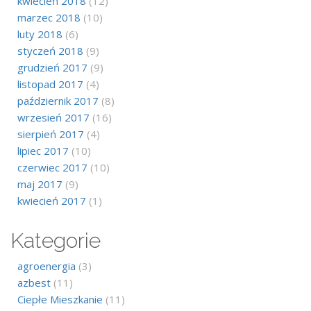
kwiecień 2018
(12)
marzec 2018
(10)
luty 2018
(6)
styczeń 2018
(9)
grudzień 2017
(9)
listopad 2017
(4)
październik 2017
(8)
wrzesień 2017
(16)
sierpień 2017
(4)
lipiec 2017
(10)
czerwiec 2017
(10)
maj 2017
(9)
kwiecień 2017
(1)
Kategorie
agroenergia
(3)
azbest
(11)
Ciepłe Mieszkanie
(11)