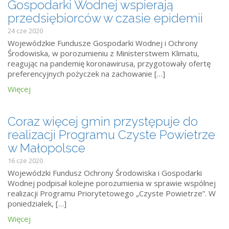
Gospodarki Wodnej wspierają
przedsiębiorców w czasie epidemii
24 cze 2020
Wojewódzkie Fundusze Gospodarki Wodnej i Ochrony
Środowiska, w porozumieniu z Ministerstwem Klimatu,
reagując na pandemię koronawirusa, przygotowały ofertę
preferencyjnych pożyczek na zachowanie […]
Więcej
Coraz więcej gmin przystępuje do
realizacji Programu Czyste Powietrze
w Małopolsce
16 cze 2020
Wojewódzki Fundusz Ochrony Środowiska i Gospodarki
Wodnej podpisał kolejne porozumienia w sprawie wspólnej
realizacji Programu Priorytetowego „Czyste Powietrze”. W
poniedziałek, […]
Więcej