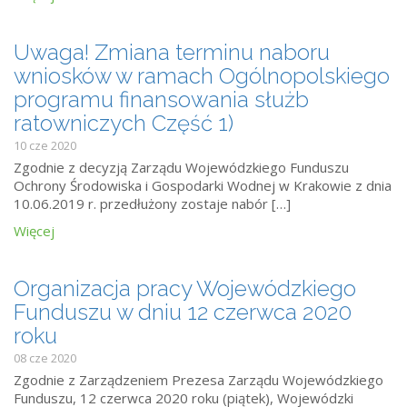
Uwaga! Zmiana terminu naboru
wniosków w ramach Ogólnopolskiego
programu finansowania służb
ratowniczych Część 1)
10 cze 2020
Zgodnie z decyzją Zarządu Wojewódzkiego Funduszu
Ochrony Środowiska i Gospodarki Wodnej w Krakowie z dnia
10.06.2019 r. przedłużony zostaje nabór […]
Więcej
Organizacja pracy Wojewódzkiego
Funduszu w dniu 12 czerwca 2020
roku
08 cze 2020
Zgodnie z Zarządzeniem Prezesa Zarządu Wojewódzkiego
Funduszu, 12 czerwca 2020 roku (piątek), Wojewódzki