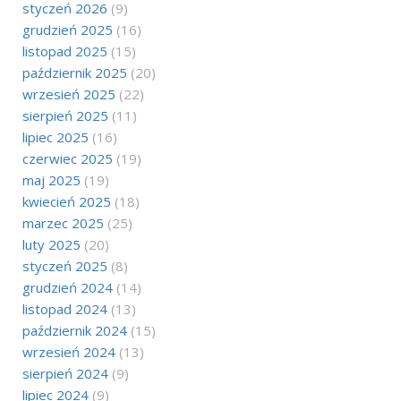
styczeń 2026
(9)
grudzień 2025
(16)
listopad 2025
(15)
październik 2025
(20)
wrzesień 2025
(22)
sierpień 2025
(11)
lipiec 2025
(16)
czerwiec 2025
(19)
maj 2025
(19)
kwiecień 2025
(18)
marzec 2025
(25)
luty 2025
(20)
styczeń 2025
(8)
grudzień 2024
(14)
listopad 2024
(13)
październik 2024
(15)
wrzesień 2024
(13)
sierpień 2024
(9)
lipiec 2024
(9)