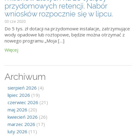
przydomowych retencji. Nabór
wniosków rozpocznie się w lipcu.
03 cze 2020
Do 5 tys. zł dotacji na przydomowe instalacje, zatrzymujące
wody opadowe lub roztopowe, będzie można otrzymać z
nowego programu „Moja […]
Więcej
Archiwum
sierpień 2026
(4)
lipiec 2026
(19)
czerwiec 2026
(21)
maj 2026
(20)
kwiecień 2026
(26)
marzec 2026
(17)
luty 2026
(11)