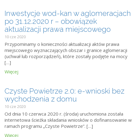
Inwestycje wod-kan w aglomeracjach
po 31.12.2020 r – obowiązek
aktualizacji prawa miejscowego
10 cze 2020
Przypominamy o konieczności aktualizacji aktów prawa
miejscowego wyznaczających obszar i granice aglomeracji
(uchwał lub rozporządzeń), które zostały podjęte na mocy
[…]
Więcej
Czyste Powietrze 2.0: e-wnioski bez
wychodzenia z domu
10 cze 2020
Od dnia 10 czerwca 2020 r. (środa) uruchomiona została
internetowa ścieżka składania wniosków o dofinansowanie w
ramach programu „Czyste Powietrze”. […]
Więcej