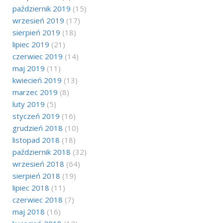
październik 2019
(15)
wrzesień 2019
(17)
sierpień 2019
(18)
lipiec 2019
(21)
czerwiec 2019
(14)
maj 2019
(11)
kwiecień 2019
(13)
marzec 2019
(8)
luty 2019
(5)
styczeń 2019
(16)
grudzień 2018
(10)
listopad 2018
(18)
październik 2018
(32)
wrzesień 2018
(64)
sierpień 2018
(19)
lipiec 2018
(11)
czerwiec 2018
(7)
maj 2018
(16)