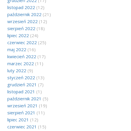
grudzień 2022
(17)
listopad 2022
(12)
październik 2022
(21)
wrzesień 2022
(12)
sierpień 2022
(18)
lipiec 2022
(24)
czerwiec 2022
(25)
maj 2022
(16)
kwiecień 2022
(17)
marzec 2022
(11)
luty 2022
(9)
styczeń 2022
(13)
grudzień 2021
(7)
listopad 2021
(1)
październik 2021
(5)
wrzesień 2021
(19)
sierpień 2021
(11)
lipiec 2021
(12)
czerwiec 2021
(15)