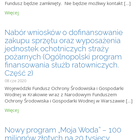
Fundusz będzie zamknięty. Nie będzie możliwy kontakt […]
Więcej
Nabór wniosków o dofinansowanie
zakupu sprzętu oraz wyposażenia
jednostek ochotniczych straży
pożarnych (Ogólnopolski program
finansowania służb ratowniczych.
Część 2)
08 cze 2020
Wojewódzki Fundusz Ochrony Środowiska i Gospodarki
Wodnej w Krakowie wraz z Narodowym Funduszem
Ochrony Środowiska i Gospodarki Wodnej w Warszawie […]
Więcej
Nowy program „Moja Woda” – 100
milionów złotych na 20 tysięcy