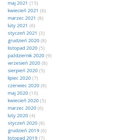
maj 2021
(15)
kwiecień 2021
(6)
marzec 2021
(8)
luty 2021
(6)
styczeń 2021
(3)
grudzień 2020
(8)
listopad 2020
(5)
październik 2020
(9)
wrzesień 2020
(8)
sierpień 2020
(5)
lipiec 2020
(7)
czerwiec 2020
(8)
maj 2020
(10)
kwiecień 2020
(5)
marzec 2020
(6)
luty 2020
(4)
styczeń 2020
(8)
grudzień 2019
(6)
listopad 2019
(7)