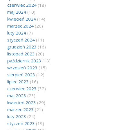
czerwiec 2024
(18)
maj 2024
(10)
kwiecień 2024
(14)
marzec 2024
(20)
luty 2024
(7)
styczeń 2024
(11)
grudzień 2023
(16)
listopad 2023
(20)
październik 2023
(18)
wrzesień 2023
(15)
sierpień 2023
(12)
lipiec 2023
(16)
czerwiec 2023
(32)
maj 2023
(23)
kwiecień 2023
(29)
marzec 2023
(21)
luty 2023
(24)
styczeń 2023
(19)