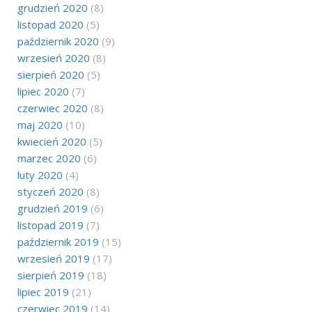
grudzień 2020
(8)
listopad 2020
(5)
październik 2020
(9)
wrzesień 2020
(8)
sierpień 2020
(5)
lipiec 2020
(7)
czerwiec 2020
(8)
maj 2020
(10)
kwiecień 2020
(5)
marzec 2020
(6)
luty 2020
(4)
styczeń 2020
(8)
grudzień 2019
(6)
listopad 2019
(7)
październik 2019
(15)
wrzesień 2019
(17)
sierpień 2019
(18)
lipiec 2019
(21)
czerwiec 2019
(14)