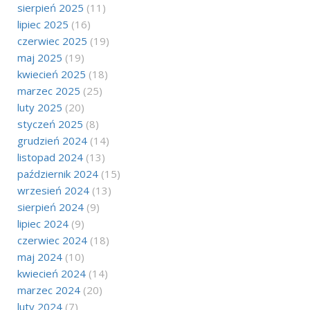
sierpień 2025
(11)
lipiec 2025
(16)
czerwiec 2025
(19)
maj 2025
(19)
kwiecień 2025
(18)
marzec 2025
(25)
luty 2025
(20)
styczeń 2025
(8)
grudzień 2024
(14)
listopad 2024
(13)
październik 2024
(15)
wrzesień 2024
(13)
sierpień 2024
(9)
lipiec 2024
(9)
czerwiec 2024
(18)
maj 2024
(10)
kwiecień 2024
(14)
marzec 2024
(20)
luty 2024
(7)