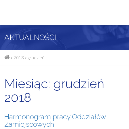
AKTUALNOŚCI
2018
grudzień
Miesiąc:
grudzień
2018
Harmonogram pracy Oddziałów
Zamiejscowych