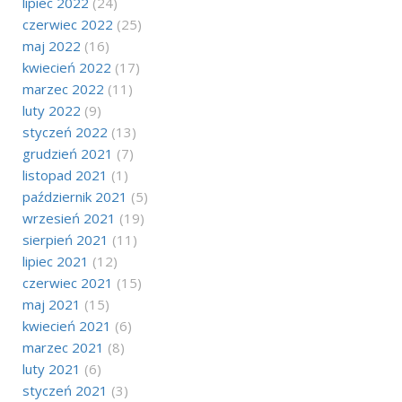
lipiec 2022
(24)
czerwiec 2022
(25)
maj 2022
(16)
kwiecień 2022
(17)
marzec 2022
(11)
luty 2022
(9)
styczeń 2022
(13)
grudzień 2021
(7)
listopad 2021
(1)
październik 2021
(5)
wrzesień 2021
(19)
sierpień 2021
(11)
lipiec 2021
(12)
czerwiec 2021
(15)
maj 2021
(15)
kwiecień 2021
(6)
marzec 2021
(8)
luty 2021
(6)
styczeń 2021
(3)