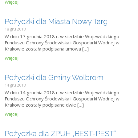
Więcej
Pożyczki dla Miasta Nowy Targ
18 gru 2018
W dniu 17 grudnia 2018 r. w siedzibie Wojewódzkiego
Funduszu Ochrony Środowiska i Gospodarki Wodnej w
Krakowie została podpisana umowa […]
Więcej
Pożyczki dla Gminy Wolbrom
14 gru 2018
W dniu 14 grudnia 2018 r. w siedzibie Wojewódzkiego
Funduszu Ochrony Środowiska i Gospodarki Wodnej w
Krakowie zostały podpisane dwie […]
Więcej
Pożyczka dla ZPUH „BEST-PEST”