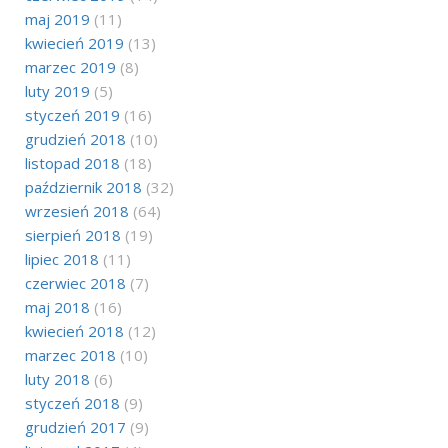
maj 2019
(11)
kwiecień 2019
(13)
marzec 2019
(8)
luty 2019
(5)
styczeń 2019
(16)
grudzień 2018
(10)
listopad 2018
(18)
październik 2018
(32)
wrzesień 2018
(64)
sierpień 2018
(19)
lipiec 2018
(11)
czerwiec 2018
(7)
maj 2018
(16)
kwiecień 2018
(12)
marzec 2018
(10)
luty 2018
(6)
styczeń 2018
(9)
grudzień 2017
(9)