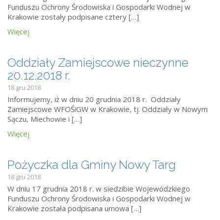
Funduszu Ochrony Środowiska i Gospodarki Wodnej w
Krakowie zostały podpisane cztery […]
Więcej
Oddziały Zamiejscowe nieczynne
20.12.2018 r.
18 gru 2018
Informujemy, iż w dniu 20 grudnia 2018 r. Oddziały
Zamiejscowe WFOŚiGW w Krakowie, tj. Oddziały w Nowym
Sączu, Miechowie i […]
Więcej
Pożyczka dla Gminy Nowy Targ
18 gru 2018
W dniu 17 grudnia 2018 r. w siedzibie Wojewódzkiego
Funduszu Ochrony Środowiska i Gospodarki Wodnej w
Krakowie została podpisana umowa […]