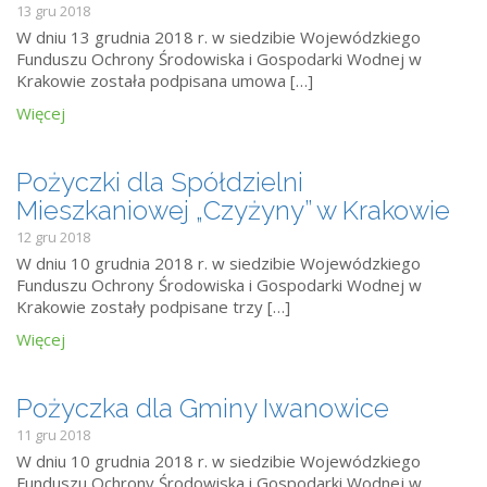
13 gru 2018
W dniu 13 grudnia 2018 r. w siedzibie Wojewódzkiego
Funduszu Ochrony Środowiska i Gospodarki Wodnej w
Krakowie została podpisana umowa […]
Więcej
Pożyczki dla Spółdzielni
Mieszkaniowej „Czyżyny” w Krakowie
12 gru 2018
W dniu 10 grudnia 2018 r. w siedzibie Wojewódzkiego
Funduszu Ochrony Środowiska i Gospodarki Wodnej w
Krakowie zostały podpisane trzy […]
Więcej
Pożyczka dla Gminy Iwanowice
11 gru 2018
W dniu 10 grudnia 2018 r. w siedzibie Wojewódzkiego
Funduszu Ochrony Środowiska i Gospodarki Wodnej w