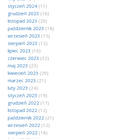
styczeń 2024
(11)
grudzień 2023
(16)
listopad 2023
(20)
październik 2023
(18)
wrzesień 2023
(15)
sierpień 2023
(12)
lipiec 2023
(16)
czerwiec 2023
(32)
maj 2023
(23)
kwiecień 2023
(29)
marzec 2023
(21)
luty 2023
(24)
styczeń 2023
(19)
grudzień 2022
(17)
listopad 2022
(12)
październik 2022
(21)
wrzesień 2022
(12)
sierpień 2022
(18)