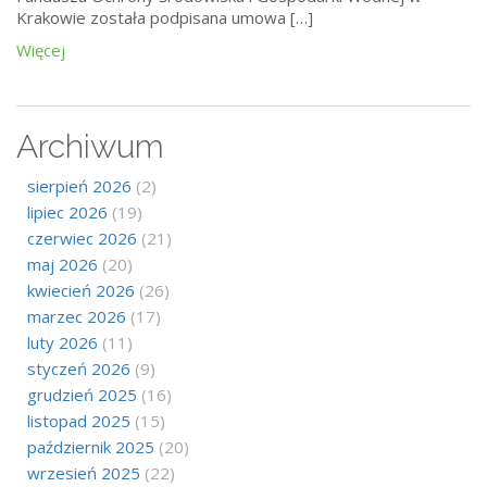
Krakowie została podpisana umowa […]
Więcej
Archiwum
sierpień 2026
(2)
lipiec 2026
(19)
czerwiec 2026
(21)
maj 2026
(20)
kwiecień 2026
(26)
marzec 2026
(17)
luty 2026
(11)
styczeń 2026
(9)
grudzień 2025
(16)
listopad 2025
(15)
październik 2025
(20)
wrzesień 2025
(22)