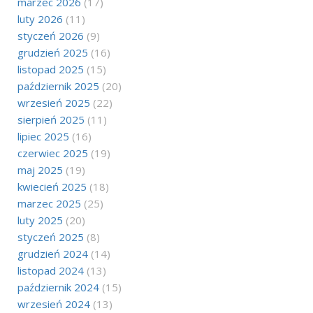
marzec 2026
(17)
luty 2026
(11)
styczeń 2026
(9)
grudzień 2025
(16)
listopad 2025
(15)
październik 2025
(20)
wrzesień 2025
(22)
sierpień 2025
(11)
lipiec 2025
(16)
czerwiec 2025
(19)
maj 2025
(19)
kwiecień 2025
(18)
marzec 2025
(25)
luty 2025
(20)
styczeń 2025
(8)
grudzień 2024
(14)
listopad 2024
(13)
październik 2024
(15)
wrzesień 2024
(13)