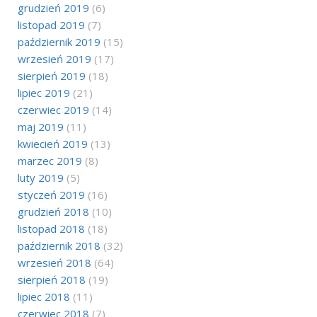
grudzień 2019
(6)
listopad 2019
(7)
październik 2019
(15)
wrzesień 2019
(17)
sierpień 2019
(18)
lipiec 2019
(21)
czerwiec 2019
(14)
maj 2019
(11)
kwiecień 2019
(13)
marzec 2019
(8)
luty 2019
(5)
styczeń 2019
(16)
grudzień 2018
(10)
listopad 2018
(18)
październik 2018
(32)
wrzesień 2018
(64)
sierpień 2018
(19)
lipiec 2018
(11)
czerwiec 2018
(7)