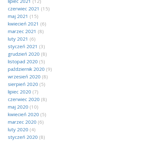
lipiec 2021
(12)
czerwiec 2021
(15)
maj 2021
(15)
kwiecień 2021
(6)
marzec 2021
(8)
luty 2021
(6)
styczeń 2021
(3)
grudzień 2020
(8)
listopad 2020
(5)
październik 2020
(9)
wrzesień 2020
(8)
sierpień 2020
(5)
lipiec 2020
(7)
czerwiec 2020
(8)
maj 2020
(10)
kwiecień 2020
(5)
marzec 2020
(6)
luty 2020
(4)
styczeń 2020
(8)