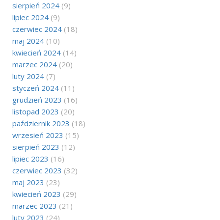
sierpień 2024
(9)
lipiec 2024
(9)
czerwiec 2024
(18)
maj 2024
(10)
kwiecień 2024
(14)
marzec 2024
(20)
luty 2024
(7)
styczeń 2024
(11)
grudzień 2023
(16)
listopad 2023
(20)
październik 2023
(18)
wrzesień 2023
(15)
sierpień 2023
(12)
lipiec 2023
(16)
czerwiec 2023
(32)
maj 2023
(23)
kwiecień 2023
(29)
marzec 2023
(21)
luty 2023
(24)