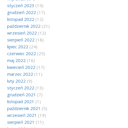
styczeń 2023
(19)
grudzień 2022
(17)
listopad 2022
(12)
październik 2022
(21)
wrzesień 2022
(12)
sierpień 2022
(18)
lipiec 2022
(24)
czerwiec 2022
(25)
maj 2022
(16)
kwiecień 2022
(17)
marzec 2022
(11)
luty 2022
(9)
styczeń 2022
(13)
grudzień 2021
(7)
listopad 2021
(1)
październik 2021
(5)
wrzesień 2021
(19)
sierpień 2021
(11)