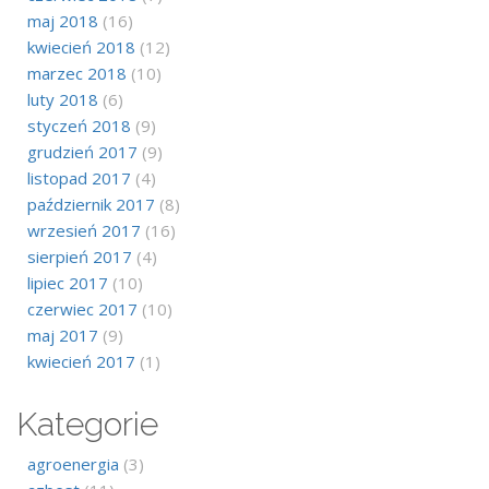
maj 2018
(16)
kwiecień 2018
(12)
marzec 2018
(10)
luty 2018
(6)
styczeń 2018
(9)
grudzień 2017
(9)
listopad 2017
(4)
październik 2017
(8)
wrzesień 2017
(16)
sierpień 2017
(4)
lipiec 2017
(10)
czerwiec 2017
(10)
maj 2017
(9)
kwiecień 2017
(1)
Kategorie
agroenergia
(3)