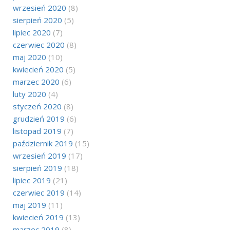
wrzesień 2020
(8)
sierpień 2020
(5)
lipiec 2020
(7)
czerwiec 2020
(8)
maj 2020
(10)
kwiecień 2020
(5)
marzec 2020
(6)
luty 2020
(4)
styczeń 2020
(8)
grudzień 2019
(6)
listopad 2019
(7)
październik 2019
(15)
wrzesień 2019
(17)
sierpień 2019
(18)
lipiec 2019
(21)
czerwiec 2019
(14)
maj 2019
(11)
kwiecień 2019
(13)
marzec 2019
(8)