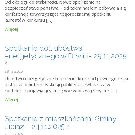
Od ekologii do stabilności. Nowe spojrzenie na
bezpieczeństwo państwa. Pod takim hasłem odbywała się
konferencja towarzysząca tegorocznemu spotkaniu
laureatów konkursu […]
Więcej
Spotkanie dot. ubóstwa
energetycznego w Drwini- 25.11.2025
r.
28 lis 2025
Ubóstwo energetyczne to pojęcie, które od pewnego czasu
jest przedmiotem dyskusji publicznej, zwłaszcza w
kontekście pojawiających się wyzwań związanych z […]
Więcej
Spotkanie z mieszkańcami Gminy
Libiąż – 24.11.2025 r.
27 lis 2025