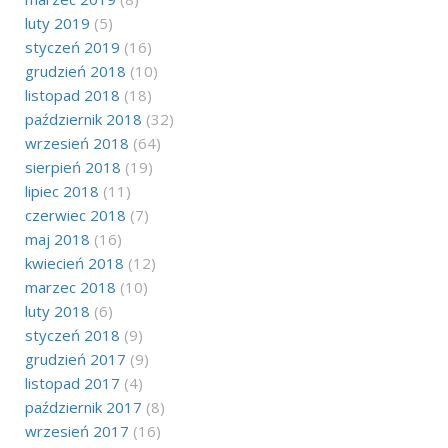
luty 2019
(5)
styczeń 2019
(16)
grudzień 2018
(10)
listopad 2018
(18)
październik 2018
(32)
wrzesień 2018
(64)
sierpień 2018
(19)
lipiec 2018
(11)
czerwiec 2018
(7)
maj 2018
(16)
kwiecień 2018
(12)
marzec 2018
(10)
luty 2018
(6)
styczeń 2018
(9)
grudzień 2017
(9)
listopad 2017
(4)
październik 2017
(8)
wrzesień 2017
(16)