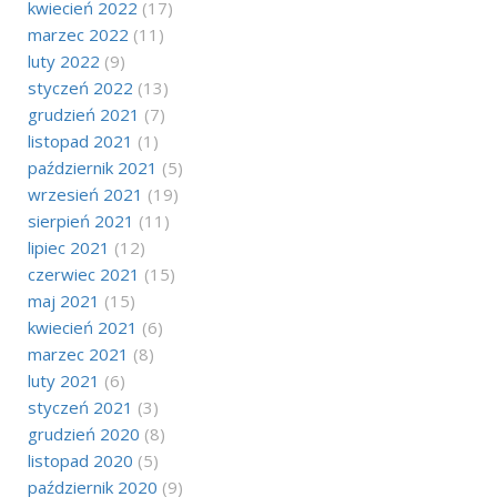
kwiecień 2022
(17)
marzec 2022
(11)
luty 2022
(9)
styczeń 2022
(13)
grudzień 2021
(7)
listopad 2021
(1)
październik 2021
(5)
wrzesień 2021
(19)
sierpień 2021
(11)
lipiec 2021
(12)
czerwiec 2021
(15)
maj 2021
(15)
kwiecień 2021
(6)
marzec 2021
(8)
luty 2021
(6)
styczeń 2021
(3)
grudzień 2020
(8)
listopad 2020
(5)
październik 2020
(9)