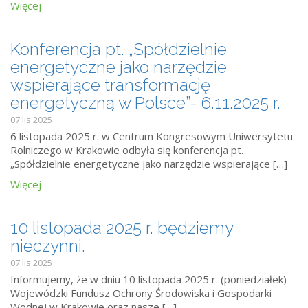
Więcej
Konferencja pt. „Spółdzielnie
energetyczne jako narzędzie
wspierające transformację
energetyczną w Polsce”- 6.11.2025 r.
07 lis 2025
6 listopada 2025 r. w Centrum Kongresowym Uniwersytetu
Rolniczego w Krakowie odbyła się konferencja pt.
„Spółdzielnie energetyczne jako narzędzie wspierające […]
Więcej
10 listopada 2025 r. będziemy
nieczynni.
07 lis 2025
Informujemy, że w dniu 10 listopada 2025 r. (poniedziałek)
Wojewódzki Fundusz Ochrony Środowiska i Gospodarki
Wodnej w Krakowie oraz nasze […]