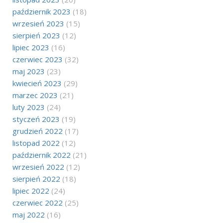
październik 2023
(18)
wrzesień 2023
(15)
sierpień 2023
(12)
lipiec 2023
(16)
czerwiec 2023
(32)
maj 2023
(23)
kwiecień 2023
(29)
marzec 2023
(21)
luty 2023
(24)
styczeń 2023
(19)
grudzień 2022
(17)
listopad 2022
(12)
październik 2022
(21)
wrzesień 2022
(12)
sierpień 2022
(18)
lipiec 2022
(24)
czerwiec 2022
(25)
maj 2022
(16)