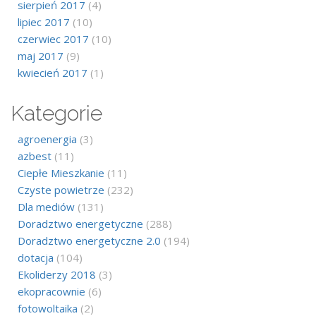
sierpień 2017
(4)
lipiec 2017
(10)
czerwiec 2017
(10)
maj 2017
(9)
kwiecień 2017
(1)
Kategorie
agroenergia
(3)
azbest
(11)
Ciepłe Mieszkanie
(11)
Czyste powietrze
(232)
Dla mediów
(131)
Doradztwo energetyczne
(288)
Doradztwo energetyczne 2.0
(194)
dotacja
(104)
Ekoliderzy 2018
(3)
ekopracownie
(6)
fotowoltaika
(2)