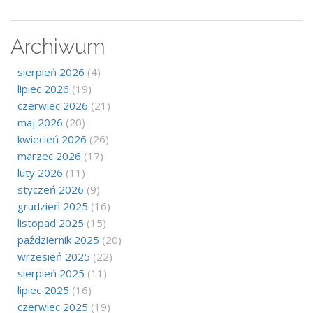
Archiwum
sierpień 2026
(4)
lipiec 2026
(19)
czerwiec 2026
(21)
maj 2026
(20)
kwiecień 2026
(26)
marzec 2026
(17)
luty 2026
(11)
styczeń 2026
(9)
grudzień 2025
(16)
listopad 2025
(15)
październik 2025
(20)
wrzesień 2025
(22)
sierpień 2025
(11)
lipiec 2025
(16)
czerwiec 2025
(19)