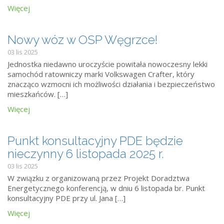
Więcej
Nowy wóz w OSP Węgrzce!
03 lis 2025
Jednostka niedawno uroczyście powitała nowoczesny lekki
samochód ratowniczy marki Volkswagen Crafter, który
znacząco wzmocni ich możliwości działania i bezpieczeństwo
mieszkańców. […]
Więcej
Punkt konsultacyjny PDE będzie
nieczynny 6 listopada 2025 r.
03 lis 2025
W związku z organizowaną przez Projekt Doradztwa
Energetycznego konferencją, w dniu 6 listopada br. Punkt
konsultacyjny PDE przy ul. Jana […]
Więcej