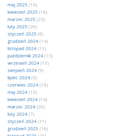
maj 2025
(19)
kwiecień 2025
(18)
marzec 2025
(25)
luty 2025
(20)
styczeń 2025
(8)
grudzień 2024
(14)
listopad 2024
(13)
październik 2024
(15)
wrzesień 2024
(13)
sierpień 2024
(9)
lipiec 2024
(9)
czerwiec 2024
(18)
maj 2024
(10)
kwiecień 2024
(14)
marzec 2024
(20)
luty 2024
(7)
styczeń 2024
(11)
grudzień 2023
(16)
listopad 2023
(20)