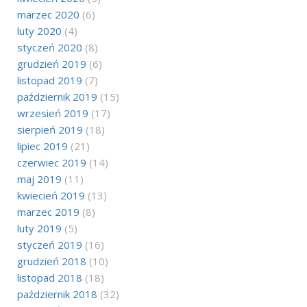
marzec 2020
(6)
luty 2020
(4)
styczeń 2020
(8)
grudzień 2019
(6)
listopad 2019
(7)
październik 2019
(15)
wrzesień 2019
(17)
sierpień 2019
(18)
lipiec 2019
(21)
czerwiec 2019
(14)
maj 2019
(11)
kwiecień 2019
(13)
marzec 2019
(8)
luty 2019
(5)
styczeń 2019
(16)
grudzień 2018
(10)
listopad 2018
(18)
październik 2018
(32)