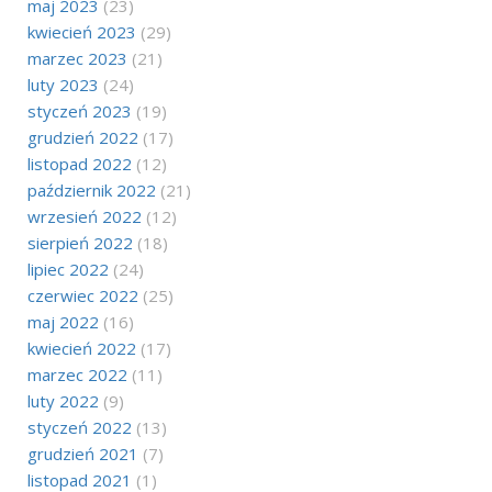
maj 2023
(23)
kwiecień 2023
(29)
marzec 2023
(21)
luty 2023
(24)
styczeń 2023
(19)
grudzień 2022
(17)
listopad 2022
(12)
październik 2022
(21)
wrzesień 2022
(12)
sierpień 2022
(18)
lipiec 2022
(24)
czerwiec 2022
(25)
maj 2022
(16)
kwiecień 2022
(17)
marzec 2022
(11)
luty 2022
(9)
styczeń 2022
(13)
grudzień 2021
(7)
listopad 2021
(1)