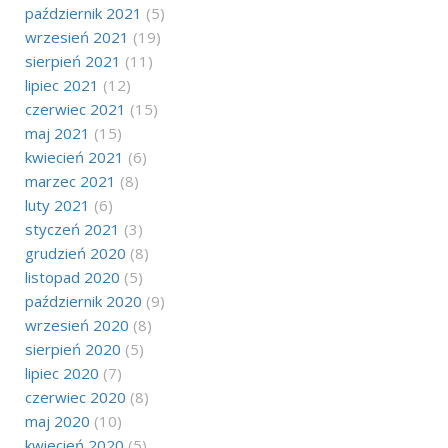
październik 2021
(5)
wrzesień 2021
(19)
sierpień 2021
(11)
lipiec 2021
(12)
czerwiec 2021
(15)
maj 2021
(15)
kwiecień 2021
(6)
marzec 2021
(8)
luty 2021
(6)
styczeń 2021
(3)
grudzień 2020
(8)
listopad 2020
(5)
październik 2020
(9)
wrzesień 2020
(8)
sierpień 2020
(5)
lipiec 2020
(7)
czerwiec 2020
(8)
maj 2020
(10)
kwiecień 2020
(5)