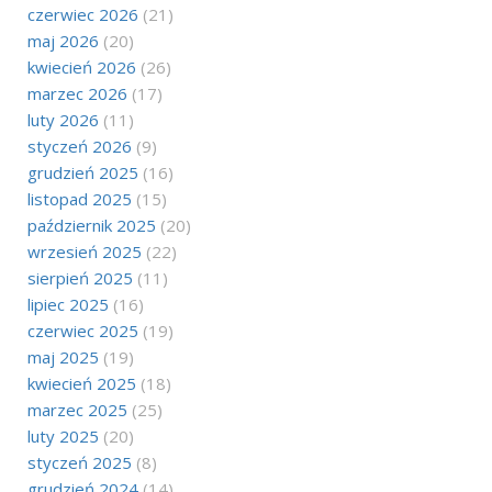
czerwiec 2026
(21)
maj 2026
(20)
kwiecień 2026
(26)
marzec 2026
(17)
luty 2026
(11)
styczeń 2026
(9)
grudzień 2025
(16)
listopad 2025
(15)
październik 2025
(20)
wrzesień 2025
(22)
sierpień 2025
(11)
lipiec 2025
(16)
czerwiec 2025
(19)
maj 2025
(19)
kwiecień 2025
(18)
marzec 2025
(25)
luty 2025
(20)
styczeń 2025
(8)
grudzień 2024
(14)