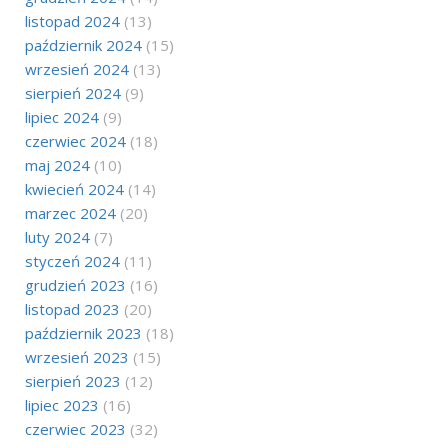
listopad 2024
(13)
październik 2024
(15)
wrzesień 2024
(13)
sierpień 2024
(9)
lipiec 2024
(9)
czerwiec 2024
(18)
maj 2024
(10)
kwiecień 2024
(14)
marzec 2024
(20)
luty 2024
(7)
styczeń 2024
(11)
grudzień 2023
(16)
listopad 2023
(20)
październik 2023
(18)
wrzesień 2023
(15)
sierpień 2023
(12)
lipiec 2023
(16)
czerwiec 2023
(32)