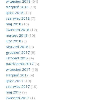
wrzesień 2018
(64)
sierpień 2018
(19)
lipiec 2018
(11)
czerwiec 2018
(7)
maj 2018
(16)
kwiecień 2018
(12)
marzec 2018
(10)
luty 2018
(6)
styczeń 2018
(9)
grudzień 2017
(9)
listopad 2017
(4)
październik 2017
(8)
wrzesień 2017
(16)
sierpień 2017
(4)
lipiec 2017
(10)
czerwiec 2017
(10)
maj 2017
(9)
kwiecień 2017
(1)