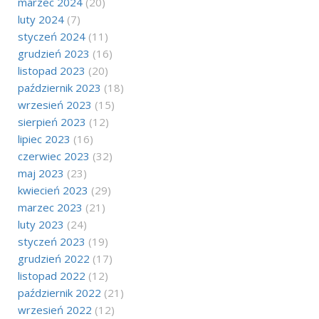
marzec 2024
(20)
luty 2024
(7)
styczeń 2024
(11)
grudzień 2023
(16)
listopad 2023
(20)
październik 2023
(18)
wrzesień 2023
(15)
sierpień 2023
(12)
lipiec 2023
(16)
czerwiec 2023
(32)
maj 2023
(23)
kwiecień 2023
(29)
marzec 2023
(21)
luty 2023
(24)
styczeń 2023
(19)
grudzień 2022
(17)
listopad 2022
(12)
październik 2022
(21)
wrzesień 2022
(12)