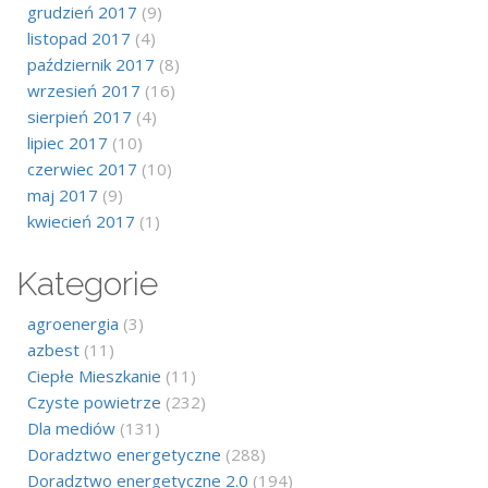
grudzień 2017
(9)
listopad 2017
(4)
październik 2017
(8)
wrzesień 2017
(16)
sierpień 2017
(4)
lipiec 2017
(10)
czerwiec 2017
(10)
maj 2017
(9)
kwiecień 2017
(1)
Kategorie
agroenergia
(3)
azbest
(11)
Ciepłe Mieszkanie
(11)
Czyste powietrze
(232)
Dla mediów
(131)
Doradztwo energetyczne
(288)
Doradztwo energetyczne 2.0
(194)