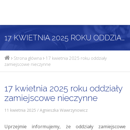
17 KWIETNIA 2025 ROKU ODDZIAŁY ZAMIEJSCOWE NIECZYNNE
Strona główna
17 kwietnia 2025 roku oddziały
zamiejscowe nieczynne
17 kwietnia 2025 roku oddziały
zamiejscowe nieczynne
11 kwietnia 2025 / Agnieszka Wawrzynowicz
Uprzejmie informujemy, że oddziały zamiejscowe