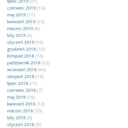
lipiec 2019
(21)
czerwiec 2019
(14)
maj 2019
(11)
kwiecień 2019
(13)
marzec 2019
(8)
luty 2019
(5)
styczeń 2019
(16)
grudzień 2018
(10)
listopad 2018
(18)
październik 2018
(32)
wrzesień 2018
(64)
sierpień 2018
(19)
lipiec 2018
(11)
czerwiec 2018
(7)
maj 2018
(16)
kwiecień 2018
(12)
marzec 2018
(10)
luty 2018
(6)
styczeń 2018
(9)