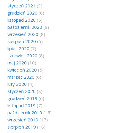
styczeń 2021
(3)
grudzień 2020
(8)
listopad 2020
(5)
październik 2020
(9)
wrzesień 2020
(8)
sierpień 2020
(5)
lipiec 2020
(7)
czerwiec 2020
(8)
maj 2020
(10)
kwiecień 2020
(5)
marzec 2020
(6)
luty 2020
(4)
styczeń 2020
(8)
grudzień 2019
(6)
listopad 2019
(7)
październik 2019
(15)
wrzesień 2019
(17)
sierpień 2019
(18)