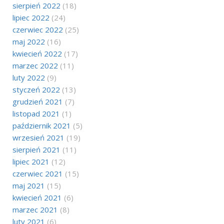
sierpień 2022
(18)
lipiec 2022
(24)
czerwiec 2022
(25)
maj 2022
(16)
kwiecień 2022
(17)
marzec 2022
(11)
luty 2022
(9)
styczeń 2022
(13)
grudzień 2021
(7)
listopad 2021
(1)
październik 2021
(5)
wrzesień 2021
(19)
sierpień 2021
(11)
lipiec 2021
(12)
czerwiec 2021
(15)
maj 2021
(15)
kwiecień 2021
(6)
marzec 2021
(8)
luty 2021
(6)