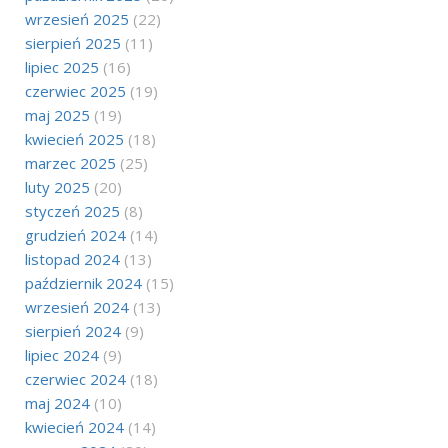
wrzesień 2025
(22)
sierpień 2025
(11)
lipiec 2025
(16)
czerwiec 2025
(19)
maj 2025
(19)
kwiecień 2025
(18)
marzec 2025
(25)
luty 2025
(20)
styczeń 2025
(8)
grudzień 2024
(14)
listopad 2024
(13)
październik 2024
(15)
wrzesień 2024
(13)
sierpień 2024
(9)
lipiec 2024
(9)
czerwiec 2024
(18)
maj 2024
(10)
kwiecień 2024
(14)