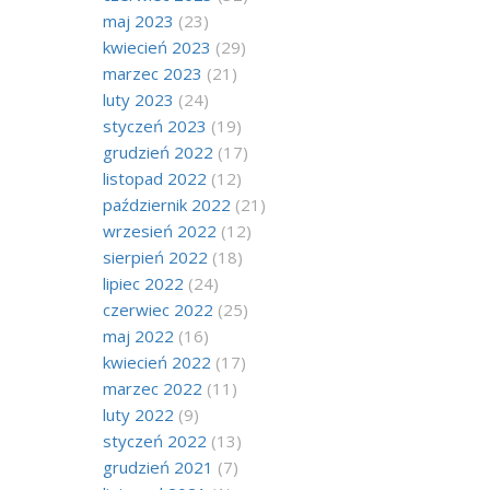
maj 2023
(23)
kwiecień 2023
(29)
marzec 2023
(21)
luty 2023
(24)
styczeń 2023
(19)
grudzień 2022
(17)
listopad 2022
(12)
październik 2022
(21)
wrzesień 2022
(12)
sierpień 2022
(18)
lipiec 2022
(24)
czerwiec 2022
(25)
maj 2022
(16)
kwiecień 2022
(17)
marzec 2022
(11)
luty 2022
(9)
styczeń 2022
(13)
grudzień 2021
(7)