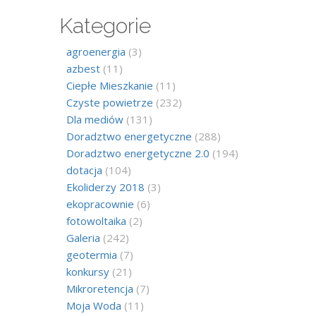
Kategorie
agroenergia
(3)
azbest
(11)
Ciepłe Mieszkanie
(11)
Czyste powietrze
(232)
Dla mediów
(131)
Doradztwo energetyczne
(288)
Doradztwo energetyczne 2.0
(194)
dotacja
(104)
Ekoliderzy 2018
(3)
ekopracownie
(6)
fotowoltaika
(2)
Galeria
(242)
geotermia
(7)
konkursy
(21)
Mikroretencja
(7)
Moja Woda
(11)