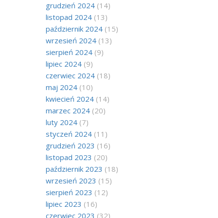
grudzień 2024
(14)
listopad 2024
(13)
październik 2024
(15)
wrzesień 2024
(13)
sierpień 2024
(9)
lipiec 2024
(9)
czerwiec 2024
(18)
maj 2024
(10)
kwiecień 2024
(14)
marzec 2024
(20)
luty 2024
(7)
styczeń 2024
(11)
grudzień 2023
(16)
listopad 2023
(20)
październik 2023
(18)
wrzesień 2023
(15)
sierpień 2023
(12)
lipiec 2023
(16)
czerwiec 2023
(32)