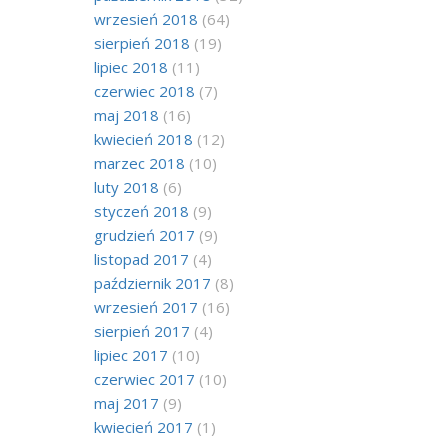
wrzesień 2018
(64)
sierpień 2018
(19)
lipiec 2018
(11)
czerwiec 2018
(7)
maj 2018
(16)
kwiecień 2018
(12)
marzec 2018
(10)
luty 2018
(6)
styczeń 2018
(9)
grudzień 2017
(9)
listopad 2017
(4)
październik 2017
(8)
wrzesień 2017
(16)
sierpień 2017
(4)
lipiec 2017
(10)
czerwiec 2017
(10)
maj 2017
(9)
kwiecień 2017
(1)