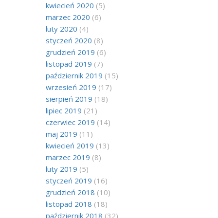
kwiecień 2020
(5)
marzec 2020
(6)
luty 2020
(4)
styczeń 2020
(8)
grudzień 2019
(6)
listopad 2019
(7)
październik 2019
(15)
wrzesień 2019
(17)
sierpień 2019
(18)
lipiec 2019
(21)
czerwiec 2019
(14)
maj 2019
(11)
kwiecień 2019
(13)
marzec 2019
(8)
luty 2019
(5)
styczeń 2019
(16)
grudzień 2018
(10)
listopad 2018
(18)
październik 2018
(32)