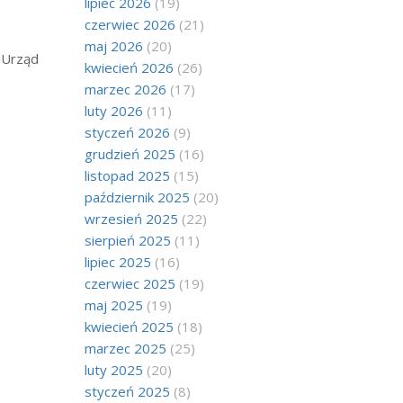
lipiec 2026
(19)
czerwiec 2026
(21)
maj 2026
(20)
 Urząd
kwiecień 2026
(26)
marzec 2026
(17)
luty 2026
(11)
styczeń 2026
(9)
grudzień 2025
(16)
listopad 2025
(15)
październik 2025
(20)
wrzesień 2025
(22)
sierpień 2025
(11)
lipiec 2025
(16)
czerwiec 2025
(19)
maj 2025
(19)
kwiecień 2025
(18)
marzec 2025
(25)
luty 2025
(20)
styczeń 2025
(8)