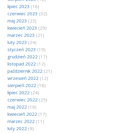
lipiec 2023
(16)
czerwiec 2023
(32)
maj 2023
(23)
kwiecień 2023
(29)
marzec 2023
(21)
luty 2023
(24)
styczeń 2023
(19)
grudzień 2022
(17)
listopad 2022
(12)
październik 2022
(21)
wrzesień 2022
(12)
sierpień 2022
(18)
lipiec 2022
(24)
czerwiec 2022
(25)
maj 2022
(16)
kwiecień 2022
(17)
marzec 2022
(11)
luty 2022
(9)