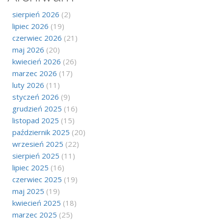
sierpień 2026
(2)
lipiec 2026
(19)
czerwiec 2026
(21)
maj 2026
(20)
kwiecień 2026
(26)
marzec 2026
(17)
luty 2026
(11)
styczeń 2026
(9)
grudzień 2025
(16)
listopad 2025
(15)
październik 2025
(20)
wrzesień 2025
(22)
sierpień 2025
(11)
lipiec 2025
(16)
czerwiec 2025
(19)
maj 2025
(19)
kwiecień 2025
(18)
marzec 2025
(25)