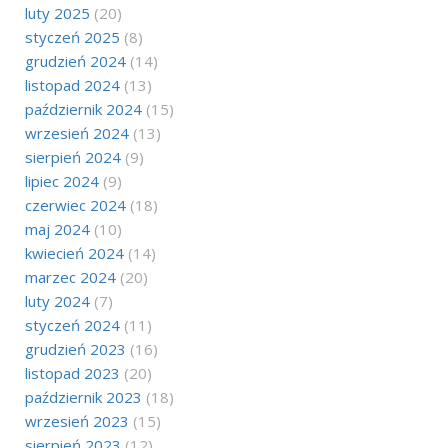
luty 2025
(20)
styczeń 2025
(8)
grudzień 2024
(14)
listopad 2024
(13)
październik 2024
(15)
wrzesień 2024
(13)
sierpień 2024
(9)
lipiec 2024
(9)
czerwiec 2024
(18)
maj 2024
(10)
kwiecień 2024
(14)
marzec 2024
(20)
luty 2024
(7)
styczeń 2024
(11)
grudzień 2023
(16)
listopad 2023
(20)
październik 2023
(18)
wrzesień 2023
(15)
sierpień 2023
(12)