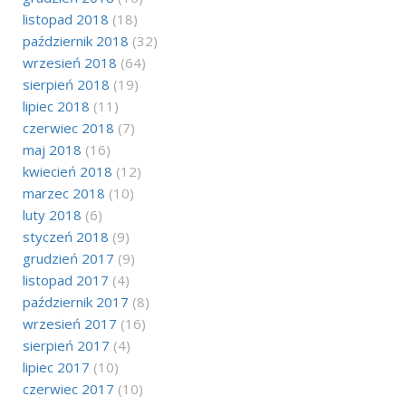
listopad 2018
(18)
październik 2018
(32)
wrzesień 2018
(64)
sierpień 2018
(19)
lipiec 2018
(11)
czerwiec 2018
(7)
maj 2018
(16)
kwiecień 2018
(12)
marzec 2018
(10)
luty 2018
(6)
styczeń 2018
(9)
grudzień 2017
(9)
listopad 2017
(4)
październik 2017
(8)
wrzesień 2017
(16)
sierpień 2017
(4)
lipiec 2017
(10)
czerwiec 2017
(10)