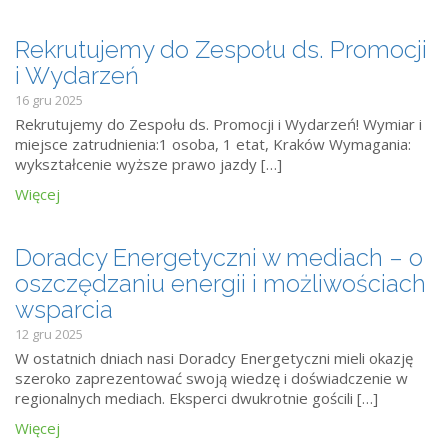
Rekrutujemy do Zespołu ds. Promocji
i Wydarzeń
16 gru 2025
Rekrutujemy do Zespołu ds. Promocji i Wydarzeń! Wymiar i
miejsce zatrudnienia:1 osoba, 1 etat, Kraków Wymagania:
wykształcenie wyższe prawo jazdy […]
Więcej
Doradcy Energetyczni w mediach – o
oszczędzaniu energii i możliwościach
wsparcia
12 gru 2025
W ostatnich dniach nasi Doradcy Energetyczni mieli okazję
szeroko zaprezentować swoją wiedzę i doświadczenie w
regionalnych mediach. Eksperci dwukrotnie gościli […]
Więcej