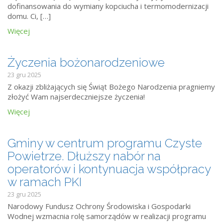
dofinansowania do wymiany kopciucha i termomodernizacji
domu. Ci, […]
Więcej
Życzenia bożonarodzeniowe
23 gru 2025
Z okazji zbliżających się Świąt Bożego Narodzenia pragniemy
złożyć Wam najserdeczniejsze życzenia!
Więcej
Gminy w centrum programu Czyste
Powietrze. Dłuższy nabór na
operatorów i kontynuacja współpracy
w ramach PKI
23 gru 2025
Narodowy Fundusz Ochrony Środowiska i Gospodarki
Wodnej wzmacnia rolę samorządów w realizacji programu