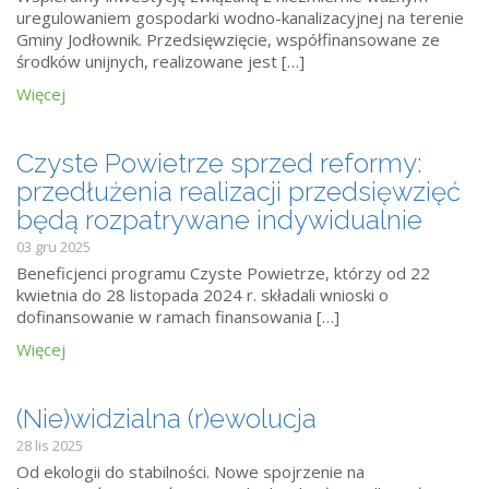
uregulowaniem gospodarki wodno-kanalizacyjnej na terenie
Gminy Jodłownik. Przedsięwzięcie, współfinansowane ze
środków unijnych, realizowane jest […]
Więcej
Czyste Powietrze sprzed reformy:
przedłużenia realizacji przedsięwzięć
będą rozpatrywane indywidualnie
03 gru 2025
Beneficjenci programu Czyste Powietrze, którzy od 22
kwietnia do 28 listopada 2024 r. składali wnioski o
dofinansowanie w ramach finansowania […]
Więcej
(Nie)widzialna (r)ewolucja
28 lis 2025
Od ekologii do stabilności. Nowe spojrzenie na