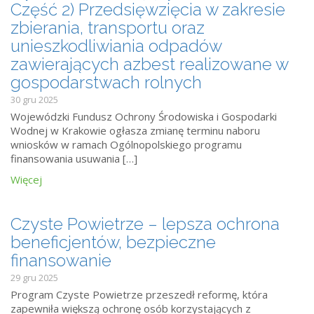
Część 2) Przedsięwzięcia w zakresie
zbierania, transportu oraz
unieszkodliwiania odpadów
zawierających azbest realizowane w
gospodarstwach rolnych
30 gru 2025
Wojewódzki Fundusz Ochrony Środowiska i Gospodarki
Wodnej w Krakowie ogłasza zmianę terminu naboru
wniosków w ramach Ogólnopolskiego programu
finansowania usuwania […]
Więcej
Czyste Powietrze – lepsza ochrona
beneficjentów, bezpieczne
finansowanie
29 gru 2025
Program Czyste Powietrze przeszedł reformę, która
zapewniła większą ochronę osób korzystających z