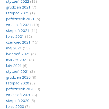
styczeń 2022
(13)
grudzień 2021
(7)
listopad 2021
(1)
październik 2021
(5)
wrzesień 2021
(19)
sierpień 2021
(11)
lipiec 2021
(12)
czerwiec 2021
(15)
maj 2021
(15)
kwiecień 2021
(6)
marzec 2021
(8)
luty 2021
(6)
styczeń 2021
(3)
grudzień 2020
(8)
listopad 2020
(5)
październik 2020
(9)
wrzesień 2020
(8)
sierpień 2020
(5)
lipiec 2020
(7)