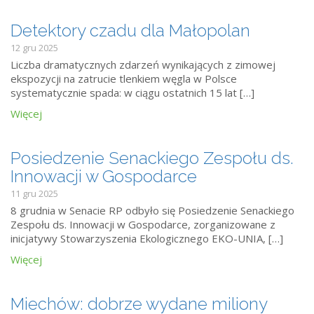
Detektory czadu dla Małopolan
12 gru 2025
Liczba dramatycznych zdarzeń wynikających z zimowej
ekspozycji na zatrucie tlenkiem węgla w Polsce
systematycznie spada: w ciągu ostatnich 15 lat […]
Więcej
Posiedzenie Senackiego Zespołu ds.
Innowacji w Gospodarce
11 gru 2025
8 grudnia w Senacie RP odbyło się Posiedzenie Senackiego
Zespołu ds. Innowacji w Gospodarce, zorganizowane z
inicjatywy Stowarzyszenia Ekologicznego EKO-UNIA, […]
Więcej
Miechów: dobrze wydane miliony