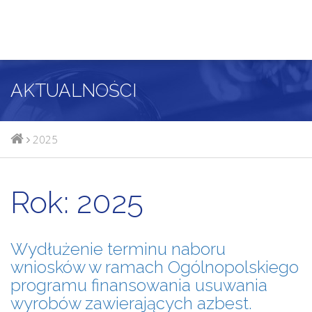
AKTUALNOŚCI
2025
Rok:
2025
Wydłużenie terminu naboru
wniosków w ramach Ogólnopolskiego
programu finansowania usuwania
wyrobów zawierających azbest.