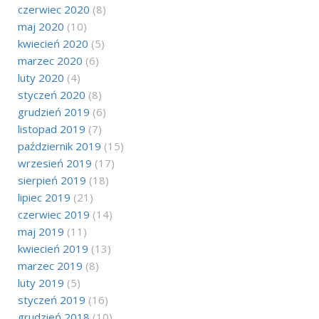
czerwiec 2020
(8)
maj 2020
(10)
kwiecień 2020
(5)
marzec 2020
(6)
luty 2020
(4)
styczeń 2020
(8)
grudzień 2019
(6)
listopad 2019
(7)
październik 2019
(15)
wrzesień 2019
(17)
sierpień 2019
(18)
lipiec 2019
(21)
czerwiec 2019
(14)
maj 2019
(11)
kwiecień 2019
(13)
marzec 2019
(8)
luty 2019
(5)
styczeń 2019
(16)
grudzień 2018
(10)