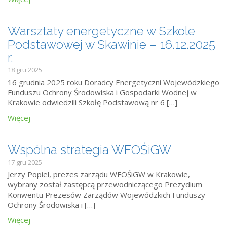
Warsztaty energetyczne w Szkole
Podstawowej w Skawinie – 16.12.2025
r.
18 gru 2025
16 grudnia 2025 roku Doradcy Energetyczni Wojewódzkiego
Funduszu Ochrony Środowiska i Gospodarki Wodnej w
Krakowie odwiedzili Szkołę Podstawową nr 6 […]
Więcej
Wspólna strategia WFOŚiGW
17 gru 2025
Jerzy Popiel, prezes zarządu WFOŚiGW w Krakowie,
wybrany został zastępcą przewodniczącego Prezydium
Konwentu Prezesów Zarządów Wojewódzkich Funduszy
Ochrony Środowiska i […]
Więcej