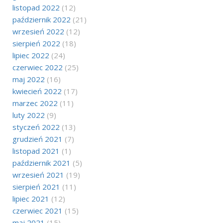
listopad 2022
(12)
październik 2022
(21)
wrzesień 2022
(12)
sierpień 2022
(18)
lipiec 2022
(24)
czerwiec 2022
(25)
maj 2022
(16)
kwiecień 2022
(17)
marzec 2022
(11)
luty 2022
(9)
styczeń 2022
(13)
grudzień 2021
(7)
listopad 2021
(1)
październik 2021
(5)
wrzesień 2021
(19)
sierpień 2021
(11)
lipiec 2021
(12)
czerwiec 2021
(15)
maj 2021
(15)