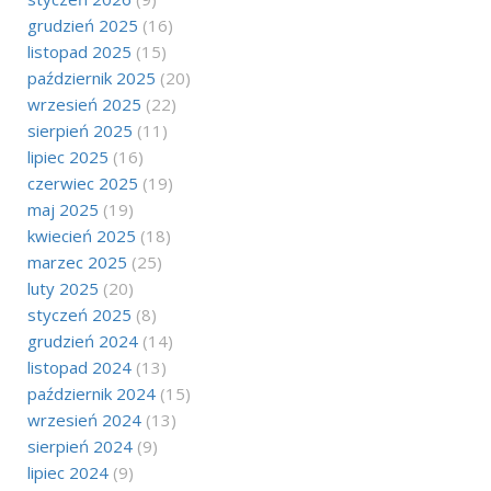
grudzień 2025
(16)
listopad 2025
(15)
październik 2025
(20)
wrzesień 2025
(22)
sierpień 2025
(11)
lipiec 2025
(16)
czerwiec 2025
(19)
maj 2025
(19)
kwiecień 2025
(18)
marzec 2025
(25)
luty 2025
(20)
styczeń 2025
(8)
grudzień 2024
(14)
listopad 2024
(13)
październik 2024
(15)
wrzesień 2024
(13)
sierpień 2024
(9)
lipiec 2024
(9)