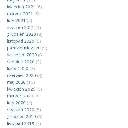
kwiecień 2021
(6)
marzec 2021
(8)
luty 2021
(6)
styczeń 2021
(3)
grudzień 2020
(8)
listopad 2020
(5)
październik 2020
(9)
wrzesień 2020
(8)
sierpień 2020
(5)
lipiec 2020
(7)
czerwiec 2020
(8)
maj 2020
(10)
kwiecień 2020
(5)
marzec 2020
(6)
luty 2020
(4)
styczeń 2020
(8)
grudzień 2019
(6)
listopad 2019
(7)