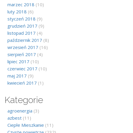
marzec 2018
(10)
luty 2018
(6)
styczeń 2018
(9)
grudzień 2017
(9)
listopad 2017
(4)
październik 2017
(8)
wrzesień 2017
(16)
sierpień 2017
(4)
lipiec 2017
(10)
czerwiec 2017
(10)
maj 2017
(9)
kwiecień 2017
(1)
Kategorie
agroenergia
(3)
azbest
(11)
Ciepłe Mieszkanie
(11)
Czyste powietrze
(232)