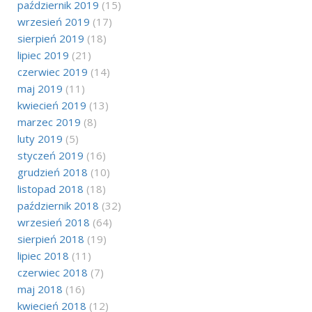
październik 2019
(15)
wrzesień 2019
(17)
sierpień 2019
(18)
lipiec 2019
(21)
czerwiec 2019
(14)
maj 2019
(11)
kwiecień 2019
(13)
marzec 2019
(8)
luty 2019
(5)
styczeń 2019
(16)
grudzień 2018
(10)
listopad 2018
(18)
październik 2018
(32)
wrzesień 2018
(64)
sierpień 2018
(19)
lipiec 2018
(11)
czerwiec 2018
(7)
maj 2018
(16)
kwiecień 2018
(12)