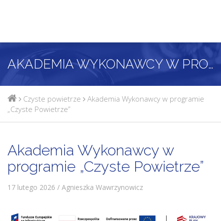
AKADEMIA WYKONAWCY W PROGRAMIE „CZYSTE POWIETRZE”
Czyste powietrze
Akademia Wykonawcy w programie
„Czyste Powietrze”
Akademia Wykonawcy w
programie „Czyste Powietrze”
17 lutego 2026 / Agnieszka Wawrzynowicz