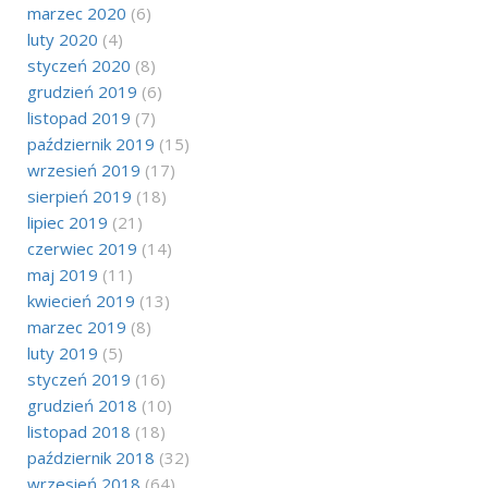
marzec 2020
(6)
luty 2020
(4)
styczeń 2020
(8)
grudzień 2019
(6)
listopad 2019
(7)
październik 2019
(15)
wrzesień 2019
(17)
sierpień 2019
(18)
lipiec 2019
(21)
czerwiec 2019
(14)
maj 2019
(11)
kwiecień 2019
(13)
marzec 2019
(8)
luty 2019
(5)
styczeń 2019
(16)
grudzień 2018
(10)
listopad 2018
(18)
październik 2018
(32)
wrzesień 2018
(64)