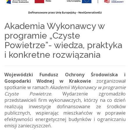
Akademia Wykonawcy w
programie „Czyste
Powietrze”- wiedza, praktyka
i konkretne rozwiązania
Wojewódzki Fundusz Ochrony Środowiska i
Gospodarki Wodnej w Krakowie
zorganizował
spotkanie w ramach
Akademii Wykonawcy w programie
Czyste Powietrze
. Wydarzenie zgromadziło
przedstawicieli firm wykonawczych, którzy na co dzień
realizują inwestycje dofinansowane ze środków
publicznych, wspierając mieszkańców w poprawie
efektywności energetycznej budynków i ograniczaniu
emisji zanieczyszczeń.