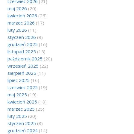
czerwiec 2026
(21)
maj 2026
(20)
kwiecień 2026
(26)
marzec 2026
(17)
luty 2026
(11)
styczeń 2026
(9)
grudzień 2025
(16)
listopad 2025
(15)
październik 2025
(20)
wrzesień 2025
(22)
sierpień 2025
(11)
lipiec 2025
(16)
czerwiec 2025
(19)
maj 2025
(19)
kwiecień 2025
(18)
marzec 2025
(25)
luty 2025
(20)
styczeń 2025
(8)
grudzień 2024
(14)