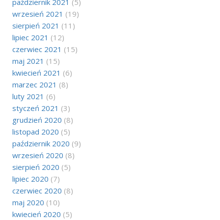
październik 2021
(5)
wrzesień 2021
(19)
sierpień 2021
(11)
lipiec 2021
(12)
czerwiec 2021
(15)
maj 2021
(15)
kwiecień 2021
(6)
marzec 2021
(8)
luty 2021
(6)
styczeń 2021
(3)
grudzień 2020
(8)
listopad 2020
(5)
październik 2020
(9)
wrzesień 2020
(8)
sierpień 2020
(5)
lipiec 2020
(7)
czerwiec 2020
(8)
maj 2020
(10)
kwiecień 2020
(5)