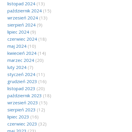
listopad 2024
(13)
październik 2024
(15)
wrzesień 2024
(13)
sierpień 2024
(9)
lipiec 2024
(9)
czerwiec 2024
(18)
maj 2024
(10)
kwiecień 2024
(14)
marzec 2024
(20)
luty 2024
(7)
styczeń 2024
(11)
grudzień 2023
(16)
listopad 2023
(20)
październik 2023
(18)
wrzesień 2023
(15)
sierpień 2023
(12)
lipiec 2023
(16)
czerwiec 2023
(32)
maj 2023
(23)