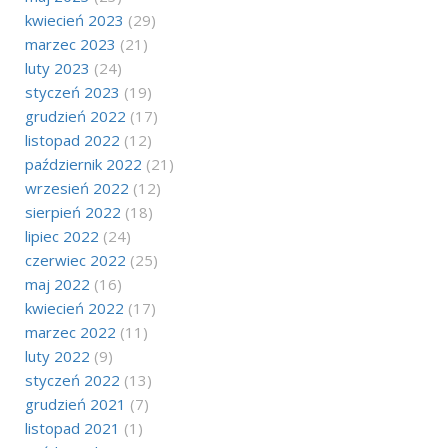
kwiecień 2023
(29)
marzec 2023
(21)
luty 2023
(24)
styczeń 2023
(19)
grudzień 2022
(17)
listopad 2022
(12)
październik 2022
(21)
wrzesień 2022
(12)
sierpień 2022
(18)
lipiec 2022
(24)
czerwiec 2022
(25)
maj 2022
(16)
kwiecień 2022
(17)
marzec 2022
(11)
luty 2022
(9)
styczeń 2022
(13)
grudzień 2021
(7)
listopad 2021
(1)