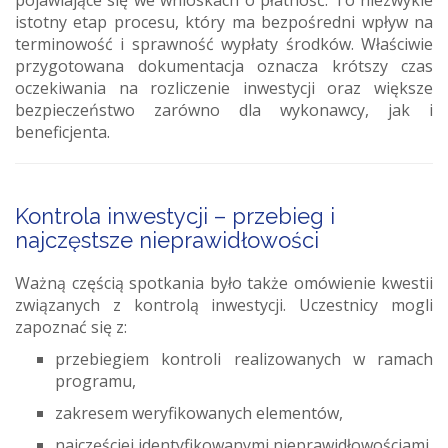
istotny etap procesu, który ma bezpośredni wpływ na
terminowość i sprawność wypłaty środków. Właściwie
przygotowana dokumentacja oznacza krótszy czas
oczekiwania na rozliczenie inwestycji oraz większe
bezpieczeństwo zarówno dla wykonawcy, jak i
beneficjenta.
Kontrola inwestycji – przebieg i
najczęstsze nieprawidłowości
Ważną częścią spotkania było także omówienie kwestii
związanych z kontrolą inwestycji. Uczestnicy mogli
zapoznać się z:
przebiegiem kontroli realizowanych w ramach
programu,
zakresem weryfikowanych elementów,
najczęściej identyfikowanymi nieprawidłowościami.