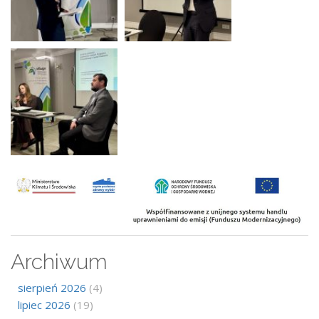
Archiwum
sierpień 2026
(4)
lipiec 2026
(19)