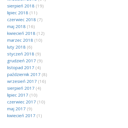
sierpień 2018
(19)
lipiec 2018
(11)
czerwiec 2018
(7)
maj 2018
(16)
kwiecień 2018
(12)
marzec 2018
(10)
luty 2018
(6)
styczeń 2018
(9)
grudzień 2017
(9)
listopad 2017
(4)
październik 2017
(8)
wrzesień 2017
(16)
sierpień 2017
(4)
lipiec 2017
(10)
czerwiec 2017
(10)
maj 2017
(9)
kwiecień 2017
(1)