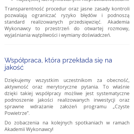
Transparentność procedur oraz jasne zasady kontroli
pozwalają ograniczać ryzyko błędów i podnoszą
standard realizowanych przedsięwzięć. Akademia
Wykonawcy to przestrzeń do otwartej rozmowy,
wyjaśniania wątpliwości i wymiany doświadczeń.
Współpraca, która przekłada się na
jakość
Dziękujemy wszystkim uczestnikom za obecność,
aktywność oraz merytoryczne pytania. To właśnie
dzięki takiej współpracy możliwe jest systematyczne
podnoszenie jakości realizowanych inwestycji oraz
sprawne wdrażanie założeń programu „Czyste
Powietrze”.
Do zobaczenia na kolejnych spotkaniach w ramach
Akademii Wykonawcy!