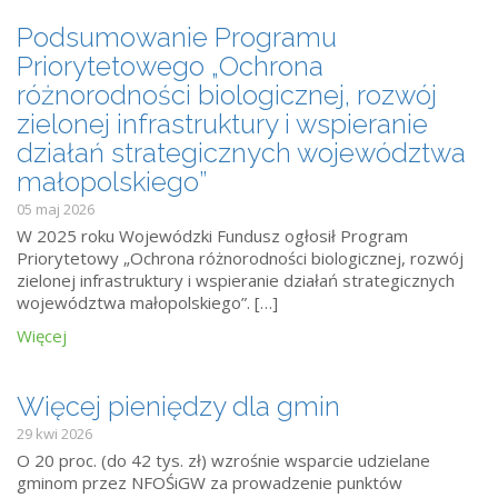
Podsumowanie Programu
Priorytetowego „Ochrona
różnorodności biologicznej, rozwój
zielonej infrastruktury i wspieranie
działań strategicznych województwa
małopolskiego”
05 maj 2026
W 2025 roku Wojewódzki Fundusz ogłosił Program
Priorytetowy „Ochrona różnorodności biologicznej, rozwój
zielonej infrastruktury i wspieranie działań strategicznych
województwa małopolskiego”. […]
Więcej
Więcej pieniędzy dla gmin
29 kwi 2026
O 20 proc. (do 42 tys. zł) wzrośnie wsparcie udzielane
gminom przez NFOŚiGW za prowadzenie punktów