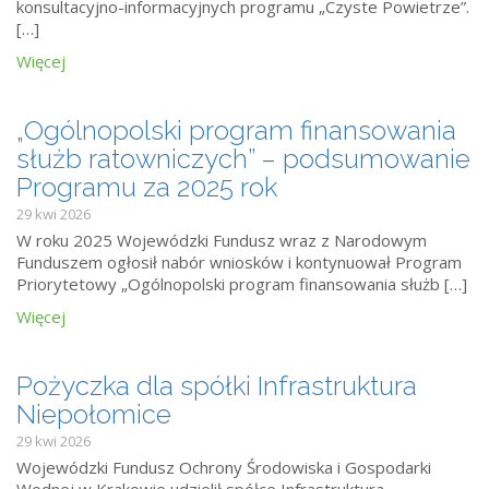
konsultacyjno-informacyjnych programu „Czyste Powietrze”.
[…]
Więcej
„Ogólnopolski program finansowania
służb ratowniczych” – podsumowanie
Programu za 2025 rok
29 kwi 2026
W roku 2025 Wojewódzki Fundusz wraz z Narodowym
Funduszem ogłosił nabór wniosków i kontynuował Program
Priorytetowy „Ogólnopolski program finansowania służb […]
Więcej
Pożyczka dla spółki Infrastruktura
Niepołomice
29 kwi 2026
Wojewódzki Fundusz Ochrony Środowiska i Gospodarki