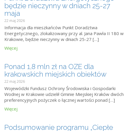
będzie nieczynny w dniach 25-27
maja
22 maj 2026
Informacja dla mieszkańców Punkt Doradztwa
Energetycznego, zlokalizowany przy al. Jana Pawła II 180 w
Krakowie, będzie nieczynny w dniach 25-27 […]
Więcej
Ponad 1,8 mln zł na OZE dla
krakowskich miejskich obiektów
22 maj 2026
Wojewódzki Fundusz Ochrony Środowiska i Gospodarki
Wodnej w Krakowie udzielił Gminie Miejskiej Kraków dwóch
preferencyjnych pożyczek o łącznej wartości ponad […]
Więcej
Podsumowanie programu „Ciepłe