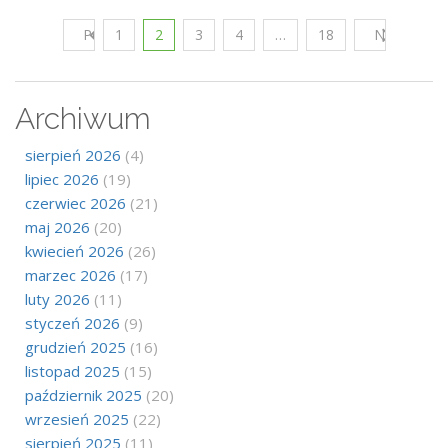
Poprzedni
1
2
3
4
…
18
Następny
Archiwum
sierpień 2026
(4)
lipiec 2026
(19)
czerwiec 2026
(21)
maj 2026
(20)
kwiecień 2026
(26)
marzec 2026
(17)
luty 2026
(11)
styczeń 2026
(9)
grudzień 2025
(16)
listopad 2025
(15)
październik 2025
(20)
wrzesień 2025
(22)
sierpień 2025
(11)