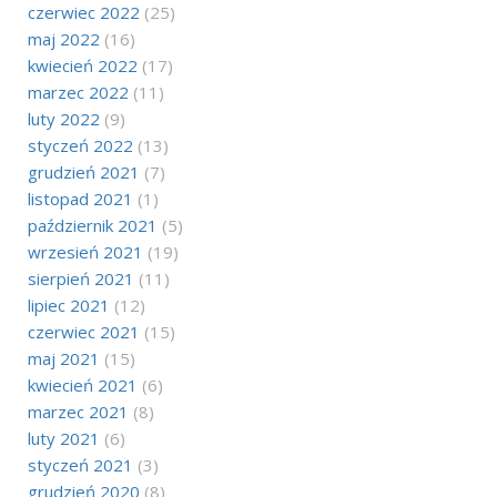
czerwiec 2022
(25)
maj 2022
(16)
kwiecień 2022
(17)
marzec 2022
(11)
luty 2022
(9)
styczeń 2022
(13)
grudzień 2021
(7)
listopad 2021
(1)
październik 2021
(5)
wrzesień 2021
(19)
sierpień 2021
(11)
lipiec 2021
(12)
czerwiec 2021
(15)
maj 2021
(15)
kwiecień 2021
(6)
marzec 2021
(8)
luty 2021
(6)
styczeń 2021
(3)
grudzień 2020
(8)