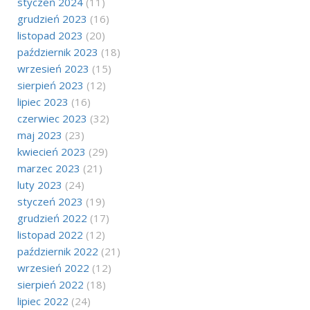
styczeń 2024
(11)
grudzień 2023
(16)
listopad 2023
(20)
październik 2023
(18)
wrzesień 2023
(15)
sierpień 2023
(12)
lipiec 2023
(16)
czerwiec 2023
(32)
maj 2023
(23)
kwiecień 2023
(29)
marzec 2023
(21)
luty 2023
(24)
styczeń 2023
(19)
grudzień 2022
(17)
listopad 2022
(12)
październik 2022
(21)
wrzesień 2022
(12)
sierpień 2022
(18)
lipiec 2022
(24)