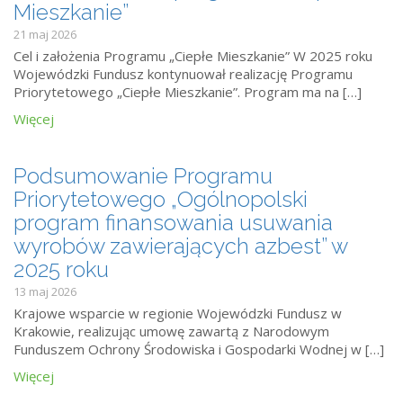
Mieszkanie”
21 maj 2026
Cel i założenia Programu „Ciepłe Mieszkanie” W 2025 roku
Wojewódzki Fundusz kontynuował realizację Programu
Priorytetowego „Ciepłe Mieszkanie”. Program ma na […]
Więcej
Podsumowanie Programu
Priorytetowego „Ogólnopolski
program finansowania usuwania
wyrobów zawierających azbest” w
2025 roku
13 maj 2026
Krajowe wsparcie w regionie Wojewódzki Fundusz w
Krakowie, realizując umowę zawartą z Narodowym
Funduszem Ochrony Środowiska i Gospodarki Wodnej w […]
Więcej