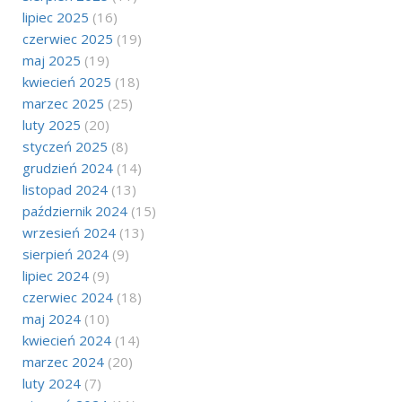
lipiec 2025
(16)
czerwiec 2025
(19)
maj 2025
(19)
kwiecień 2025
(18)
marzec 2025
(25)
luty 2025
(20)
styczeń 2025
(8)
grudzień 2024
(14)
listopad 2024
(13)
październik 2024
(15)
wrzesień 2024
(13)
sierpień 2024
(9)
lipiec 2024
(9)
czerwiec 2024
(18)
maj 2024
(10)
kwiecień 2024
(14)
marzec 2024
(20)
luty 2024
(7)