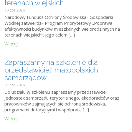
terenach wiejskich
10 cze 2026
Narodowy Fundusz Ochrony Środowiska i Gospodarki
Wodnej zatwierdził Program Priorytetowy „Poprawa
efektywności budynków mieszkalnych wielorodzinnych na
terenach wiejskich”. Jego celem […]
Więcej
Zapraszamy na szkolenie dla
przedstawicieli małopolskich
samorządów
03 cze 2026
Do udziału w szkoleniu zapraszamy przedstawicieli
jednostek samorządu terytorialnego, ekodoradców oraz
pracowników zajmujących się ochroną środowiska,
programami dotacyjnymi i współpracą […]
Więcej