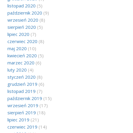
listopad 2020
(5)
październik 2020
(9)
wrzesień 2020
(8)
sierpień 2020
(5)
lipiec 2020
(7)
czerwiec 2020
(8)
maj 2020
(10)
kwiecień 2020
(5)
marzec 2020
(6)
luty 2020
(4)
styczeń 2020
(8)
grudzień 2019
(6)
listopad 2019
(7)
październik 2019
(15)
wrzesień 2019
(17)
sierpień 2019
(18)
lipiec 2019
(21)
czerwiec 2019
(14)