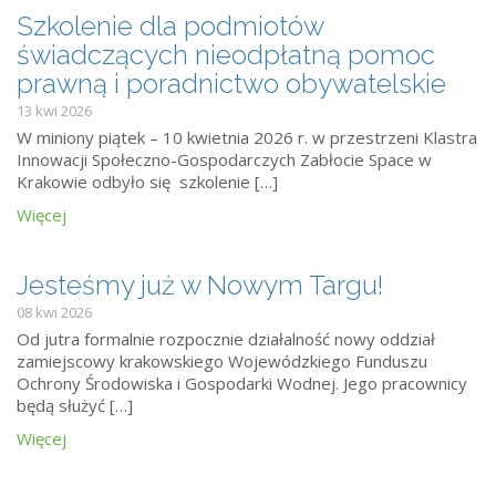
Szkolenie dla podmiotów
świadczących nieodpłatną pomoc
prawną i poradnictwo obywatelskie
13 kwi 2026
W miniony piątek – 10 kwietnia 2026 r. w przestrzeni Klastra
Innowacji Społeczno-Gospodarczych Zabłocie Space w
Krakowie odbyło się szkolenie […]
Więcej
Jesteśmy już w Nowym Targu!
08 kwi 2026
Od jutra formalnie rozpocznie działalność nowy oddział
zamiejscowy krakowskiego Wojewódzkiego Funduszu
Ochrony Środowiska i Gospodarki Wodnej. Jego pracownicy
będą służyć […]
Więcej