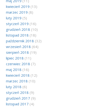
maj 2019
(11)
kwiecień 2019
(13)
marzec 2019
(8)
luty 2019
(5)
styczeń 2019
(16)
grudzień 2018
(10)
listopad 2018
(18)
październik 2018
(32)
wrzesień 2018
(64)
sierpień 2018
(19)
lipiec 2018
(11)
czerwiec 2018
(7)
maj 2018
(16)
kwiecień 2018
(12)
marzec 2018
(10)
luty 2018
(6)
styczeń 2018
(9)
grudzień 2017
(9)
listopad 2017
(4)