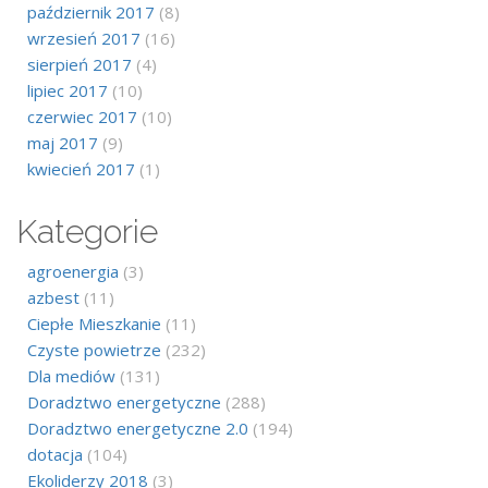
październik 2017
(8)
wrzesień 2017
(16)
sierpień 2017
(4)
lipiec 2017
(10)
czerwiec 2017
(10)
maj 2017
(9)
kwiecień 2017
(1)
Kategorie
agroenergia
(3)
azbest
(11)
Ciepłe Mieszkanie
(11)
Czyste powietrze
(232)
Dla mediów
(131)
Doradztwo energetyczne
(288)
Doradztwo energetyczne 2.0
(194)
dotacja
(104)
Ekoliderzy 2018
(3)