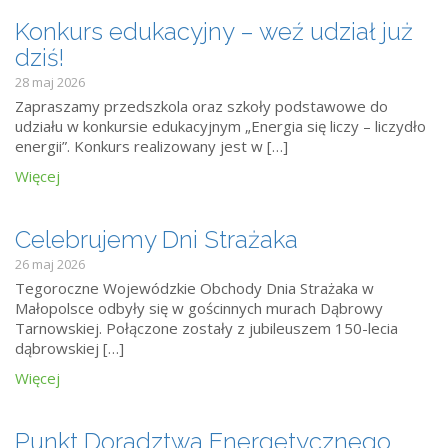
Konkurs edukacyjny – weź udział już
dziś!
28 maj 2026
Zapraszamy przedszkola oraz szkoły podstawowe do
udziału w konkursie edukacyjnym „Energia się liczy – liczydło
energii”. Konkurs realizowany jest w […]
Więcej
Celebrujemy Dni Strażaka
26 maj 2026
Tegoroczne Wojewódzkie Obchody Dnia Strażaka w
Małopolsce odbyły się w gościnnych murach Dąbrowy
Tarnowskiej. Połączone zostały z jubileuszem 150-lecia
dąbrowskiej […]
Więcej
Punkt Doradztwa Energetycznego