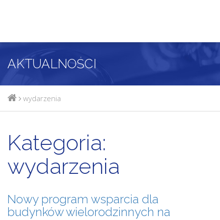
AKTUALNOŚCI
wydarzenia
Kategoria:
wydarzenia
Nowy program wsparcia dla
budynków wielorodzinnych na