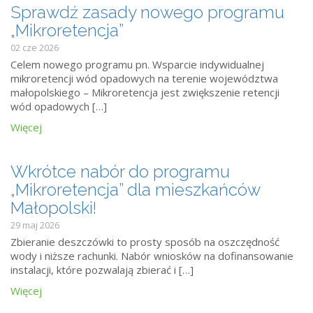
Sprawdź zasady nowego programu
„Mikroretencja”
02 cze 2026
Celem nowego programu pn. Wsparcie indywidualnej
mikroretencji wód opadowych na terenie województwa
małopolskiego – Mikroretencja jest zwiększenie retencji
wód opadowych […]
Więcej
Wkrótce nabór do programu
„Mikroretencja” dla mieszkańców
Małopolski!
29 maj 2026
Zbieranie deszczówki to prosty sposób na oszczędność
wody i niższe rachunki. Nabór wniosków na dofinansowanie
instalacji, które pozwalają zbierać i […]
Więcej