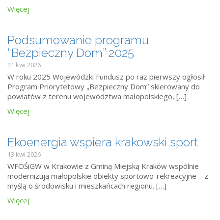
Więcej
Podsumowanie programu
“Bezpieczny Dom” 2025
21 kwi 2026
W roku 2025 Wojewódzki Fundusz po raz pierwszy ogłosił
Program Priorytetowy „Bezpieczny Dom” skierowany do
powiatów z terenu województwa małopolskiego, […]
Więcej
Ekoenergia wspiera krakowski sport
13 kwi 2026
WFOŚiGW w Krakowie z Gminą Miejską Kraków wspólnie
modernizują małopolskie obiekty sportowo-rekreacyjne – z
myślą o środowisku i mieszkańcach regionu. […]
Więcej