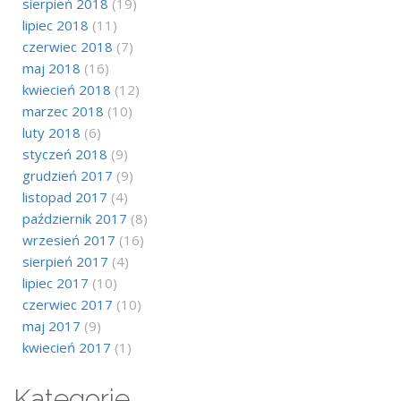
sierpień 2018
(19)
lipiec 2018
(11)
czerwiec 2018
(7)
maj 2018
(16)
kwiecień 2018
(12)
marzec 2018
(10)
luty 2018
(6)
styczeń 2018
(9)
grudzień 2017
(9)
listopad 2017
(4)
październik 2017
(8)
wrzesień 2017
(16)
sierpień 2017
(4)
lipiec 2017
(10)
czerwiec 2017
(10)
maj 2017
(9)
kwiecień 2017
(1)
Kategorie