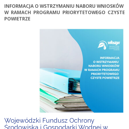
INFORMACJA O WSTRZYMANIU NABORU WNIOSKÓW
W RAMACH PROGRAMU PRIORYTETOWEGO CZYSTE
POWIETRZE
Wojewódzki Fundusz Ochrony
Środowiska i Gospodarki Wodnej w