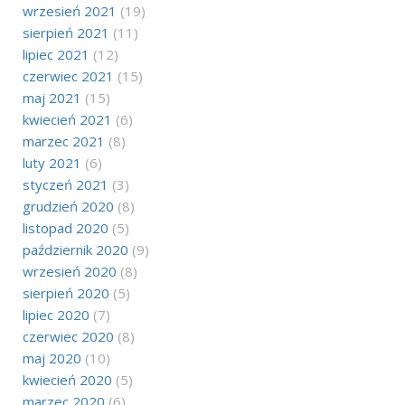
wrzesień 2021
(19)
sierpień 2021
(11)
lipiec 2021
(12)
czerwiec 2021
(15)
maj 2021
(15)
kwiecień 2021
(6)
marzec 2021
(8)
luty 2021
(6)
styczeń 2021
(3)
grudzień 2020
(8)
listopad 2020
(5)
październik 2020
(9)
wrzesień 2020
(8)
sierpień 2020
(5)
lipiec 2020
(7)
czerwiec 2020
(8)
maj 2020
(10)
kwiecień 2020
(5)
marzec 2020
(6)