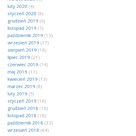
luty 2020
(4)
styczeń 2020
(8)
grudzień 2019
(6)
listopad 2019
(7)
październik 2019
(15)
wrzesień 2019
(17)
sierpień 2019
(18)
lipiec 2019
(21)
czerwiec 2019
(14)
maj 2019
(11)
kwiecień 2019
(13)
marzec 2019
(8)
luty 2019
(5)
styczeń 2019
(16)
grudzień 2018
(10)
listopad 2018
(18)
październik 2018
(32)
wrzesień 2018
(64)