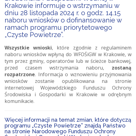
Krakowie informuje o wstrzymaniu w
dniu 28 listopada 2024 r. o godz. 14.15
naboru wniosków o dofinansowanie w
ramach programu priorytetowego
„Czyste Powietrze”.
Wszystkie wnioski
, które zgodnie z regulaminem
naboru wniosków wpłyną do WFOŚiGW w Krakowie, w
tym przez gminy, operatorów lub w ścieżce bankowej,
przed czasem wstrzymania naboru,
zostaną
rozpatrzone
. Informacja o wznowieniu przyjmowania
wniosków zostanie opublikowana na stronie
internetowej Wojewódzkiego Funduszu Ochrony
Środowiska i Gospodarki w Krakowie w odrębnym
komunikacie.
Więcej informacji na temat zmian, które dotyczą
programu „Czyste Powietrze” znajdą Państwo
na stronie Narodowego Funduszu Ochrony