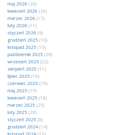
maj 2026
(20)
kwiecień 2026
(26)
marzec 2026
(17)
luty 2026
(11)
styczeń 2026
(9)
grudzień 2025
(16)
listopad 2025
(15)
październik 2025
(20)
wrzesień 2025
(22)
sierpień 2025
(11)
lipiec 2025
(16)
czerwiec 2025
(19)
maj 2025
(19)
kwiecień 2025
(18)
marzec 2025
(25)
luty 2025
(20)
styczeń 2025
(8)
grudzień 2024
(14)
listopad 2024
(13)