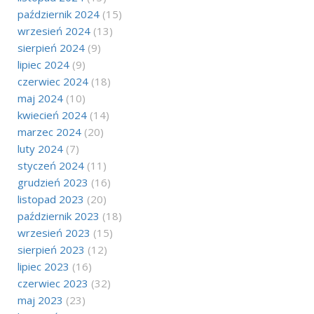
październik 2024
(15)
wrzesień 2024
(13)
sierpień 2024
(9)
lipiec 2024
(9)
czerwiec 2024
(18)
maj 2024
(10)
kwiecień 2024
(14)
marzec 2024
(20)
luty 2024
(7)
styczeń 2024
(11)
grudzień 2023
(16)
listopad 2023
(20)
październik 2023
(18)
wrzesień 2023
(15)
sierpień 2023
(12)
lipiec 2023
(16)
czerwiec 2023
(32)
maj 2023
(23)