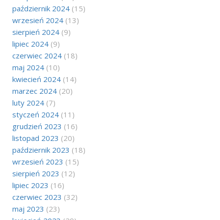
październik 2024
(15)
wrzesień 2024
(13)
sierpień 2024
(9)
lipiec 2024
(9)
czerwiec 2024
(18)
maj 2024
(10)
kwiecień 2024
(14)
marzec 2024
(20)
luty 2024
(7)
styczeń 2024
(11)
grudzień 2023
(16)
listopad 2023
(20)
październik 2023
(18)
wrzesień 2023
(15)
sierpień 2023
(12)
lipiec 2023
(16)
czerwiec 2023
(32)
maj 2023
(23)