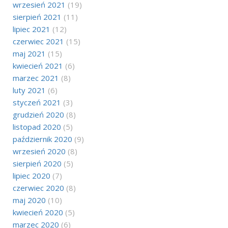
wrzesień 2021
(19)
sierpień 2021
(11)
lipiec 2021
(12)
czerwiec 2021
(15)
maj 2021
(15)
kwiecień 2021
(6)
marzec 2021
(8)
luty 2021
(6)
styczeń 2021
(3)
grudzień 2020
(8)
listopad 2020
(5)
październik 2020
(9)
wrzesień 2020
(8)
sierpień 2020
(5)
lipiec 2020
(7)
czerwiec 2020
(8)
maj 2020
(10)
kwiecień 2020
(5)
marzec 2020
(6)