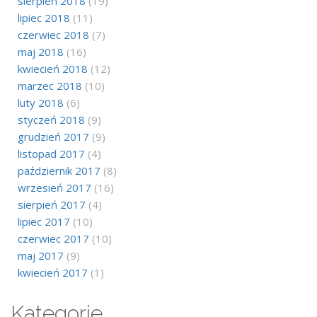
sierpień 2018
(19)
lipiec 2018
(11)
czerwiec 2018
(7)
maj 2018
(16)
kwiecień 2018
(12)
marzec 2018
(10)
luty 2018
(6)
styczeń 2018
(9)
grudzień 2017
(9)
listopad 2017
(4)
październik 2017
(8)
wrzesień 2017
(16)
sierpień 2017
(4)
lipiec 2017
(10)
czerwiec 2017
(10)
maj 2017
(9)
kwiecień 2017
(1)
Kategorie