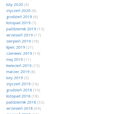
luty 2020
(4)
styczeń 2020
(8)
grudzień 2019
(6)
listopad 2019
(7)
październik 2019
(15)
wrzesień 2019
(17)
sierpień 2019
(18)
lipiec 2019
(21)
czerwiec 2019
(14)
maj 2019
(11)
kwiecień 2019
(13)
marzec 2019
(8)
luty 2019
(5)
styczeń 2019
(16)
grudzień 2018
(10)
listopad 2018
(18)
październik 2018
(32)
wrzesień 2018
(64)