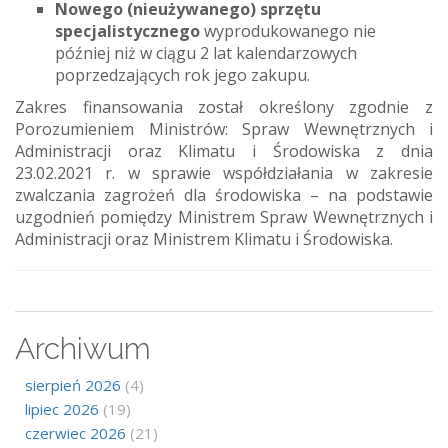
Nowego (nieużywanego) sprzętu
specjalistycznego
wyprodukowanego nie
później niż w ciągu 2 lat kalendarzowych
poprzedzających rok jego zakupu.
Zakres finansowania został określony zgodnie z
Porozumieniem Ministrów: Spraw Wewnętrznych i
Administracji oraz Klimatu i Środowiska z dnia
23.02.2021 r. w sprawie współdziałania w zakresie
zwalczania zagrożeń dla środowiska – na podstawie
uzgodnień pomiędzy Ministrem Spraw Wewnętrznych i
Administracji oraz Ministrem Klimatu i Środowiska.
Archiwum
sierpień 2026
(4)
lipiec 2026
(19)
czerwiec 2026
(21)