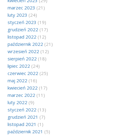
kwiecień 2023
(29)
marzec 2023
(21)
luty 2023
(24)
styczeń 2023
(19)
grudzień 2022
(17)
listopad 2022
(12)
październik 2022
(21)
wrzesień 2022
(12)
sierpień 2022
(18)
lipiec 2022
(24)
czerwiec 2022
(25)
maj 2022
(16)
kwiecień 2022
(17)
marzec 2022
(11)
luty 2022
(9)
styczeń 2022
(13)
grudzień 2021
(7)
listopad 2021
(1)
październik 2021
(5)