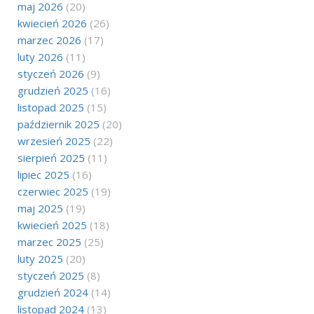
maj 2026
(20)
kwiecień 2026
(26)
marzec 2026
(17)
luty 2026
(11)
styczeń 2026
(9)
grudzień 2025
(16)
listopad 2025
(15)
październik 2025
(20)
wrzesień 2025
(22)
sierpień 2025
(11)
lipiec 2025
(16)
czerwiec 2025
(19)
maj 2025
(19)
kwiecień 2025
(18)
marzec 2025
(25)
luty 2025
(20)
styczeń 2025
(8)
grudzień 2024
(14)
listopad 2024
(13)