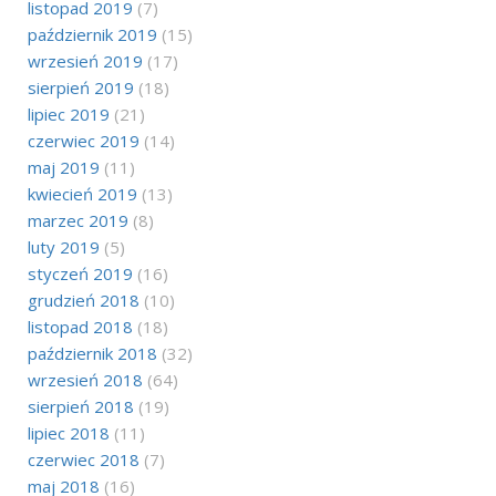
listopad 2019
(7)
październik 2019
(15)
wrzesień 2019
(17)
sierpień 2019
(18)
lipiec 2019
(21)
czerwiec 2019
(14)
maj 2019
(11)
kwiecień 2019
(13)
marzec 2019
(8)
luty 2019
(5)
styczeń 2019
(16)
grudzień 2018
(10)
listopad 2018
(18)
październik 2018
(32)
wrzesień 2018
(64)
sierpień 2018
(19)
lipiec 2018
(11)
czerwiec 2018
(7)
maj 2018
(16)