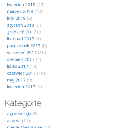
kwiecień 2018
(12)
marzec 2018
(10)
luty 2018
(6)
styczeń 2018
(9)
grudzień 2017
(9)
listopad 2017
(4)
październik 2017
(8)
wrzesień 2017
(16)
sierpień 2017
(4)
lipiec 2017
(10)
czerwiec 2017
(10)
maj 2017
(9)
kwiecień 2017
(1)
Kategorie
agroenergia
(3)
azbest
(11)
Ciepłe Mieszkanie
(11)