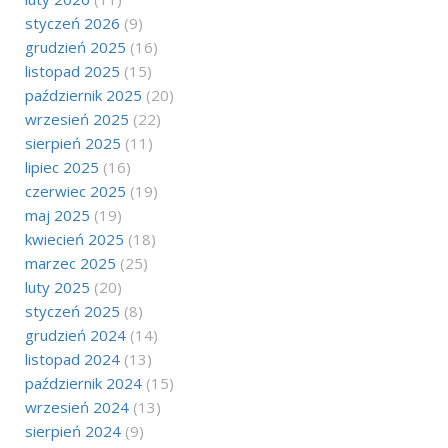
styczeń 2026
(9)
grudzień 2025
(16)
listopad 2025
(15)
październik 2025
(20)
wrzesień 2025
(22)
sierpień 2025
(11)
lipiec 2025
(16)
czerwiec 2025
(19)
maj 2025
(19)
kwiecień 2025
(18)
marzec 2025
(25)
luty 2025
(20)
styczeń 2025
(8)
grudzień 2024
(14)
listopad 2024
(13)
październik 2024
(15)
wrzesień 2024
(13)
sierpień 2024
(9)