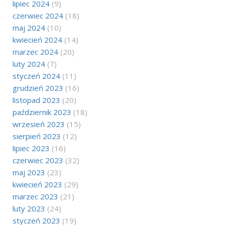
lipiec 2024
(9)
czerwiec 2024
(18)
maj 2024
(10)
kwiecień 2024
(14)
marzec 2024
(20)
luty 2024
(7)
styczeń 2024
(11)
grudzień 2023
(16)
listopad 2023
(20)
październik 2023
(18)
wrzesień 2023
(15)
sierpień 2023
(12)
lipiec 2023
(16)
czerwiec 2023
(32)
maj 2023
(23)
kwiecień 2023
(29)
marzec 2023
(21)
luty 2023
(24)
styczeń 2023
(19)