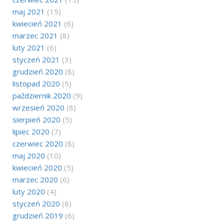
maj 2021
(15)
kwiecień 2021
(6)
marzec 2021
(8)
luty 2021
(6)
styczeń 2021
(3)
grudzień 2020
(8)
listopad 2020
(5)
październik 2020
(9)
wrzesień 2020
(8)
sierpień 2020
(5)
lipiec 2020
(7)
czerwiec 2020
(8)
maj 2020
(10)
kwiecień 2020
(5)
marzec 2020
(6)
luty 2020
(4)
styczeń 2020
(8)
grudzień 2019
(6)