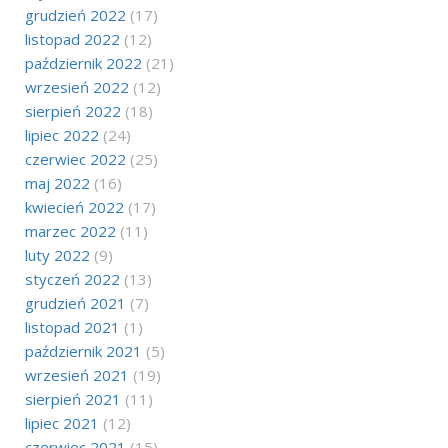
grudzień 2022
(17)
listopad 2022
(12)
październik 2022
(21)
wrzesień 2022
(12)
sierpień 2022
(18)
lipiec 2022
(24)
czerwiec 2022
(25)
maj 2022
(16)
kwiecień 2022
(17)
marzec 2022
(11)
luty 2022
(9)
styczeń 2022
(13)
grudzień 2021
(7)
listopad 2021
(1)
październik 2021
(5)
wrzesień 2021
(19)
sierpień 2021
(11)
lipiec 2021
(12)
czerwiec 2021
(15)