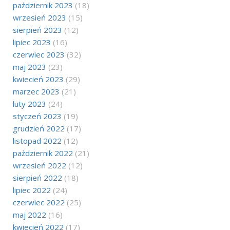
październik 2023
(18)
wrzesień 2023
(15)
sierpień 2023
(12)
lipiec 2023
(16)
czerwiec 2023
(32)
maj 2023
(23)
kwiecień 2023
(29)
marzec 2023
(21)
luty 2023
(24)
styczeń 2023
(19)
grudzień 2022
(17)
listopad 2022
(12)
październik 2022
(21)
wrzesień 2022
(12)
sierpień 2022
(18)
lipiec 2022
(24)
czerwiec 2022
(25)
maj 2022
(16)
kwiecień 2022
(17)