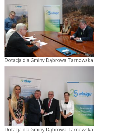
Dotacja dla Gminy Dąbrowa Tarnowska
Dotacja dla Gminy Dąbrowa Tarnowska