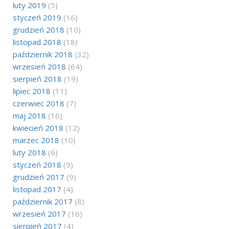
luty 2019
(5)
styczeń 2019
(16)
grudzień 2018
(10)
listopad 2018
(18)
październik 2018
(32)
wrzesień 2018
(64)
sierpień 2018
(19)
lipiec 2018
(11)
czerwiec 2018
(7)
maj 2018
(16)
kwiecień 2018
(12)
marzec 2018
(10)
luty 2018
(6)
styczeń 2018
(9)
grudzień 2017
(9)
listopad 2017
(4)
październik 2017
(8)
wrzesień 2017
(16)
sierpień 2017
(4)