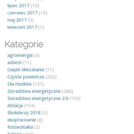
lipiec 2017
(10)
czerwiec 2017
(10)
maj 2017
(9)
kwiecień 2017
(1)
Kategorie
agroenergia
(3)
azbest
(11)
Ciepłe Mieszkanie
(11)
Czyste powietrze
(232)
Dla mediów
(131)
Doradztwo energetyczne
(288)
Doradztwo energetyczne 2.0
(193)
dotacja
(104)
Ekoliderzy 2018
(3)
ekopracownie
(6)
fotowoltaika
(2)