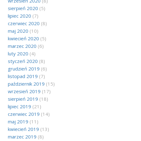
wrzesień 2020
(8)
sierpień 2020
(5)
lipiec 2020
(7)
czerwiec 2020
(8)
maj 2020
(10)
kwiecień 2020
(5)
marzec 2020
(6)
luty 2020
(4)
styczeń 2020
(8)
grudzień 2019
(6)
listopad 2019
(7)
październik 2019
(15)
wrzesień 2019
(17)
sierpień 2019
(18)
lipiec 2019
(21)
czerwiec 2019
(14)
maj 2019
(11)
kwiecień 2019
(13)
marzec 2019
(8)