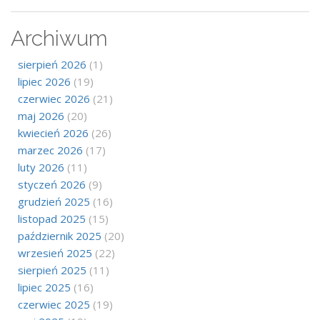
Archiwum
sierpień 2026
(1)
lipiec 2026
(19)
czerwiec 2026
(21)
maj 2026
(20)
kwiecień 2026
(26)
marzec 2026
(17)
luty 2026
(11)
styczeń 2026
(9)
grudzień 2025
(16)
listopad 2025
(15)
październik 2025
(20)
wrzesień 2025
(22)
sierpień 2025
(11)
lipiec 2025
(16)
czerwiec 2025
(19)