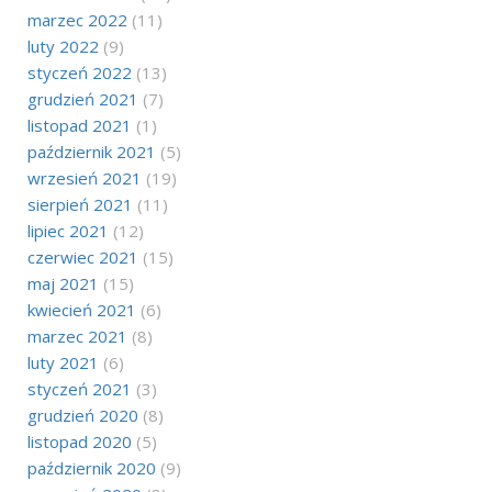
marzec 2022
(11)
luty 2022
(9)
styczeń 2022
(13)
grudzień 2021
(7)
listopad 2021
(1)
październik 2021
(5)
wrzesień 2021
(19)
sierpień 2021
(11)
lipiec 2021
(12)
czerwiec 2021
(15)
maj 2021
(15)
kwiecień 2021
(6)
marzec 2021
(8)
luty 2021
(6)
styczeń 2021
(3)
grudzień 2020
(8)
listopad 2020
(5)
październik 2020
(9)