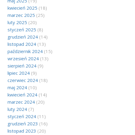
maj 2025
(19)
kwiecień 2025
(18)
marzec 2025
(25)
luty 2025
(20)
styczeń 2025
(8)
grudzień 2024
(14)
listopad 2024
(13)
październik 2024
(15)
wrzesień 2024
(13)
sierpień 2024
(9)
lipiec 2024
(9)
czerwiec 2024
(18)
maj 2024
(10)
kwiecień 2024
(14)
marzec 2024
(20)
luty 2024
(7)
styczeń 2024
(11)
grudzień 2023
(16)
listopad 2023
(20)