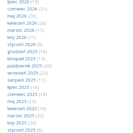
lipiec 2026
(19)
czerwiec 2026
(21)
maj 2026
(20)
kwiecień 2026
(26)
marzec 2026
(17)
luty 2026
(11)
styczeń 2026
(9)
grudzień 2025
(16)
listopad 2025
(15)
październik 2025
(20)
wrzesień 2025
(22)
sierpień 2025
(11)
lipiec 2025
(16)
czerwiec 2025
(19)
maj 2025
(19)
kwiecień 2025
(18)
marzec 2025
(25)
luty 2025
(20)
styczeń 2025
(8)