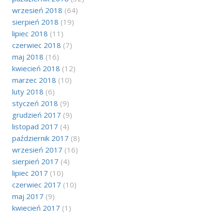
wrzesień 2018
(64)
sierpień 2018
(19)
lipiec 2018
(11)
czerwiec 2018
(7)
maj 2018
(16)
kwiecień 2018
(12)
marzec 2018
(10)
luty 2018
(6)
styczeń 2018
(9)
grudzień 2017
(9)
listopad 2017
(4)
październik 2017
(8)
wrzesień 2017
(16)
sierpień 2017
(4)
lipiec 2017
(10)
czerwiec 2017
(10)
maj 2017
(9)
kwiecień 2017
(1)