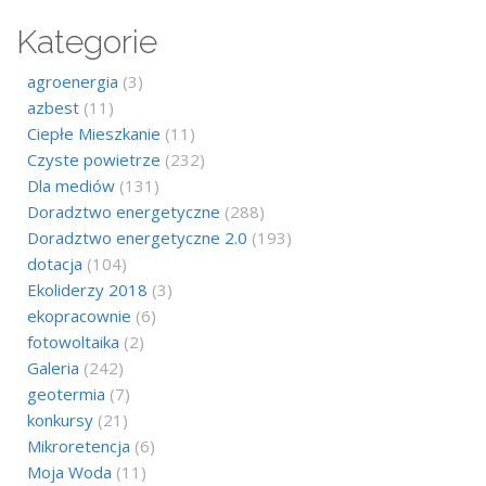
Kategorie
agroenergia
(3)
azbest
(11)
Ciepłe Mieszkanie
(11)
Czyste powietrze
(232)
Dla mediów
(131)
Doradztwo energetyczne
(288)
Doradztwo energetyczne 2.0
(193)
dotacja
(104)
Ekoliderzy 2018
(3)
ekopracownie
(6)
fotowoltaika
(2)
Galeria
(242)
geotermia
(7)
konkursy
(21)
Mikroretencja
(6)
Moja Woda
(11)