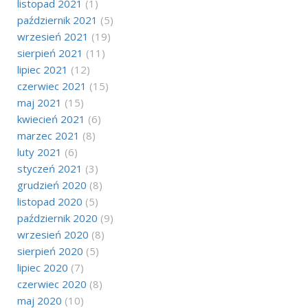
listopad 2021
(1)
październik 2021
(5)
wrzesień 2021
(19)
sierpień 2021
(11)
lipiec 2021
(12)
czerwiec 2021
(15)
maj 2021
(15)
kwiecień 2021
(6)
marzec 2021
(8)
luty 2021
(6)
styczeń 2021
(3)
grudzień 2020
(8)
listopad 2020
(5)
październik 2020
(9)
wrzesień 2020
(8)
sierpień 2020
(5)
lipiec 2020
(7)
czerwiec 2020
(8)
maj 2020
(10)