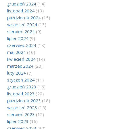
grudzień 2024
(14)
listopad 2024
(13)
październik 2024
(15)
wrzesień 2024
(13)
sierpień 2024
(9)
lipiec 2024
(9)
czerwiec 2024
(18)
maj 2024
(10)
kwiecień 2024
(14)
marzec 2024
(20)
luty 2024
(7)
styczeń 2024
(11)
grudzień 2023
(16)
listopad 2023
(20)
październik 2023
(18)
wrzesień 2023
(15)
sierpień 2023
(12)
lipiec 2023
(16)
czerwiec 2023
(32)