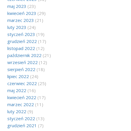
maj 2023
(23)
kwiecień 2023
(29)
marzec 2023
(21)
luty 2023
(24)
styczeń 2023
(19)
grudzień 2022
(17)
listopad 2022
(12)
październik 2022
(21)
wrzesień 2022
(12)
sierpień 2022
(18)
lipiec 2022
(24)
czerwiec 2022
(25)
maj 2022
(16)
kwiecień 2022
(17)
marzec 2022
(11)
luty 2022
(9)
styczeń 2022
(13)
grudzień 2021
(7)