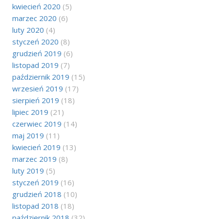
kwiecień 2020
(5)
marzec 2020
(6)
luty 2020
(4)
styczeń 2020
(8)
grudzień 2019
(6)
listopad 2019
(7)
październik 2019
(15)
wrzesień 2019
(17)
sierpień 2019
(18)
lipiec 2019
(21)
czerwiec 2019
(14)
maj 2019
(11)
kwiecień 2019
(13)
marzec 2019
(8)
luty 2019
(5)
styczeń 2019
(16)
grudzień 2018
(10)
listopad 2018
(18)
październik 2018
(32)