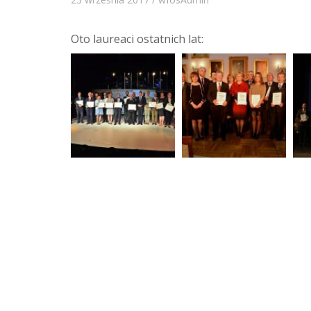
Oto laureaci ostatnich lat: