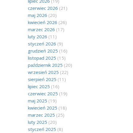
lipiec 2026
(19)
czerwiec 2026
(21)
maj 2026
(20)
kwiecień 2026
(26)
marzec 2026
(17)
luty 2026
(11)
styczeń 2026
(9)
grudzień 2025
(16)
listopad 2025
(15)
październik 2025
(20)
wrzesień 2025
(22)
sierpień 2025
(11)
lipiec 2025
(16)
czerwiec 2025
(19)
maj 2025
(19)
kwiecień 2025
(18)
marzec 2025
(25)
luty 2025
(20)
styczeń 2025
(8)