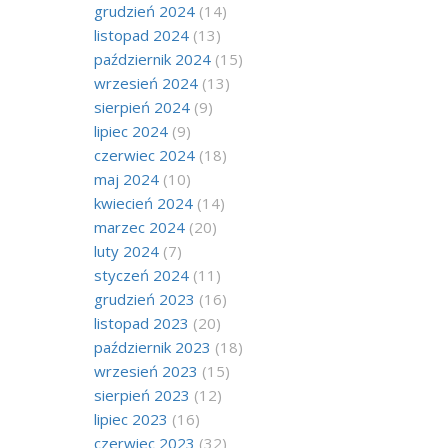
grudzień 2024
(14)
listopad 2024
(13)
październik 2024
(15)
wrzesień 2024
(13)
sierpień 2024
(9)
lipiec 2024
(9)
czerwiec 2024
(18)
maj 2024
(10)
kwiecień 2024
(14)
marzec 2024
(20)
luty 2024
(7)
styczeń 2024
(11)
grudzień 2023
(16)
listopad 2023
(20)
październik 2023
(18)
wrzesień 2023
(15)
sierpień 2023
(12)
lipiec 2023
(16)
czerwiec 2023
(32)