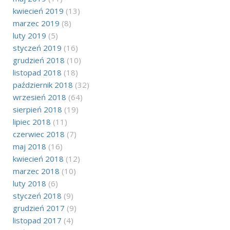
kwiecień 2019
(13)
marzec 2019
(8)
luty 2019
(5)
styczeń 2019
(16)
grudzień 2018
(10)
listopad 2018
(18)
październik 2018
(32)
wrzesień 2018
(64)
sierpień 2018
(19)
lipiec 2018
(11)
czerwiec 2018
(7)
maj 2018
(16)
kwiecień 2018
(12)
marzec 2018
(10)
luty 2018
(6)
styczeń 2018
(9)
grudzień 2017
(9)
listopad 2017
(4)