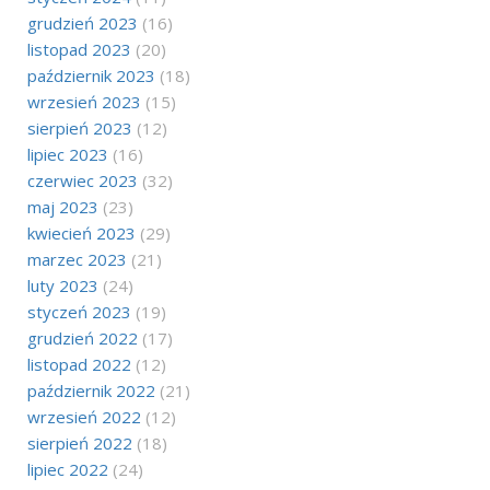
grudzień 2023
(16)
listopad 2023
(20)
październik 2023
(18)
wrzesień 2023
(15)
sierpień 2023
(12)
lipiec 2023
(16)
czerwiec 2023
(32)
maj 2023
(23)
kwiecień 2023
(29)
marzec 2023
(21)
luty 2023
(24)
styczeń 2023
(19)
grudzień 2022
(17)
listopad 2022
(12)
październik 2022
(21)
wrzesień 2022
(12)
sierpień 2022
(18)
lipiec 2022
(24)