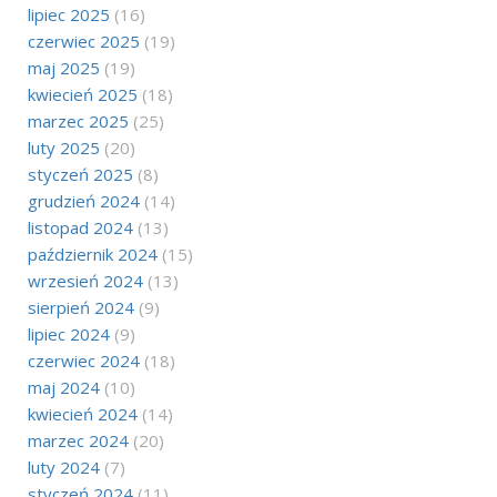
lipiec 2025
(16)
czerwiec 2025
(19)
maj 2025
(19)
kwiecień 2025
(18)
marzec 2025
(25)
luty 2025
(20)
styczeń 2025
(8)
grudzień 2024
(14)
listopad 2024
(13)
październik 2024
(15)
wrzesień 2024
(13)
sierpień 2024
(9)
lipiec 2024
(9)
czerwiec 2024
(18)
maj 2024
(10)
kwiecień 2024
(14)
marzec 2024
(20)
luty 2024
(7)
styczeń 2024
(11)