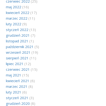
czerwiec 2022
(25)
maj 2022
(16)
kwiecień 2022
(17)
marzec 2022
(11)
luty 2022
(9)
styczeń 2022
(13)
grudzień 2021
(7)
listopad 2021
(1)
październik 2021
(5)
wrzesień 2021
(19)
sierpień 2021
(11)
lipiec 2021
(12)
czerwiec 2021
(15)
maj 2021
(15)
kwiecień 2021
(6)
marzec 2021
(8)
luty 2021
(6)
styczeń 2021
(3)
grudzień 2020
(8)