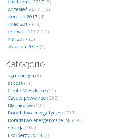
październik 2017
(8)
wrzesień 2017
(16)
sierpień 2017
(4)
lipiec 2017
(10)
czerwiec 2017
(10)
maj 2017
(9)
kwiecień 2017
(1)
Kategorie
agroenergia
(3)
azbest
(11)
Ciepłe Mieszkanie
(11)
Czyste powietrze
(232)
Dla mediów
(131)
Doradztwo energetyczne
(288)
Doradztwo energetyczne 2.0
(193)
dotacja
(104)
Ekoliderzy 2018
(3)