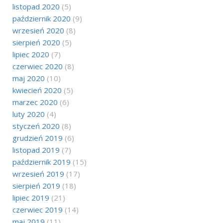
listopad 2020
(5)
październik 2020
(9)
wrzesień 2020
(8)
sierpień 2020
(5)
lipiec 2020
(7)
czerwiec 2020
(8)
maj 2020
(10)
kwiecień 2020
(5)
marzec 2020
(6)
luty 2020
(4)
styczeń 2020
(8)
grudzień 2019
(6)
listopad 2019
(7)
październik 2019
(15)
wrzesień 2019
(17)
sierpień 2019
(18)
lipiec 2019
(21)
czerwiec 2019
(14)
maj 2019
(11)