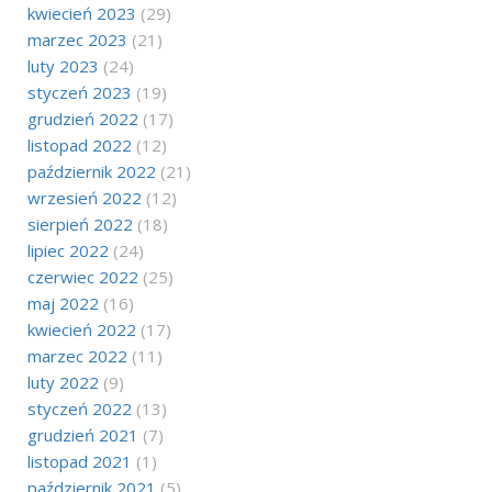
kwiecień 2023
(29)
marzec 2023
(21)
luty 2023
(24)
styczeń 2023
(19)
grudzień 2022
(17)
listopad 2022
(12)
październik 2022
(21)
wrzesień 2022
(12)
sierpień 2022
(18)
lipiec 2022
(24)
czerwiec 2022
(25)
maj 2022
(16)
kwiecień 2022
(17)
marzec 2022
(11)
luty 2022
(9)
styczeń 2022
(13)
grudzień 2021
(7)
listopad 2021
(1)
październik 2021
(5)