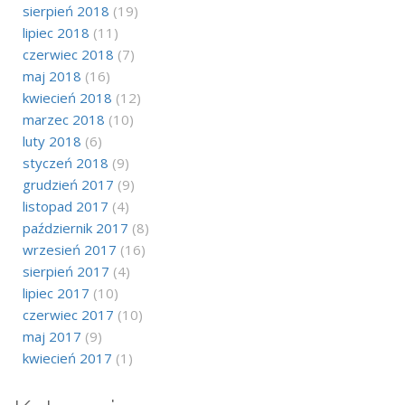
sierpień 2018
(19)
lipiec 2018
(11)
czerwiec 2018
(7)
maj 2018
(16)
kwiecień 2018
(12)
marzec 2018
(10)
luty 2018
(6)
styczeń 2018
(9)
grudzień 2017
(9)
listopad 2017
(4)
październik 2017
(8)
wrzesień 2017
(16)
sierpień 2017
(4)
lipiec 2017
(10)
czerwiec 2017
(10)
maj 2017
(9)
kwiecień 2017
(1)