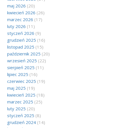
maj 2026
(20)
kwiecień 2026
(26)
marzec 2026
(17)
luty 2026
(11)
styczeń 2026
(9)
grudzień 2025
(16)
listopad 2025
(15)
październik 2025
(20)
wrzesień 2025
(22)
sierpień 2025
(11)
lipiec 2025
(16)
czerwiec 2025
(19)
maj 2025
(19)
kwiecień 2025
(18)
marzec 2025
(25)
luty 2025
(20)
styczeń 2025
(8)
grudzień 2024
(14)