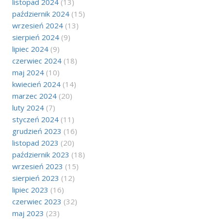
listopad 2024
(13)
październik 2024
(15)
wrzesień 2024
(13)
sierpień 2024
(9)
lipiec 2024
(9)
czerwiec 2024
(18)
maj 2024
(10)
kwiecień 2024
(14)
marzec 2024
(20)
luty 2024
(7)
styczeń 2024
(11)
grudzień 2023
(16)
listopad 2023
(20)
październik 2023
(18)
wrzesień 2023
(15)
sierpień 2023
(12)
lipiec 2023
(16)
czerwiec 2023
(32)
maj 2023
(23)