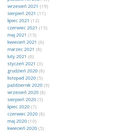
wrzesień 2021
(19)
sierpień 2021
(11)
lipiec 2021
(12)
czerwiec 2021
(15)
maj 2021
(15)
kwiecień 2021
(6)
marzec 2021
(8)
luty 2021
(6)
styczeń 2021
(3)
grudzień 2020
(8)
listopad 2020
(5)
październik 2020
(9)
wrzesień 2020
(8)
sierpień 2020
(5)
lipiec 2020
(7)
czerwiec 2020
(8)
maj 2020
(10)
kwiecień 2020
(5)