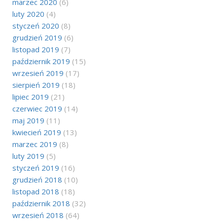
marzec 2020
(6)
luty 2020
(4)
styczeń 2020
(8)
grudzień 2019
(6)
listopad 2019
(7)
październik 2019
(15)
wrzesień 2019
(17)
sierpień 2019
(18)
lipiec 2019
(21)
czerwiec 2019
(14)
maj 2019
(11)
kwiecień 2019
(13)
marzec 2019
(8)
luty 2019
(5)
styczeń 2019
(16)
grudzień 2018
(10)
listopad 2018
(18)
październik 2018
(32)
wrzesień 2018
(64)