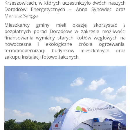
Krzeszowicach, w których uczestniczyło dwóch naszych
Doradców Energetycznych – Anna Synowiec oraz
Mariusz Sałęga.
Mieszkańcy gminy mieli okazję skorzystać z
bezpłatnych porad Doradców w zakresie możliwości
finansowania wymiany starych kotłów węglowych na
nowoczesne i ekologiczne źródła ogrzewania,
termomodernizacji budynków mieszkalnych oraz
zakupu instalacji fotowoltaicznych.