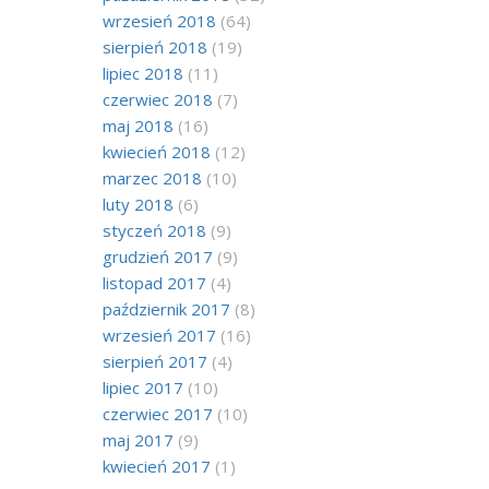
wrzesień 2018
(64)
sierpień 2018
(19)
lipiec 2018
(11)
czerwiec 2018
(7)
maj 2018
(16)
kwiecień 2018
(12)
marzec 2018
(10)
luty 2018
(6)
styczeń 2018
(9)
grudzień 2017
(9)
listopad 2017
(4)
październik 2017
(8)
wrzesień 2017
(16)
sierpień 2017
(4)
lipiec 2017
(10)
czerwiec 2017
(10)
maj 2017
(9)
kwiecień 2017
(1)