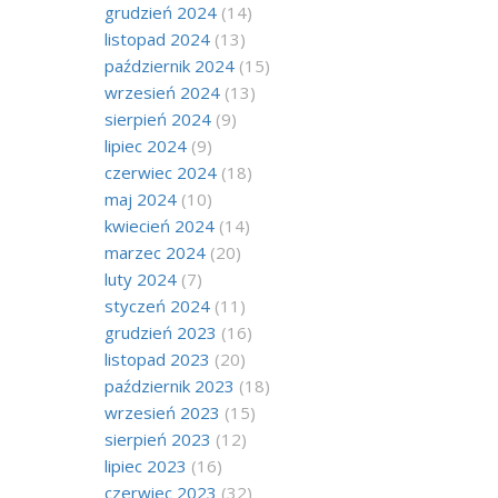
grudzień 2024
(14)
listopad 2024
(13)
październik 2024
(15)
wrzesień 2024
(13)
sierpień 2024
(9)
lipiec 2024
(9)
czerwiec 2024
(18)
maj 2024
(10)
kwiecień 2024
(14)
marzec 2024
(20)
luty 2024
(7)
styczeń 2024
(11)
grudzień 2023
(16)
listopad 2023
(20)
październik 2023
(18)
wrzesień 2023
(15)
sierpień 2023
(12)
lipiec 2023
(16)
czerwiec 2023
(32)