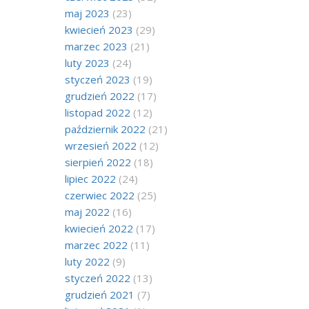
maj 2023
(23)
kwiecień 2023
(29)
marzec 2023
(21)
luty 2023
(24)
styczeń 2023
(19)
grudzień 2022
(17)
listopad 2022
(12)
październik 2022
(21)
wrzesień 2022
(12)
sierpień 2022
(18)
lipiec 2022
(24)
czerwiec 2022
(25)
maj 2022
(16)
kwiecień 2022
(17)
marzec 2022
(11)
luty 2022
(9)
styczeń 2022
(13)
grudzień 2021
(7)