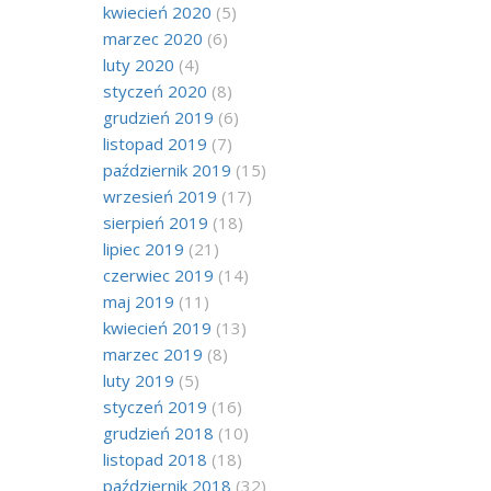
kwiecień 2020
(5)
marzec 2020
(6)
luty 2020
(4)
styczeń 2020
(8)
grudzień 2019
(6)
listopad 2019
(7)
październik 2019
(15)
wrzesień 2019
(17)
sierpień 2019
(18)
lipiec 2019
(21)
czerwiec 2019
(14)
maj 2019
(11)
kwiecień 2019
(13)
marzec 2019
(8)
luty 2019
(5)
styczeń 2019
(16)
grudzień 2018
(10)
listopad 2018
(18)
październik 2018
(32)