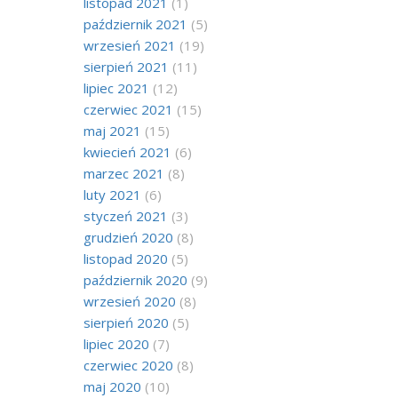
listopad 2021
(1)
październik 2021
(5)
wrzesień 2021
(19)
sierpień 2021
(11)
lipiec 2021
(12)
czerwiec 2021
(15)
maj 2021
(15)
kwiecień 2021
(6)
marzec 2021
(8)
luty 2021
(6)
styczeń 2021
(3)
grudzień 2020
(8)
listopad 2020
(5)
październik 2020
(9)
wrzesień 2020
(8)
sierpień 2020
(5)
lipiec 2020
(7)
czerwiec 2020
(8)
maj 2020
(10)