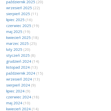
październik 2025
(20)
wrzesień 2025
(22)
sierpień 2025
(11)
lipiec 2025
(16)
czerwiec 2025
(19)
maj 2025
(19)
kwiecień 2025
(18)
marzec 2025
(25)
luty 2025
(20)
styczeń 2025
(8)
grudzień 2024
(14)
listopad 2024
(13)
październik 2024
(15)
wrzesień 2024
(13)
sierpień 2024
(9)
lipiec 2024
(9)
czerwiec 2024
(18)
maj 2024
(10)
kwiecień 2024
(14)