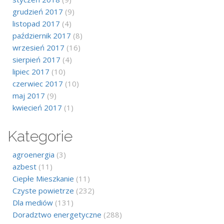
grudzień 2017
(9)
listopad 2017
(4)
październik 2017
(8)
wrzesień 2017
(16)
sierpień 2017
(4)
lipiec 2017
(10)
czerwiec 2017
(10)
maj 2017
(9)
kwiecień 2017
(1)
Kategorie
agroenergia
(3)
azbest
(11)
Ciepłe Mieszkanie
(11)
Czyste powietrze
(232)
Dla mediów
(131)
Doradztwo energetyczne
(288)