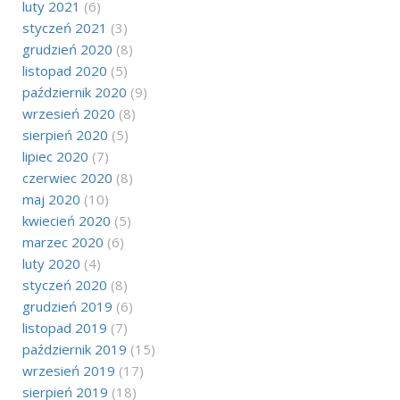
luty 2021
(6)
styczeń 2021
(3)
grudzień 2020
(8)
listopad 2020
(5)
październik 2020
(9)
wrzesień 2020
(8)
sierpień 2020
(5)
lipiec 2020
(7)
czerwiec 2020
(8)
maj 2020
(10)
kwiecień 2020
(5)
marzec 2020
(6)
luty 2020
(4)
styczeń 2020
(8)
grudzień 2019
(6)
listopad 2019
(7)
październik 2019
(15)
wrzesień 2019
(17)
sierpień 2019
(18)