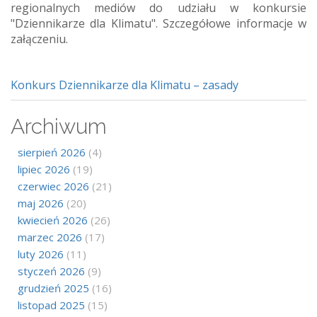
regionalnych mediów do udziału w konkursie
"Dziennikarze dla Klimatu". Szczegółowe informacje w
załączeniu.
Konkurs Dziennikarze dla Klimatu – zasady
Archiwum
sierpień 2026
(4)
lipiec 2026
(19)
czerwiec 2026
(21)
maj 2026
(20)
kwiecień 2026
(26)
marzec 2026
(17)
luty 2026
(11)
styczeń 2026
(9)
grudzień 2025
(16)
listopad 2025
(15)