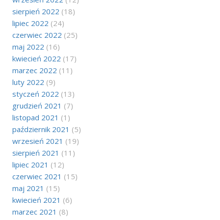
sierpień 2022
(18)
lipiec 2022
(24)
czerwiec 2022
(25)
maj 2022
(16)
kwiecień 2022
(17)
marzec 2022
(11)
luty 2022
(9)
styczeń 2022
(13)
grudzień 2021
(7)
listopad 2021
(1)
październik 2021
(5)
wrzesień 2021
(19)
sierpień 2021
(11)
lipiec 2021
(12)
czerwiec 2021
(15)
maj 2021
(15)
kwiecień 2021
(6)
marzec 2021
(8)