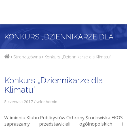
KONKURS „DZIENNIKARZE DLA KLIMATU”
Strona główna
Konkurs „Dziennikarze dla Klimatu”
Konkurs „Dziennikarze dla
Klimatu”
8 czerwca 2017 / wfosAdmin
W imieniu Klubu Publicystów Ochrony Środowiska EKOS
zapraszamy przedstawicieli ogólnopolskich i