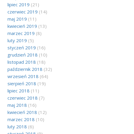
lipiec 2019
(21)
czerwiec 2019
(14)
maj 2019
(11)
kwiecień 2019
(13)
marzec 2019
(8)
luty 2019
(5)
styczeń 2019
(16)
grudzień 2018
(10)
listopad 2018
(18)
październik 2018
(32)
wrzesień 2018
(64)
sierpień 2018
(19)
lipiec 2018
(11)
czerwiec 2018
(7)
maj 2018
(16)
kwiecień 2018
(12)
marzec 2018
(10)
luty 2018
(6)
styczeń 2018
(9)