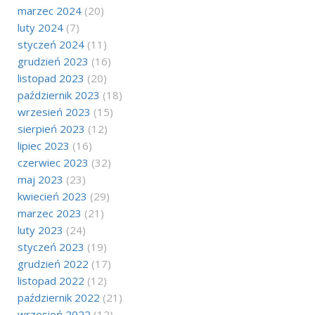
marzec 2024
(20)
luty 2024
(7)
styczeń 2024
(11)
grudzień 2023
(16)
listopad 2023
(20)
październik 2023
(18)
wrzesień 2023
(15)
sierpień 2023
(12)
lipiec 2023
(16)
czerwiec 2023
(32)
maj 2023
(23)
kwiecień 2023
(29)
marzec 2023
(21)
luty 2023
(24)
styczeń 2023
(19)
grudzień 2022
(17)
listopad 2022
(12)
październik 2022
(21)
wrzesień 2022
(12)