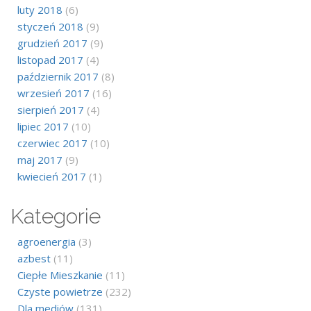
luty 2018
(6)
styczeń 2018
(9)
grudzień 2017
(9)
listopad 2017
(4)
październik 2017
(8)
wrzesień 2017
(16)
sierpień 2017
(4)
lipiec 2017
(10)
czerwiec 2017
(10)
maj 2017
(9)
kwiecień 2017
(1)
Kategorie
agroenergia
(3)
azbest
(11)
Ciepłe Mieszkanie
(11)
Czyste powietrze
(232)
Dla mediów
(131)