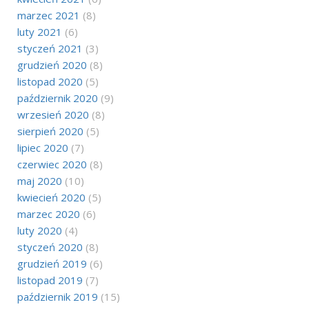
marzec 2021
(8)
luty 2021
(6)
styczeń 2021
(3)
grudzień 2020
(8)
listopad 2020
(5)
październik 2020
(9)
wrzesień 2020
(8)
sierpień 2020
(5)
lipiec 2020
(7)
czerwiec 2020
(8)
maj 2020
(10)
kwiecień 2020
(5)
marzec 2020
(6)
luty 2020
(4)
styczeń 2020
(8)
grudzień 2019
(6)
listopad 2019
(7)
październik 2019
(15)