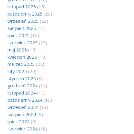
listopad 2025
(15)
październik 2025
(20)
wrzesień 2025
(22)
sierpień 2025
(11)
lipiec 2025
(16)
czerwiec 2025
(19)
maj 2025
(19)
kwiecień 2025
(18)
marzec 2025
(25)
luty 2025
(20)
styczeń 2025
(8)
grudzień 2024
(14)
listopad 2024
(13)
październik 2024
(15)
wrzesień 2024
(13)
sierpień 2024
(9)
lipiec 2024
(9)
czerwiec 2024
(18)