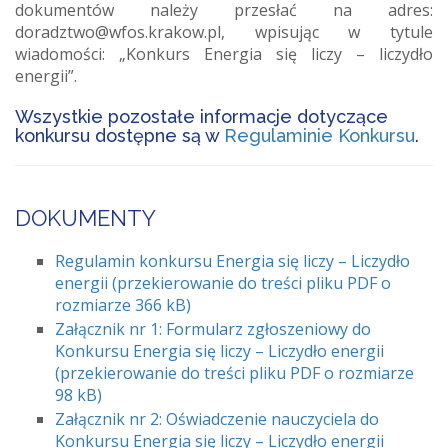
dokumentów należy przesłać na adres:
doradztwo@wfos.krakow.pl, wpisując w tytule
wiadomości: „Konkurs Energia się liczy – liczydło
energii”.
Wszystkie pozostałe informacje dotyczące
konkursu dostępne są w
Regulaminie Konkursu
.
DOKUMENTY
Regulamin konkursu Energia się liczy – Liczydło
energii (przekierowanie do treści pliku PDF o
rozmiarze 366 kB)
Załącznik nr 1: Formularz zgłoszeniowy do
Konkursu Energia się liczy – Liczydło energii
(przekierowanie do treści pliku PDF o rozmiarze
98 kB)
Załącznik nr 2: Oświadczenie nauczyciela do
Konkursu Energia się liczy – Liczydło energii