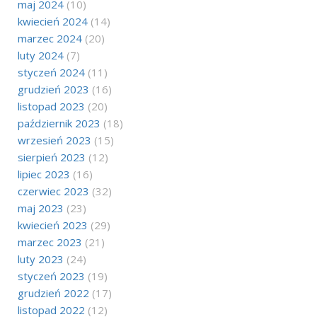
maj 2024
(10)
kwiecień 2024
(14)
marzec 2024
(20)
luty 2024
(7)
styczeń 2024
(11)
grudzień 2023
(16)
listopad 2023
(20)
październik 2023
(18)
wrzesień 2023
(15)
sierpień 2023
(12)
lipiec 2023
(16)
czerwiec 2023
(32)
maj 2023
(23)
kwiecień 2023
(29)
marzec 2023
(21)
luty 2023
(24)
styczeń 2023
(19)
grudzień 2022
(17)
listopad 2022
(12)