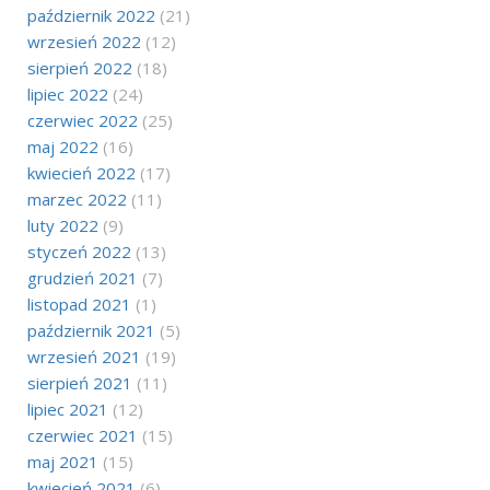
październik 2022
(21)
wrzesień 2022
(12)
sierpień 2022
(18)
lipiec 2022
(24)
czerwiec 2022
(25)
maj 2022
(16)
kwiecień 2022
(17)
marzec 2022
(11)
luty 2022
(9)
styczeń 2022
(13)
grudzień 2021
(7)
listopad 2021
(1)
październik 2021
(5)
wrzesień 2021
(19)
sierpień 2021
(11)
lipiec 2021
(12)
czerwiec 2021
(15)
maj 2021
(15)
kwiecień 2021
(6)