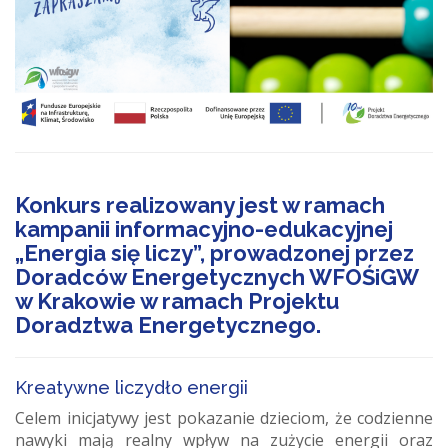
Konkurs realizowany jest w ramach
kampanii informacyjno-edukacyjnej
„Energia się liczy”, prowadzonej przez
Doradców Energetycznych WFOŚiGW
w Krakowie w ramach Projektu
Doradztwa Energetycznego.
Kreatywne liczydło energii
Celem inicjatywy jest pokazanie dzieciom, że codzienne
nawyki mają realny wpływ na zużycie energii oraz