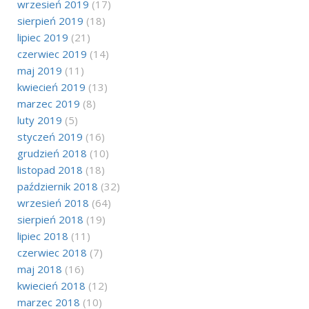
wrzesień 2019
(17)
sierpień 2019
(18)
lipiec 2019
(21)
czerwiec 2019
(14)
maj 2019
(11)
kwiecień 2019
(13)
marzec 2019
(8)
luty 2019
(5)
styczeń 2019
(16)
grudzień 2018
(10)
listopad 2018
(18)
październik 2018
(32)
wrzesień 2018
(64)
sierpień 2018
(19)
lipiec 2018
(11)
czerwiec 2018
(7)
maj 2018
(16)
kwiecień 2018
(12)
marzec 2018
(10)