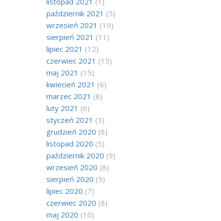
listopad 2021
(1)
październik 2021
(5)
wrzesień 2021
(19)
sierpień 2021
(11)
lipiec 2021
(12)
czerwiec 2021
(15)
maj 2021
(15)
kwiecień 2021
(6)
marzec 2021
(8)
luty 2021
(6)
styczeń 2021
(3)
grudzień 2020
(8)
listopad 2020
(5)
październik 2020
(9)
wrzesień 2020
(8)
sierpień 2020
(5)
lipiec 2020
(7)
czerwiec 2020
(8)
maj 2020
(10)