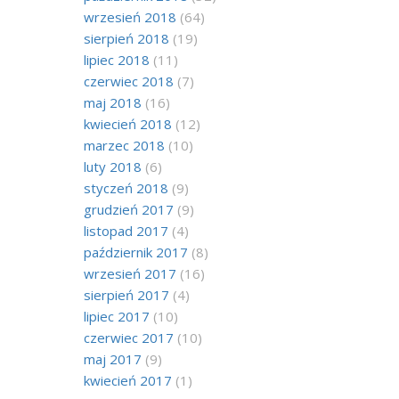
wrzesień 2018
(64)
sierpień 2018
(19)
lipiec 2018
(11)
czerwiec 2018
(7)
maj 2018
(16)
kwiecień 2018
(12)
marzec 2018
(10)
luty 2018
(6)
styczeń 2018
(9)
grudzień 2017
(9)
listopad 2017
(4)
październik 2017
(8)
wrzesień 2017
(16)
sierpień 2017
(4)
lipiec 2017
(10)
czerwiec 2017
(10)
maj 2017
(9)
kwiecień 2017
(1)