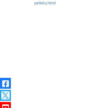
pelletu.html