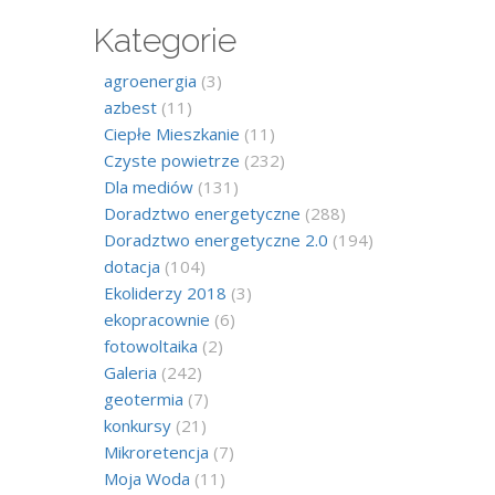
Kategorie
agroenergia
(3)
azbest
(11)
Ciepłe Mieszkanie
(11)
Czyste powietrze
(232)
Dla mediów
(131)
Doradztwo energetyczne
(288)
Doradztwo energetyczne 2.0
(194)
dotacja
(104)
Ekoliderzy 2018
(3)
ekopracownie
(6)
fotowoltaika
(2)
Galeria
(242)
geotermia
(7)
konkursy
(21)
Mikroretencja
(7)
Moja Woda
(11)