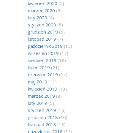
kwiecień 2020
(5)
marzec 2020
(6)
luty 2020
(4)
styczeń 2020
(8)
grudzień 2019
(6)
listopad 2019
(7)
październik 2019
(15)
wrzesień 2019
(17)
sierpień 2019
(18)
lipiec 2019
(21)
czerwiec 2019
(14)
maj 2019
(11)
kwiecień 2019
(13)
marzec 2019
(8)
luty 2019
(5)
styczeń 2019
(16)
grudzień 2018
(10)
listopad 2018
(18)
październik 2018
(32)