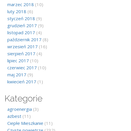
marzec 2018
(10)
luty 2018
(6)
styczeń 2018
(9)
grudzień 2017
(9)
listopad 2017
(4)
październik 2017
(8)
wrzesień 2017
(16)
sierpień 2017
(4)
lipiec 2017
(10)
czerwiec 2017
(10)
maj 2017
(9)
kwiecień 2017
(1)
Kategorie
agroenergia
(3)
azbest
(11)
Ciepłe Mieszkanie
(11)
Czyste powietrze
(232)