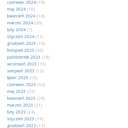
czerwiec 2024
(18)
maj 2024
(10)
kwiecień 2024
(14)
marzec 2024
(20)
luty 2024
(7)
styczeń 2024
(11)
grudzień 2023
(16)
listopad 2023
(20)
październik 2023
(18)
wrzesień 2023
(15)
sierpień 2023
(12)
lipiec 2023
(16)
czerwiec 2023
(32)
maj 2023
(23)
kwiecień 2023
(29)
marzec 2023
(21)
luty 2023
(24)
styczeń 2023
(19)
grudzień 2022
(17)