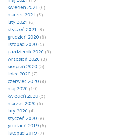
kwiecień 2021
(6)
marzec 2021
(8)
luty 2021
(6)
styczeń 2021
(3)
grudzień 2020
(8)
listopad 2020
(5)
październik 2020
(9)
wrzesień 2020
(8)
sierpień 2020
(5)
lipiec 2020
(7)
czerwiec 2020
(8)
maj 2020
(10)
kwiecień 2020
(5)
marzec 2020
(6)
luty 2020
(4)
styczeń 2020
(8)
grudzień 2019
(6)
listopad 2019
(7)