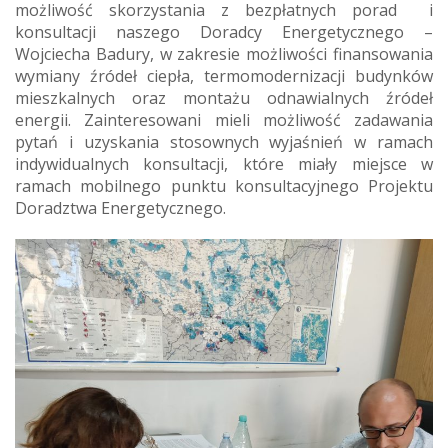
możliwość skorzystania z bezpłatnych porad i
konsultacji naszego Doradcy Energetycznego –
Wojciecha Badury, w zakresie możliwości finansowania
wymiany źródeł ciepła, termomodernizacji budynków
mieszkalnych oraz montażu odnawialnych źródeł
energii. Zainteresowani mieli możliwość zadawania
pytań i uzyskania stosownych wyjaśnień w ramach
indywidualnych konsultacji, które miały miejsce w
ramach mobilnego punktu konsultacyjnego Projektu
Doradztwa Energetycznego.