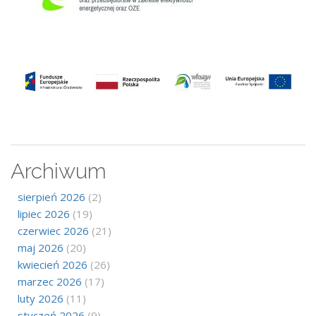
Archiwum
sierpień 2026
(2)
lipiec 2026
(19)
czerwiec 2026
(21)
maj 2026
(20)
kwiecień 2026
(26)
marzec 2026
(17)
luty 2026
(11)
styczeń 2026
(9)