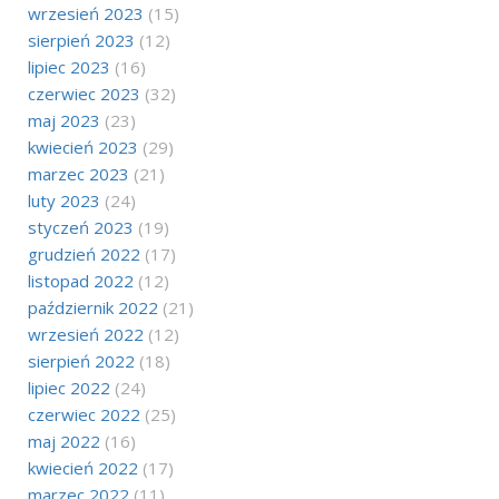
wrzesień 2023
(15)
sierpień 2023
(12)
lipiec 2023
(16)
czerwiec 2023
(32)
maj 2023
(23)
kwiecień 2023
(29)
marzec 2023
(21)
luty 2023
(24)
styczeń 2023
(19)
grudzień 2022
(17)
listopad 2022
(12)
październik 2022
(21)
wrzesień 2022
(12)
sierpień 2022
(18)
lipiec 2022
(24)
czerwiec 2022
(25)
maj 2022
(16)
kwiecień 2022
(17)
marzec 2022
(11)