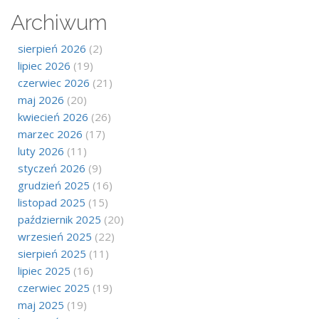
Archiwum
sierpień 2026
(2)
lipiec 2026
(19)
czerwiec 2026
(21)
maj 2026
(20)
kwiecień 2026
(26)
marzec 2026
(17)
luty 2026
(11)
styczeń 2026
(9)
grudzień 2025
(16)
listopad 2025
(15)
październik 2025
(20)
wrzesień 2025
(22)
sierpień 2025
(11)
lipiec 2025
(16)
czerwiec 2025
(19)
maj 2025
(19)