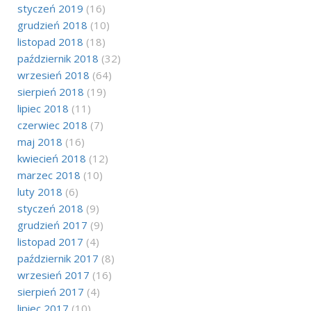
styczeń 2019
(16)
grudzień 2018
(10)
listopad 2018
(18)
październik 2018
(32)
wrzesień 2018
(64)
sierpień 2018
(19)
lipiec 2018
(11)
czerwiec 2018
(7)
maj 2018
(16)
kwiecień 2018
(12)
marzec 2018
(10)
luty 2018
(6)
styczeń 2018
(9)
grudzień 2017
(9)
listopad 2017
(4)
październik 2017
(8)
wrzesień 2017
(16)
sierpień 2017
(4)
lipiec 2017
(10)