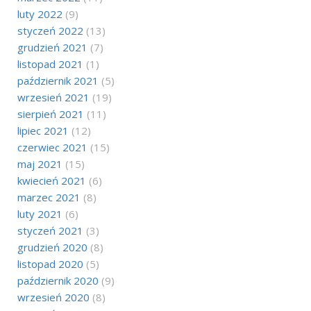
luty 2022
(9)
styczeń 2022
(13)
grudzień 2021
(7)
listopad 2021
(1)
październik 2021
(5)
wrzesień 2021
(19)
sierpień 2021
(11)
lipiec 2021
(12)
czerwiec 2021
(15)
maj 2021
(15)
kwiecień 2021
(6)
marzec 2021
(8)
luty 2021
(6)
styczeń 2021
(3)
grudzień 2020
(8)
listopad 2020
(5)
październik 2020
(9)
wrzesień 2020
(8)