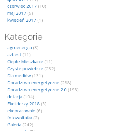
czerwiec 2017
(10)
maj 2017
(9)
kwiecień 2017
(1)
Kategorie
agroenergia
(3)
azbest
(11)
Ciepłe Mieszkanie
(11)
Czyste powietrze
(232)
Dla mediów
(131)
Doradztwo energetyczne
(288)
Doradztwo energetyczne 2.0
(193)
dotacja
(104)
Ekoliderzy 2018
(3)
ekopracownie
(6)
fotowoltaika
(2)
Galeria
(242)