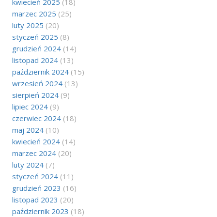
kwiecień 2025
(18)
marzec 2025
(25)
luty 2025
(20)
styczeń 2025
(8)
grudzień 2024
(14)
listopad 2024
(13)
październik 2024
(15)
wrzesień 2024
(13)
sierpień 2024
(9)
lipiec 2024
(9)
czerwiec 2024
(18)
maj 2024
(10)
kwiecień 2024
(14)
marzec 2024
(20)
luty 2024
(7)
styczeń 2024
(11)
grudzień 2023
(16)
listopad 2023
(20)
październik 2023
(18)