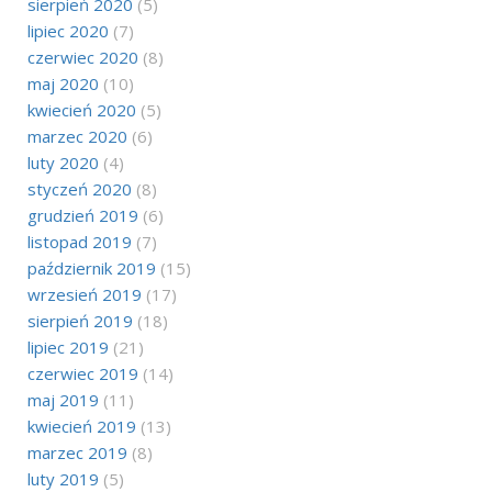
sierpień 2020
(5)
lipiec 2020
(7)
czerwiec 2020
(8)
maj 2020
(10)
kwiecień 2020
(5)
marzec 2020
(6)
luty 2020
(4)
styczeń 2020
(8)
grudzień 2019
(6)
listopad 2019
(7)
październik 2019
(15)
wrzesień 2019
(17)
sierpień 2019
(18)
lipiec 2019
(21)
czerwiec 2019
(14)
maj 2019
(11)
kwiecień 2019
(13)
marzec 2019
(8)
luty 2019
(5)