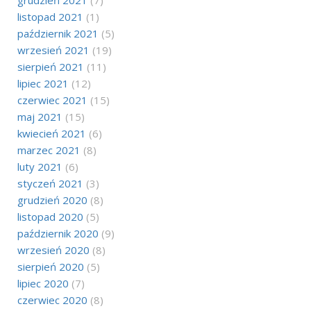
grudzień 2021
(7)
listopad 2021
(1)
październik 2021
(5)
wrzesień 2021
(19)
sierpień 2021
(11)
lipiec 2021
(12)
czerwiec 2021
(15)
maj 2021
(15)
kwiecień 2021
(6)
marzec 2021
(8)
luty 2021
(6)
styczeń 2021
(3)
grudzień 2020
(8)
listopad 2020
(5)
październik 2020
(9)
wrzesień 2020
(8)
sierpień 2020
(5)
lipiec 2020
(7)
czerwiec 2020
(8)