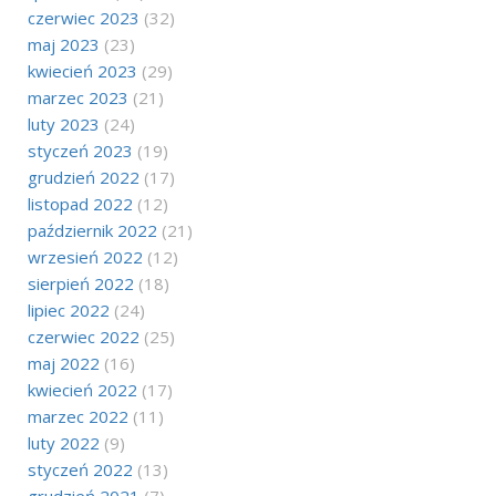
czerwiec 2023
(32)
maj 2023
(23)
kwiecień 2023
(29)
marzec 2023
(21)
luty 2023
(24)
styczeń 2023
(19)
grudzień 2022
(17)
listopad 2022
(12)
październik 2022
(21)
wrzesień 2022
(12)
sierpień 2022
(18)
lipiec 2022
(24)
czerwiec 2022
(25)
maj 2022
(16)
kwiecień 2022
(17)
marzec 2022
(11)
luty 2022
(9)
styczeń 2022
(13)