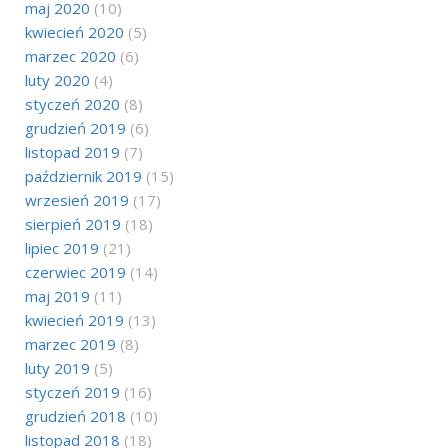
maj 2020
(10)
kwiecień 2020
(5)
marzec 2020
(6)
luty 2020
(4)
styczeń 2020
(8)
grudzień 2019
(6)
listopad 2019
(7)
październik 2019
(15)
wrzesień 2019
(17)
sierpień 2019
(18)
lipiec 2019
(21)
czerwiec 2019
(14)
maj 2019
(11)
kwiecień 2019
(13)
marzec 2019
(8)
luty 2019
(5)
styczeń 2019
(16)
grudzień 2018
(10)
listopad 2018
(18)