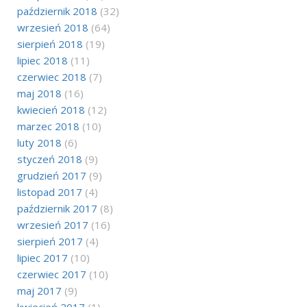
październik 2018
(32)
wrzesień 2018
(64)
sierpień 2018
(19)
lipiec 2018
(11)
czerwiec 2018
(7)
maj 2018
(16)
kwiecień 2018
(12)
marzec 2018
(10)
luty 2018
(6)
styczeń 2018
(9)
grudzień 2017
(9)
listopad 2017
(4)
październik 2017
(8)
wrzesień 2017
(16)
sierpień 2017
(4)
lipiec 2017
(10)
czerwiec 2017
(10)
maj 2017
(9)