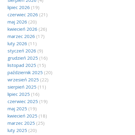
sierpień 2026
(4)
lipiec 2026
(19)
czerwiec 2026
(21)
maj 2026
(20)
kwiecień 2026
(26)
marzec 2026
(17)
luty 2026
(11)
styczeń 2026
(9)
grudzień 2025
(16)
listopad 2025
(15)
październik 2025
(20)
wrzesień 2025
(22)
sierpień 2025
(11)
lipiec 2025
(16)
czerwiec 2025
(19)
maj 2025
(19)
kwiecień 2025
(18)
marzec 2025
(25)
luty 2025
(20)