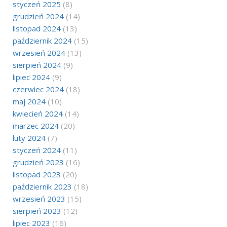
styczeń 2025
(8)
grudzień 2024
(14)
listopad 2024
(13)
październik 2024
(15)
wrzesień 2024
(13)
sierpień 2024
(9)
lipiec 2024
(9)
czerwiec 2024
(18)
maj 2024
(10)
kwiecień 2024
(14)
marzec 2024
(20)
luty 2024
(7)
styczeń 2024
(11)
grudzień 2023
(16)
listopad 2023
(20)
październik 2023
(18)
wrzesień 2023
(15)
sierpień 2023
(12)
lipiec 2023
(16)