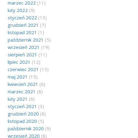
marzec 2022
(11)
luty 2022
(9)
styczeń 2022
(13)
grudzień 2021
(7)
listopad 2021
(1)
październik 2021
(5)
wrzesień 2021
(19)
sierpień 2021
(11)
lipiec 2021
(12)
czerwiec 2021
(15)
maj 2021
(15)
kwiecień 2021
(6)
marzec 2021
(8)
luty 2021
(6)
styczeń 2021
(3)
grudzień 2020
(8)
listopad 2020
(5)
październik 2020
(9)
wrzesień 2020
(8)