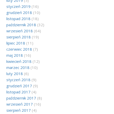
luty 2019
(5)
styczeń 2019
(16)
grudzień 2018
(10)
listopad 2018
(18)
październik 2018
(32)
wrzesień 2018
(64)
sierpień 2018
(19)
lipiec 2018
(11)
czerwiec 2018
(7)
maj 2018
(16)
kwiecień 2018
(12)
marzec 2018
(10)
luty 2018
(6)
styczeń 2018
(9)
grudzień 2017
(9)
listopad 2017
(4)
październik 2017
(8)
wrzesień 2017
(16)
sierpień 2017
(4)