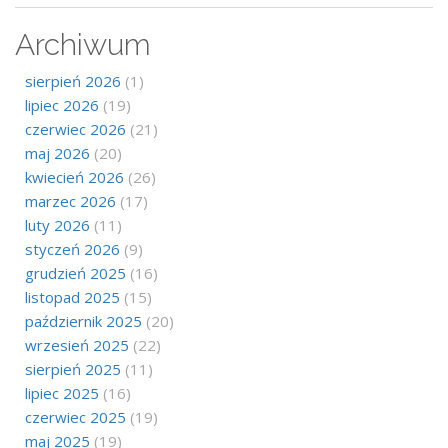
Archiwum
sierpień 2026
(1)
lipiec 2026
(19)
czerwiec 2026
(21)
maj 2026
(20)
kwiecień 2026
(26)
marzec 2026
(17)
luty 2026
(11)
styczeń 2026
(9)
grudzień 2025
(16)
listopad 2025
(15)
październik 2025
(20)
wrzesień 2025
(22)
sierpień 2025
(11)
lipiec 2025
(16)
czerwiec 2025
(19)
maj 2025
(19)