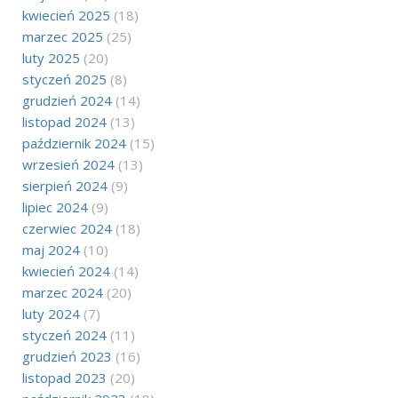
kwiecień 2025
(18)
marzec 2025
(25)
luty 2025
(20)
styczeń 2025
(8)
grudzień 2024
(14)
listopad 2024
(13)
październik 2024
(15)
wrzesień 2024
(13)
sierpień 2024
(9)
lipiec 2024
(9)
czerwiec 2024
(18)
maj 2024
(10)
kwiecień 2024
(14)
marzec 2024
(20)
luty 2024
(7)
styczeń 2024
(11)
grudzień 2023
(16)
listopad 2023
(20)