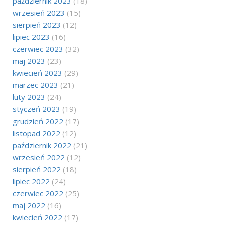
październik 2023
(18)
wrzesień 2023
(15)
sierpień 2023
(12)
lipiec 2023
(16)
czerwiec 2023
(32)
maj 2023
(23)
kwiecień 2023
(29)
marzec 2023
(21)
luty 2023
(24)
styczeń 2023
(19)
grudzień 2022
(17)
listopad 2022
(12)
październik 2022
(21)
wrzesień 2022
(12)
sierpień 2022
(18)
lipiec 2022
(24)
czerwiec 2022
(25)
maj 2022
(16)
kwiecień 2022
(17)