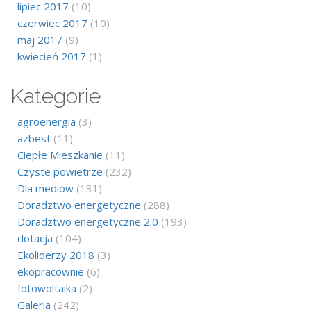
lipiec 2017
(10)
czerwiec 2017
(10)
maj 2017
(9)
kwiecień 2017
(1)
Kategorie
agroenergia
(3)
azbest
(11)
Ciepłe Mieszkanie
(11)
Czyste powietrze
(232)
Dla mediów
(131)
Doradztwo energetyczne
(288)
Doradztwo energetyczne 2.0
(193)
dotacja
(104)
Ekoliderzy 2018
(3)
ekopracownie
(6)
fotowoltaika
(2)
Galeria
(242)