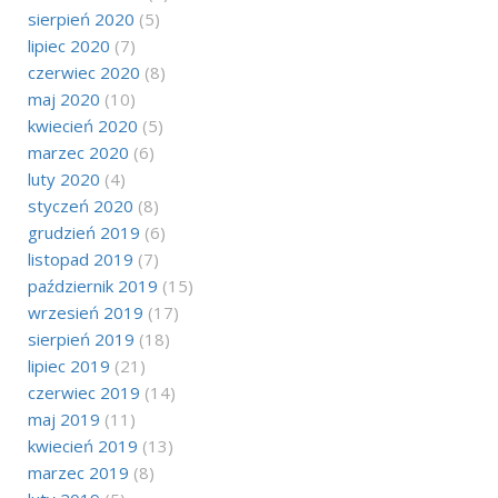
sierpień 2020
(5)
lipiec 2020
(7)
czerwiec 2020
(8)
maj 2020
(10)
kwiecień 2020
(5)
marzec 2020
(6)
luty 2020
(4)
styczeń 2020
(8)
grudzień 2019
(6)
listopad 2019
(7)
październik 2019
(15)
wrzesień 2019
(17)
sierpień 2019
(18)
lipiec 2019
(21)
czerwiec 2019
(14)
maj 2019
(11)
kwiecień 2019
(13)
marzec 2019
(8)